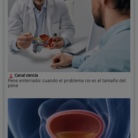
Canal ciencia
Pene enterrado: cuando el problema no es el tamaño del
pene