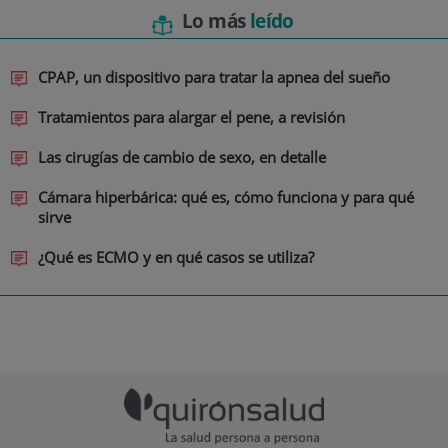
Lo más
leído
CPAP, un dispositivo para tratar la apnea del sueño
Tratamientos para alargar el pene, a revisión
Las cirugías de cambio de sexo, en detalle
Cámara hiperbárica: qué es, cómo funciona y para qué
sirve
¿Qué es ECMO y en qué casos se utiliza?