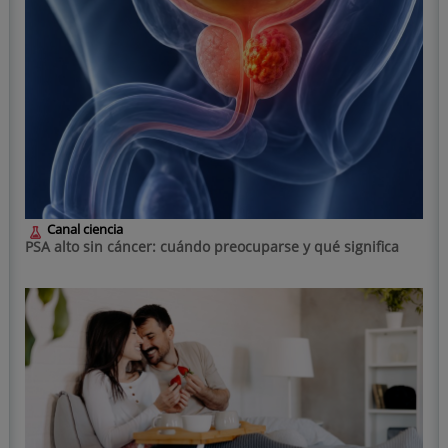
Canal ciencia
PSA alto sin cáncer: cuándo preocuparse y qué significa