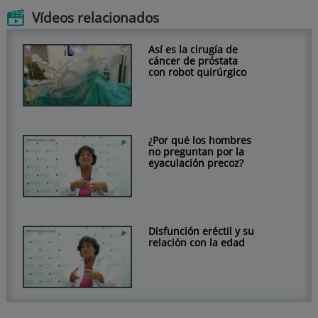
Vídeos relacionados
Así es la cirugía de
cáncer de próstata
con robot quirúrgico
¿Por qué los hombres
no preguntan por la
eyaculación precoz?
Disfunción eréctil y su
relación con la edad