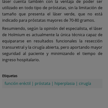
láser cuenta también con la ventaja de poder ser
utilizado en todo tipo de próstatas, sin la limitación de
tamaño que presenta el láser verde, que no está
indicado para próstatas mayores de 70-80 gramos.
Resumiendo, según la opinión del especialista, el láser
de Holmium es actualmente la única técnica capaz de
equipararse en resultados funcionales la resección
transuretral y la cirugía abierta, pero aportando mayor
seguridad al paciente y minimizando el tiempo de
ingreso hospitalario.
Etiquetas
función eréctil
|
próstata
|
hiperplasia
|
cirugía