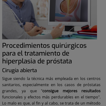
Procedimientos quirúrgicos
para el tratamiento de
hiperplasia de próstata
Cirugía abierta
Sigue siendo la técnica más empleada en los centros
sanitarios, especialmente en los casos de próstatas
grandes, ya que "
consigue mejores resultados
funcionales y efectos más perdurables en el tiempo".
Lo malo es que, al fin y al cabo, se trata de un método