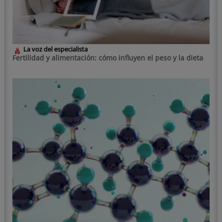
La voz del especialista
Fertilidad y alimentación: cómo influyen el peso y la dieta