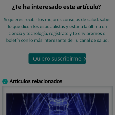
¿Te ha interesado este artículo?
Si quieres recibir los mejores consejos de salud, saber
lo que dicen los especialistas y estar a la última en
ciencia y tecnología, regístrate y te enviaremos el
boletín con lo más interesante de Tu canal de salud.
Quiero suscribirme
Artículos relacionados