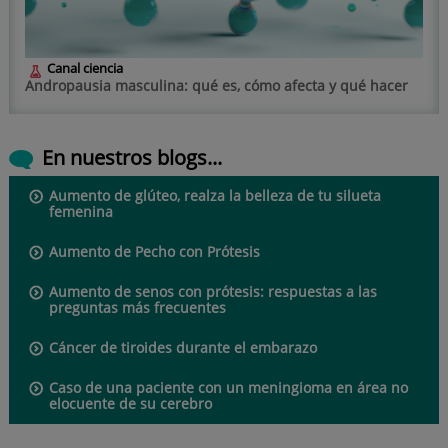
Canal ciencia
Andropausia masculina: qué es, cómo afecta y qué hacer
En nuestros blogs...
Aumento de glúteo, realza la belleza de tu silueta
femenina
Aumento de Pecho con Prótesis
Aumento de senos con prótesis: respuestas a las
preguntas más frecuentes
Cáncer de tiroides durante el embarazo
Caso de una paciente con un meningioma en área no
elocuente de su cerebro