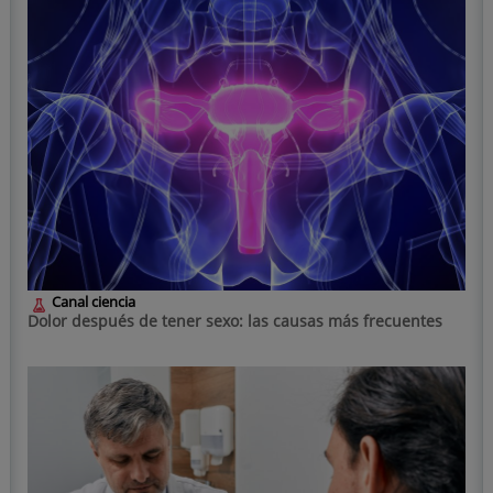
Canal ciencia
Dolor después de tener sexo: las causas más frecuentes