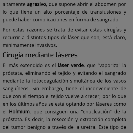
altamente
agresivo
, que supone abrir el abdomen por
lo que tiene un alto porcentaje de transfusiones y
puede haber complicaciones en forma de sangrado.
Por estas razones se trata de evitar estas cirugías y
recurrir a distintos tipos de láser que son, está claro,
mínimamente invasivos.
Cirugía mediante láseres
El más extendido es el
láser verde
, que "vaporiza" la
próstata, eliminando el tejido y evitando el sangrado
mediante la fotocoagulación simultánea de los vasos
sanguíneos. Sin embargo, tiene el inconveniente de
que con el tiempo el tejido vuelve a crecer, por lo que
en los últimos años se está optando por láseres como
el
Holmium
, que consiguen una "enucleación" de la
próstata. Es decir, la resección y extracción completa
del tumor benigno a través de la uretra. Este tipo de