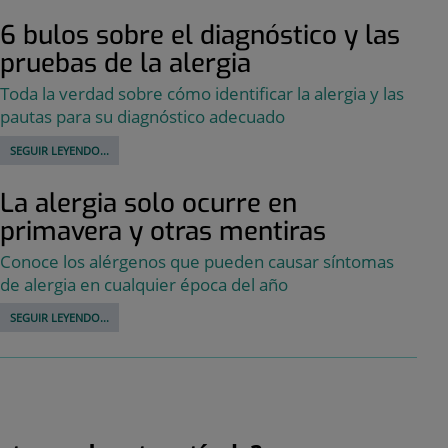
6 bulos sobre el diagnóstico y las
pruebas de la alergia
Toda la verdad sobre cómo identificar la alergia y las
pautas para su diagnóstico adecuado
SEGUIR LEYENDO...
La alergia solo ocurre en
primavera y otras mentiras
Conoce los alérgenos que pueden causar síntomas
de alergia en cualquier época del año
SEGUIR LEYENDO...