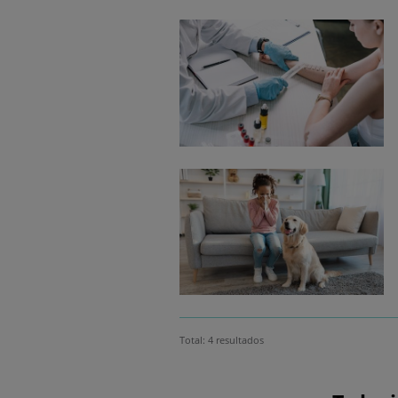
Total: 4 resultados