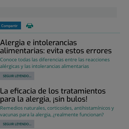
Compartir
Alergia e intolerancias
alimentarias: evita estos errores
Conoce todas las diferencias entre las reacciones
alérgicas y las intolerancias alimentarias
SEGUIR LEYENDO...
La eficacia de los tratamientos
para la alergia, ¡sin bulos!
Remedios naturales, corticoides, antihistamínicos y
vacunas para la alergia, ¿realmente funcionan?
SEGUIR LEYENDO...