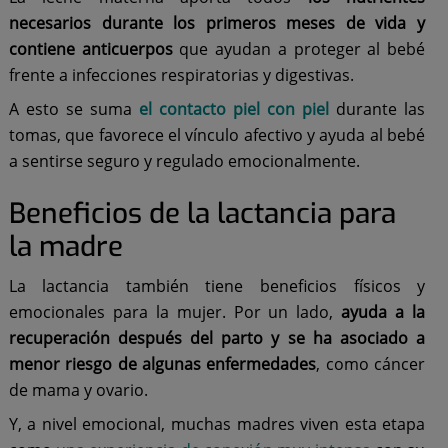
necesarios durante los primeros meses de vida
y
contiene anticuerpos
que ayudan a proteger al bebé
frente a infecciones respiratorias y digestivas.
A esto se suma
el contacto piel con piel
durante las
tomas, que favorece el vínculo afectivo y ayuda al bebé
a sentirse seguro y regulado emocionalmente.
Beneficios de la lactancia para
la madre
La lactancia también tiene beneficios físicos y
emocionales para la mujer. Por un lado,
ayuda a la
recuperación después del parto y se ha asociado a
menor riesgo de algunas enfermedades
, como cáncer
de mama y ovario.
Y, a nivel emocional, muchas madres viven esta etapa