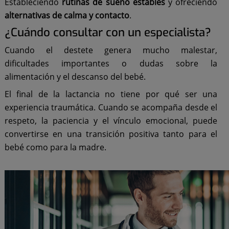
Estableciendo
rutinas de sueño estables
y ofreciendo
alternativas de calma y contacto
.
¿Cuándo consultar con un especialista?
Cuando el destete genera mucho malestar,
dificultades importantes o dudas sobre la
alimentación y el descanso del bebé.
El final de la lactancia no tiene por qué ser una
experiencia traumática. Cuando se acompaña desde el
respeto, la paciencia y el vínculo emocional, puede
convertirse en una transición positiva tanto para el
bebé como para la madre.