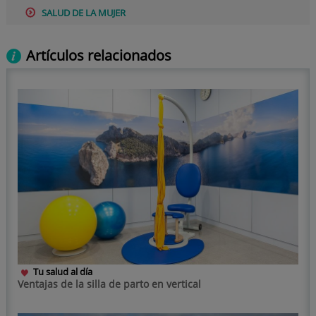
SALUD DE LA MUJER
Artículos relacionados
Tu salud al día
Ventajas de la silla de parto en vertical