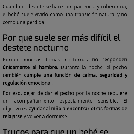
Cuando el destete se hace con paciencia y coherencia,
el bebé suele vivirlo como una transición natural y no
como una pérdida.
Por qué suele ser más difícil el
destete nocturno
Porque muchas tomas nocturnas
no responden
únicamente al hambre
. Durante la noche, el pecho
también
cumple una función de calma, seguridad y
regulación emocional
.
Por eso, dejar de dar el pecho por la noche requiere
un acompañamiento especialmente sensible. El
objetivo es
ayudar al niño a encontrar otras formas de
relajarse
y volver a dormirse.
Trucos para que un bebé se