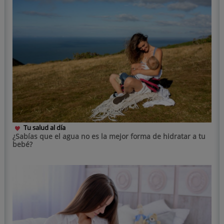
Tu salud al día
¿Sabías que el agua no es la mejor forma de hidratar a tu
bebé?