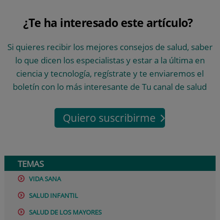
¿Te ha interesado este artículo?
Si quieres recibir los mejores consejos de salud, saber
lo que dicen los especialistas y estar a la última en
ciencia y tecnología, regístrate y te enviaremos el
boletín con lo más interesante de Tu canal de salud
Quiero suscribirme
TEMAS
VIDA SANA
SALUD INFANTIL
SALUD DE LOS MAYORES