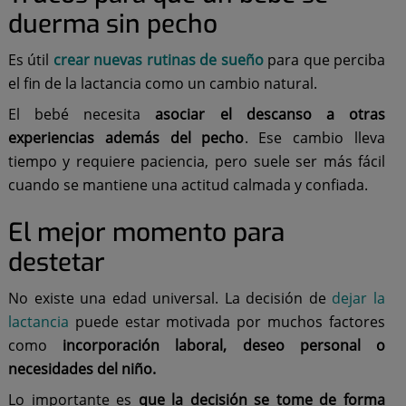
duerma sin pecho
Es útil
crear nuevas rutinas de sueño
para que perciba
el fin de la lactancia como un cambio natural.
El bebé necesita
asociar el descanso a otras
experiencias además del pecho
. Ese cambio lleva
tiempo y requiere paciencia, pero suele ser más fácil
cuando se mantiene una actitud calmada y confiada.
El mejor momento para
destetar
No existe una edad universal. La decisión de
dejar la
lactancia
puede estar motivada por muchos factores
como
incorporación laboral, deseo personal o
necesidades del niño.
Lo importante es
que la decisión se tome de forma