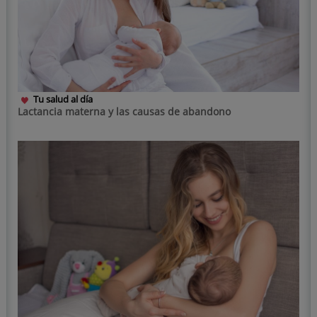
Tu salud al día
Lactancia materna y las causas de abandono