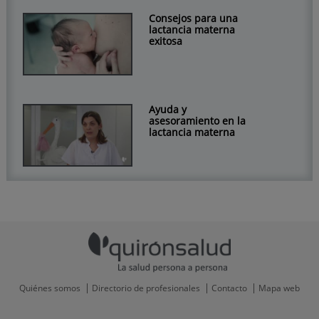
Consejos para una
lactancia materna
exitosa
Ayuda y
asesoramiento en la
lactancia materna
Quiénes somos
Directorio de profesionales
Contacto
Mapa web