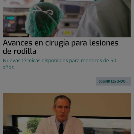
Avances en cirugía para lesiones
de rodilla
Nuevas técnicas disponibles para menores de 50
años
SEGUIR LEYENDO...