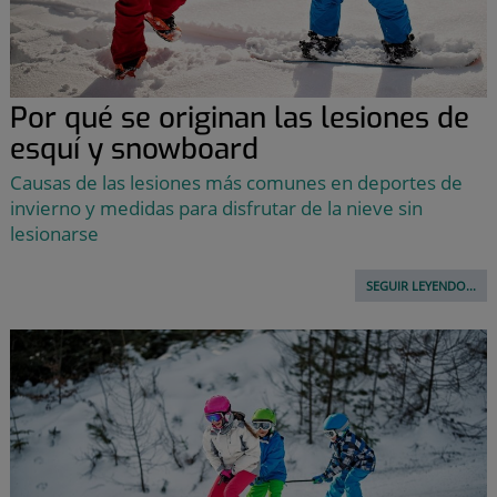
Por qué se originan las lesiones de
esquí y snowboard
Causas de las lesiones más comunes en deportes de
invierno y medidas para disfrutar de la nieve sin
lesionarse
SEGUIR LEYENDO...