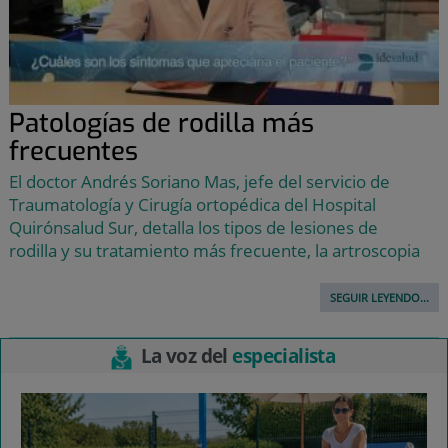
Patologías de rodilla más
frecuentes
El doctor Andrés Soriano Mas, jefe del servicio de
Traumatología y Cirugía ortopédica del Hospital
Quirónsalud Sur, detalla los tipos de lesiones de
rodilla y su tratamiento más frecuente, la artroscopia
SEGUIR LEYENDO...
La voz del
especialista