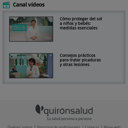
Canal vídeos
Cómo proteger del sol
a niños y bebés:
medidas esenciales
Consejos prácticos
para tratar picaduras
y otras lesiones
Quiénes somos
Directorio de profesionales
Contacto
Mapa web