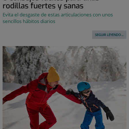
rodillas fuertes y sanas
Evita el desgaste de estas articulaciones con unos
sencillos hábitos diarios
SEGUIR LEYENDO...