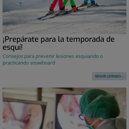
¡Prepárate para la temporada de
esquí!
Consejos para prevenir lesiones esquiando o
practicando snowboard
SEGUIR LEYENDO...