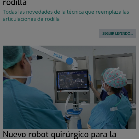
rodilla
Todas las novedades de la técnica que reemplaza las
articulaciones de rodilla
SEGUIR LEYENDO...
Nuevo robot quirúrgico para la