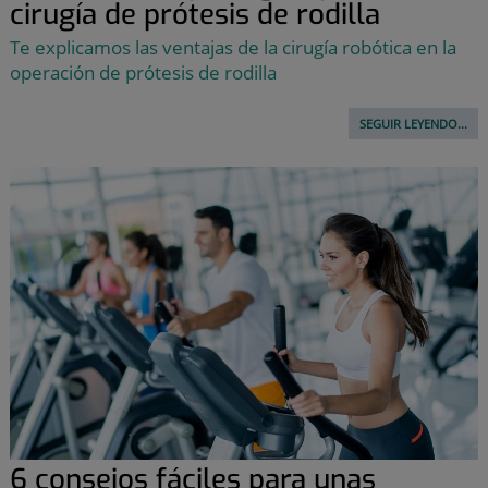
cirugía de prótesis de rodilla
Te explicamos las ventajas de la cirugía robótica en la
operación de prótesis de rodilla
SEGUIR LEYENDO...
6 consejos fáciles para unas