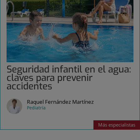
Seguridad infantil en el agua:
claves para prevenir
accidentes
Raquel Fernández Martínez
Pediatría
Más
especialistas