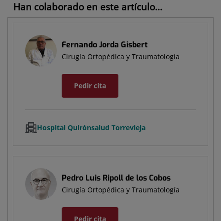
Han colaborado en este artículo...
Fernando Jorda Gisbert
Cirugía Ortopédica y Traumatología
Pedir cita
Hospital Quirónsalud Torrevieja
Pedro Luis Ripoll de los Cobos
Cirugía Ortopédica y Traumatología
Pedir cita