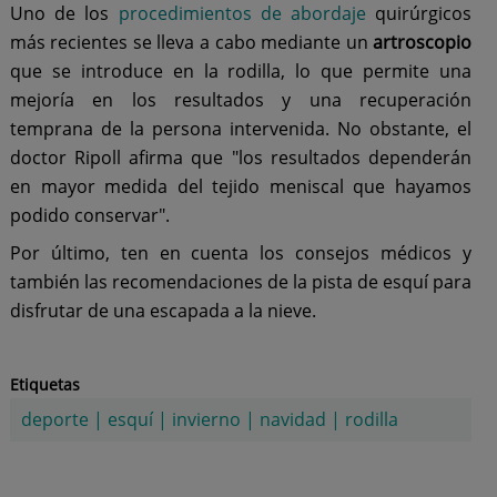
Uno de los
procedimientos de abordaje
quirúrgicos
más recientes se lleva a cabo mediante un
artroscopio
que se introduce en la rodilla, lo que permite una
mejoría en los resultados y una recuperación
temprana de la persona intervenida. No obstante, el
doctor Ripoll afirma que "los resultados dependerán
en mayor medida del tejido meniscal que hayamos
podido conservar".
Por último, ten en cuenta los consejos médicos y
también las recomendaciones de la pista de esquí para
disfrutar de una escapada a la nieve.
Etiquetas
deporte
|
esquí
|
invierno
|
navidad
|
rodilla