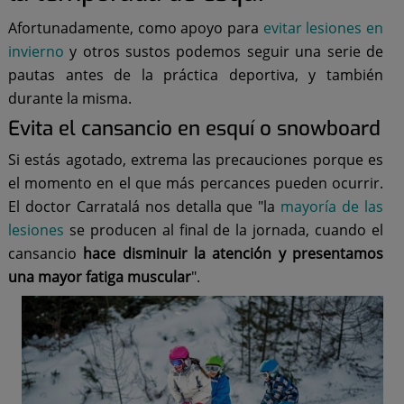
Afortunadamente, como apoyo para
evitar lesiones en
invierno
y otros sustos podemos seguir una serie de
pautas antes de la práctica deportiva, y también
durante la misma.
Evita el cansancio en esquí o snowboard
Si estás agotado, extrema las precauciones porque es
el momento en el que más percances pueden ocurrir.
El doctor Carratalá nos detalla que "la
mayoría de las
lesiones
se producen al final de la jornada, cuando el
cansancio
hace disminuir la atención y presentamos
una mayor fatiga muscular
".