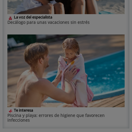
La voz del especialista
Decálogo para unas vacaciones sin estrés
Te interesa
Piscina y playa: errores de higiene que favorecen
infecciones