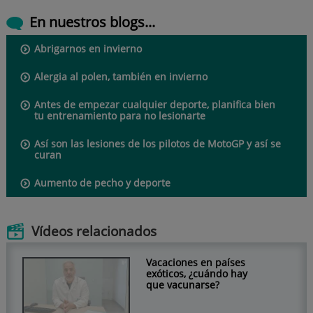
En nuestros blogs...
Abrigarnos en invierno
Alergia al polen, también en invierno
Antes de empezar cualquier deporte, planifica bien
tu entrenamiento para no lesionarte
Así son las lesiones de los pilotos de MotoGP y así se
curan
Aumento de pecho y deporte
Vídeos relacionados
Vacaciones en países
exóticos, ¿cuándo hay
que vacunarse?