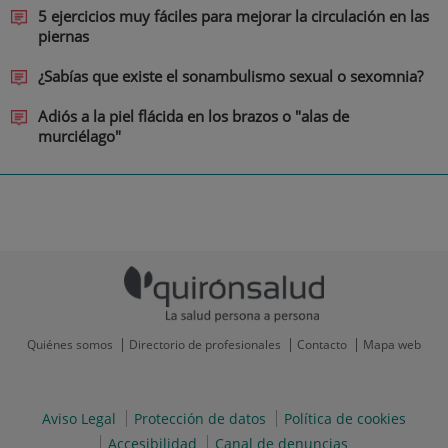
5 ejercicios muy fáciles para mejorar la circulación en las
piernas
¿Sabías que existe el sonambulismo sexual o sexomnia?
Adiós a la piel flácida en los brazos o "alas de
murciélago"
Quiénes somos
Directorio de profesionales
Contacto
Mapa web
Aviso Legal
Protección de datos
Política de cookies
Accesibilidad
Canal de denuncias