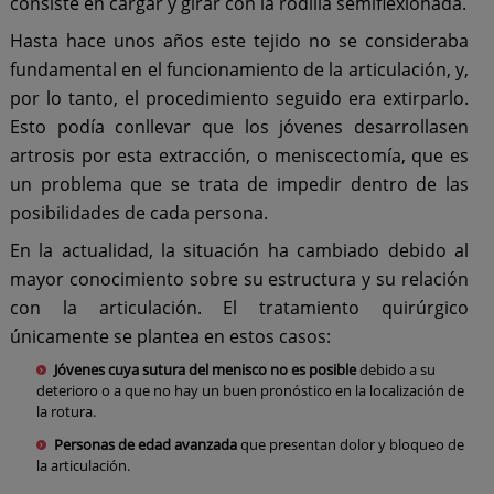
consiste en cargar y girar con la rodilla semiflexionada.
Hasta hace unos años este tejido no se consideraba
fundamental en el funcionamiento de la articulación, y,
por lo tanto, el procedimiento seguido era extirparlo.
Esto podía conllevar que los jóvenes desarrollasen
artrosis por esta extracción, o meniscectomía, que es
un problema que se trata de impedir dentro de las
posibilidades de cada persona.
En la actualidad, la situación ha cambiado debido al
mayor conocimiento sobre su estructura y su relación
con la articulación. El tratamiento quirúrgico
únicamente se plantea en estos casos:
Jóvenes cuya sutura del menisco no es posible
debido a su
deterioro o a que no hay un buen pronóstico en la localización de
la rotura.
Personas de edad avanzada
que presentan dolor y bloqueo de
la articulación.