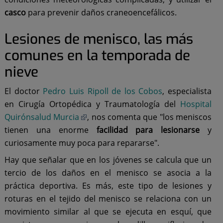
casco
para prevenir daños craneoencefálicos.
Lesiones de menisco, las más
comunes en la temporada de
nieve
El doctor
Pedro Luis Ripoll de los Cobos
, especialista
en Cirugía Ortopédica y Traumatología del
Hospital
Quirónsalud Murcia
, nos comenta que "los meniscos
tienen una enorme
facilidad para lesionarse
y
curiosamente muy poca para repararse".
Hay que señalar que en los jóvenes se calcula que un
tercio de los daños en el menisco se asocia a la
práctica deportiva. Es más, este tipo de lesiones y
roturas en el tejido del menisco se relaciona con un
movimiento similar al que se ejecuta en esquí, que