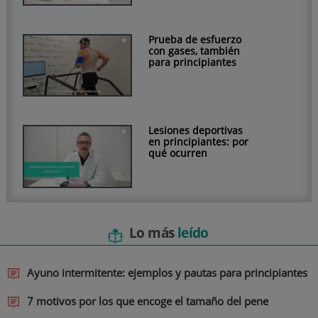
Prueba de esfuerzo
con gases, también
para principiantes
Lesiones deportivas
en principiantes: por
qué ocurren
Lo más
leído
Ayuno intermitente: ejemplos y pautas para principiantes
7 motivos por los que encoge el tamaño del pene