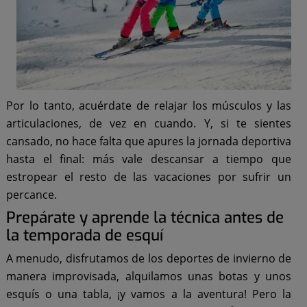
Por lo tanto, acuérdate de relajar los músculos y las
articulaciones, de vez en cuando. Y, si te sientes
cansado, no hace falta que apures la jornada deportiva
hasta el final: más vale descansar a tiempo que
estropear el resto de las vacaciones por sufrir un
percance.
Prepárate y aprende la técnica antes de
la temporada de esquí
A menudo, disfrutamos de los deportes de invierno de
manera improvisada, alquilamos unas botas y unos
esquís o una tabla, ¡y vamos a la aventura! Pero la