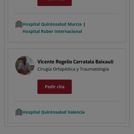
Hospital Quirónsalud Murcia
Hospital Ruber Internacional
Vicente Rogelio Carratala Baixauli
Cirugía Ortopédica y Traumatología
Pedir cita
Hospital Quirónsalud Valencia