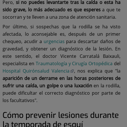
Pero,
si no puedes levantarte tras la caída o esta ha
sido grave, lo más adecuado es que esperes
a que te
socorran y te lleven a una zona de atención sanitaria.
Por último, si sospechas que la rodilla se ha visto
afectada, lo aconsejable es, después de un primer
chequeo, acudir a
urgencias
para descartar daños de
gravedad, y obtener un diagnóstico de la lesión. En
este sentido, el doctor Vicente Carratalá Baixauli,
especialista en
Traumatología y Cirugía Ortopédica
del
Hospital Quirónsalud Valencia
, nos explica que "la
aparición de un derrame en las horas posteriores de
sufrir una caída, un golpe o una luxación
en la rodilla,
puede dificultar el correcto diagnóstico por parte de
los facultativos".
Cómo prevenir lesiones durante
la temporada de esquí