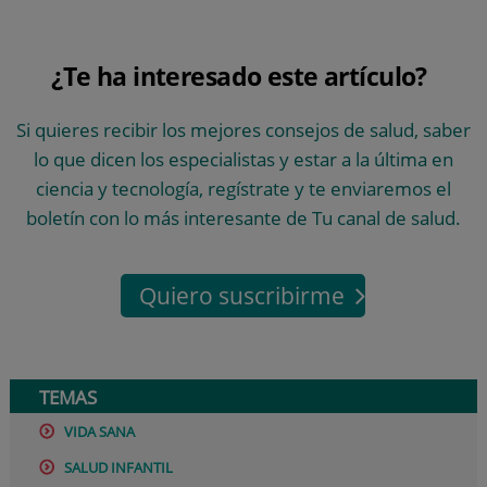
¿Te ha interesado este artículo?
Si quieres recibir los mejores consejos de salud, saber
lo que dicen los especialistas y estar a la última en
ciencia y tecnología, regístrate y te enviaremos el
boletín con lo más interesante de Tu canal de salud.
Quiero suscribirme
TEMAS
VIDA SANA
SALUD INFANTIL