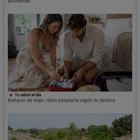
accidentes
Tu salud al día
Botiquín de viaje: cómo adaptarlo según tu destino