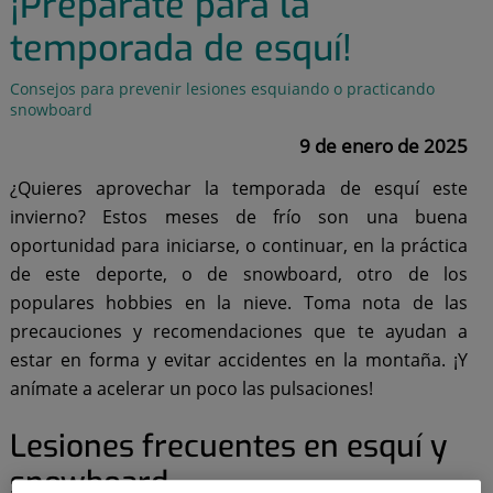
¡Prepárate para la
temporada de esquí!
Consejos para prevenir lesiones esquiando o practicando
snowboard
9 de enero de 2025
¿Quieres aprovechar la temporada de esquí este
invierno? Estos meses de frío son una buena
oportunidad para iniciarse, o continuar, en la práctica
de este deporte, o de snowboard, otro de los
populares hobbies en la nieve. Toma nota de las
precauciones y recomendaciones que te ayudan a
estar en forma y evitar accidentes en la montaña. ¡Y
anímate a acelerar un poco las pulsaciones!
Lesiones frecuentes en esquí y
snowboard