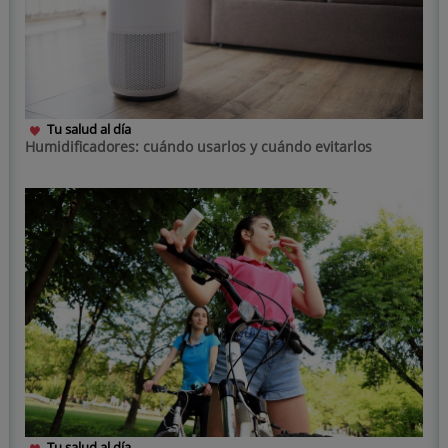
Tu salud al día
Humidificadores: cuándo usarlos y cuándo evitarlos
Tu salud al día