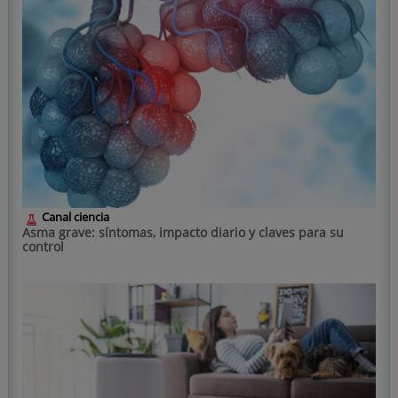
Canal ciencia
Asma grave: síntomas, impacto diario y claves para su
control