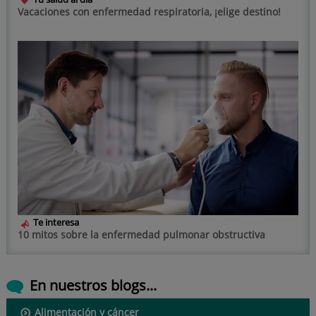
Vacaciones con enfermedad respiratoria, ¡elige destino!
Te interesa
10 mitos sobre la enfermedad pulmonar obstructiva
En nuestros blogs...
Alimentación y cáncer