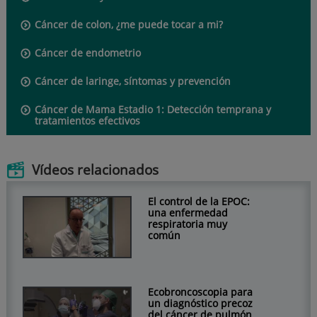
Cáncer de colon, ¿me puede tocar a mi?
Cáncer de endometrio
Cáncer de laringe, síntomas y prevención
Cáncer de Mama Estadio 1: Detección temprana y
tratamientos efectivos
Vídeos relacionados
El control de la EPOC:
una enfermedad
respiratoria muy
común
Ecobroncoscopia para
un diagnóstico precoz
del cáncer de pulmón