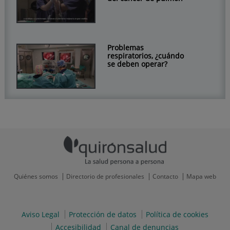
Problemas
respiratorios, ¿cuándo
se deben operar?
Quiénes somos
Directorio de profesionales
Contacto
Mapa web
Aviso Legal
Protección de datos
Política de cookies
Accesibilidad
Canal de denuncias