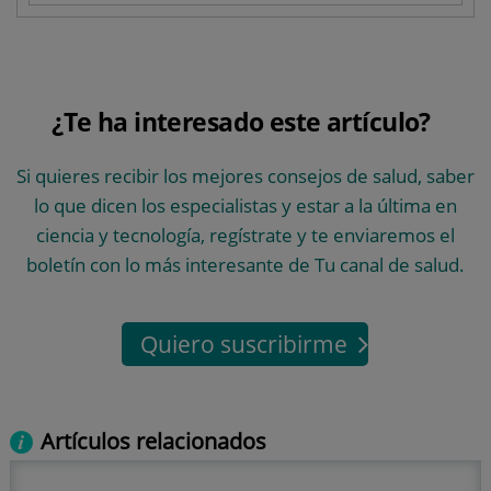
¿Te ha interesado este artículo?
Si quieres recibir los mejores consejos de salud, saber
lo que dicen los especialistas y estar a la última en
ciencia y tecnología, regístrate y te enviaremos el
boletín con lo más interesante de Tu canal de salud.
Quiero suscribirme
Artículos relacionados