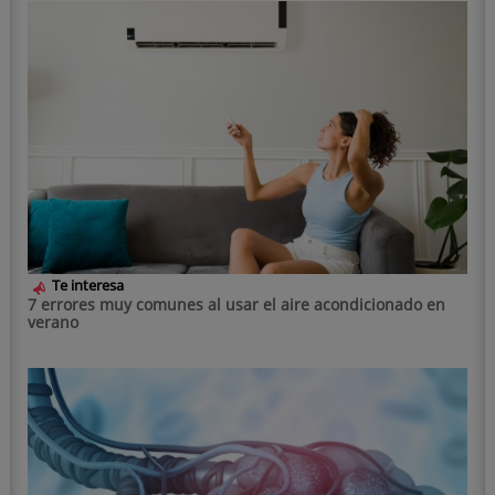
Te interesa
7 errores muy comunes al usar el aire acondicionado en
verano