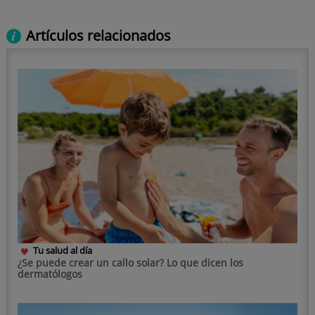
Artículos relacionados
Tu salud al día
¿Se puede crear un callo solar? Lo que dicen los
dermatólogos