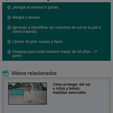
¿Alergia al verano? (I parte)
Alergia y verano
Aprende a identificar las manchas de sol en la piel y
cómo tratarlas
Cáncer de piel, causas y tipos
Chequeo para todo hombre mayor de 50 años - 1ª
parte
Vídeos relacionados
Cómo proteger del sol
a niños y bebés:
medidas esenciales