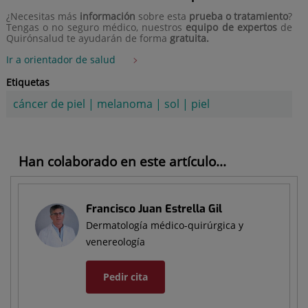
¿Necesitas más
información
sobre esta
prueba o tratamiento
?
Tengas o no seguro médico, nuestros
equipo de expertos
de
Quirónsalud te ayudarán de forma
gratuita.
Ir a orientador de salud
Etiquetas
cáncer de piel
|
melanoma
|
sol
|
piel
Han colaborado en este artículo...
Francisco Juan Estrella Gil
Dermatología médico-quirúrgica y
venereología
Pedir cita