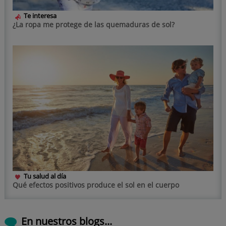
Te interesa
¿La ropa me protege de las quemaduras de sol?
Tu salud al día
Qué efectos positivos produce el sol en el cuerpo
En nuestros blogs...