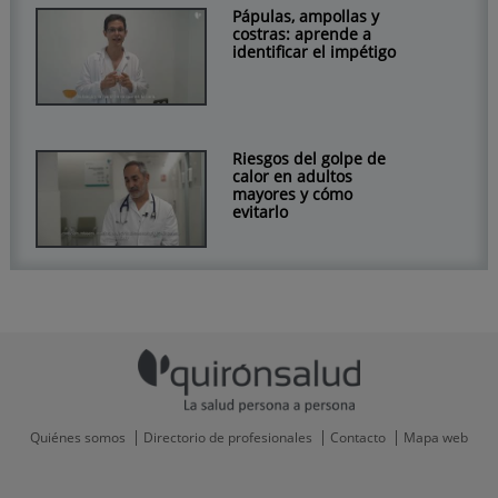
Pápulas, ampollas y
costras: aprende a
identificar el impétigo
Riesgos del golpe de
calor en adultos
mayores y cómo
evitarlo
Quiénes somos
Directorio de profesionales
Contacto
Mapa web