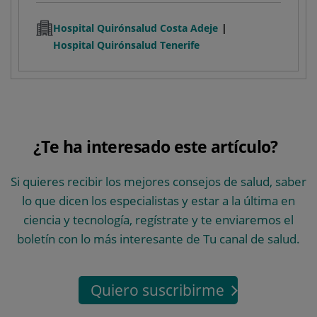
Hospital Quirónsalud Costa Adeje
Hospital Quirónsalud Tenerife
¿Te ha interesado este artículo?
Si quieres recibir los mejores consejos de salud, saber
lo que dicen los especialistas y estar a la última en
ciencia y tecnología, regístrate y te enviaremos el
boletín con lo más interesante de Tu canal de salud.
Quiero suscribirme