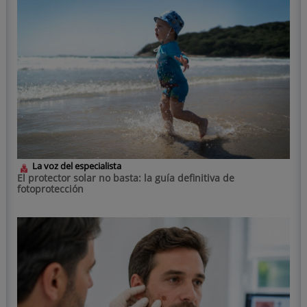
La voz del especialista
El protector solar no basta: la guía definitiva de
fotoprotección