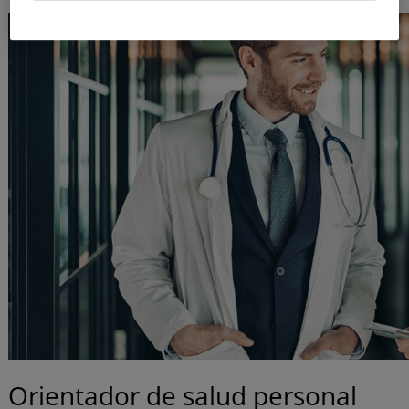
Orientador de salud personal