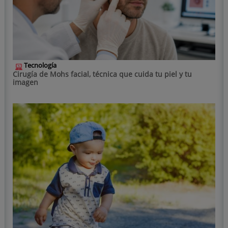
Tecnología
Cirugía de Mohs facial, técnica que cuida tu piel y tu
imagen