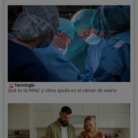
Tecnología
Qué es la PIPAC y cómo ayuda en el cáncer de ovario