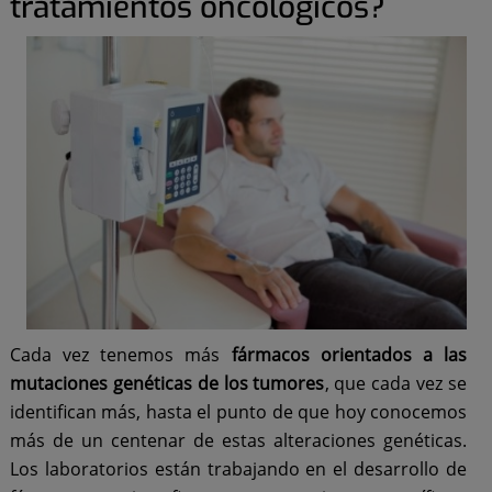
tratamientos oncológicos?
Cada vez tenemos más
fármacos orientados a las
mutaciones genéticas de los tumores
, que cada vez se
identifican más, hasta el punto de que hoy conocemos
más de un centenar de estas alteraciones genéticas.
Los laboratorios están trabajando en el desarrollo de