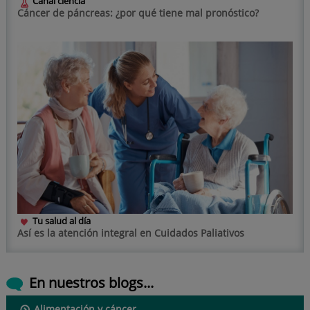
Canal ciencia
Cáncer de páncreas: ¿por qué tiene mal pronóstico?
Tu salud al día
Así es la atención integral en Cuidados Paliativos
En nuestros blogs...
Alimentación y cáncer