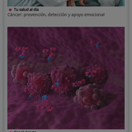
Tu salud al día
Cáncer: prevención, detección y apoyo emocional