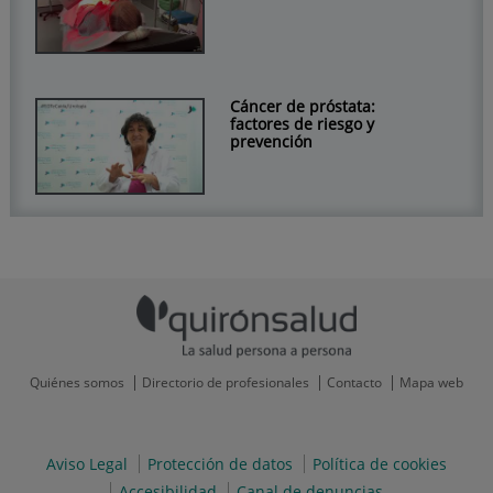
Cáncer de próstata:
factores de riesgo y
prevención
Quiénes somos
Directorio de profesionales
Contacto
Mapa web
Aviso Legal
Protección de datos
Política de cookies
Accesibilidad
Canal de denuncias