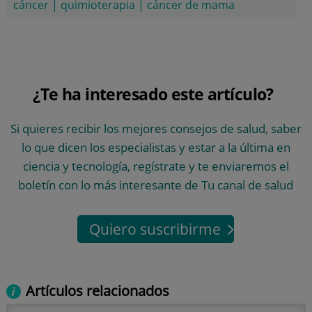
cáncer
|
quimioterapia
|
cáncer de mama
¿Te ha interesado este artículo?
Si quieres recibir los mejores consejos de salud, saber
lo que dicen los especialistas y estar a la última en
ciencia y tecnología, regístrate y te enviaremos el
boletín con lo más interesante de Tu canal de salud
Quiero suscribirme
Artículos relacionados