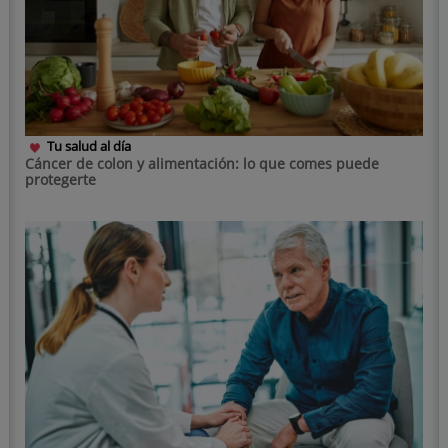
Tu salud al día
Cáncer de colon y alimentación: lo que comes puede
protegerte