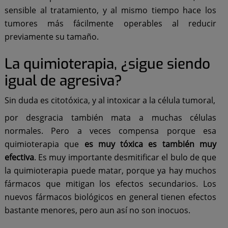
sensible al tratamiento, y al mismo tiempo hace los
tumores más fácilmente operables al reducir
previamente su tamaño.
La quimioterapia, ¿sigue siendo
igual de agresiva?
Sin duda es citotóxica, y al intoxicar a la célula tumoral,
por desgracia también mata a muchas células
normales. Pero a veces compensa porque esa
quimioterapia que
es muy tóxica es también muy
efectiva
. Es muy importante desmitificar el bulo de que
la quimioterapia puede matar, porque ya hay muchos
fármacos que mitigan los efectos secundarios. Los
nuevos fármacos biológicos en general tienen efectos
bastante menores, pero aun así no son inocuos.