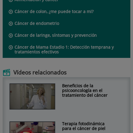
Cáncer de colon, ¿me puede tocar a mi?
Cáncer de endometrio
Cáncer de laringe, síntomas y prevención
Cáncer de Mama Estadio 1: Detección temprana y
tratamientos efectivos
Vídeos relacionados
Beneficios de la
psicooncología en el
tratamiento del cáncer
Terapia fotodinámica
para el cáncer de piel