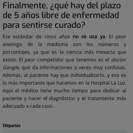
Finalmente, ¿qué hay del plazo
de 5 años libre de enfermedad
para sentirse curado?
Ese estándar de cinco años
no se usa ya
. El peor
enemigo de la medicina son los números y
porcentajes, ya que es la ciencia más inexacta que
existe. El peor competidor que tenemos es el
doctor
Google
, que da informaciones a veces muy confusas.
Además, al paciente hay que individualizarlo, y eso es
lo más importante que hacemos en la Hospital La Luz.
Aquí el médico tiene mucho tiempo para dedicar al
paciente y hacer el diagnóstico y el tratamiento más
adecuado a cada caso.
Etiquetas