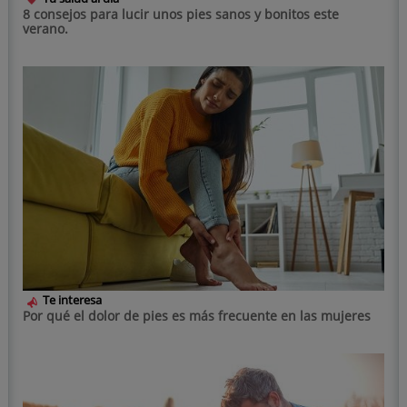
8 consejos para lucir unos pies sanos y bonitos este
verano.
Te interesa
Por qué el dolor de pies es más frecuente en las mujeres