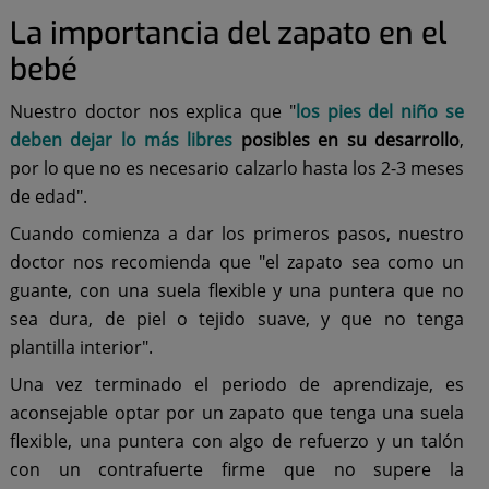
La importancia del zapato en el
bebé
Nuestro doctor nos explica que "
los pies del niño se
deben dejar lo más libres
posibles en su desarrollo
,
por lo que no es necesario calzarlo hasta los 2-3 meses
de edad".
Cuando comienza a dar los primeros pasos, nuestro
doctor nos recomienda que "el zapato sea como un
guante, con una suela flexible y una puntera que no
sea dura, de piel o tejido suave, y que no tenga
plantilla interior".
Una vez terminado el periodo de aprendizaje, es
aconsejable optar por un zapato que tenga una suela
flexible, una puntera con algo de refuerzo y un talón
con un contrafuerte firme que no supere la