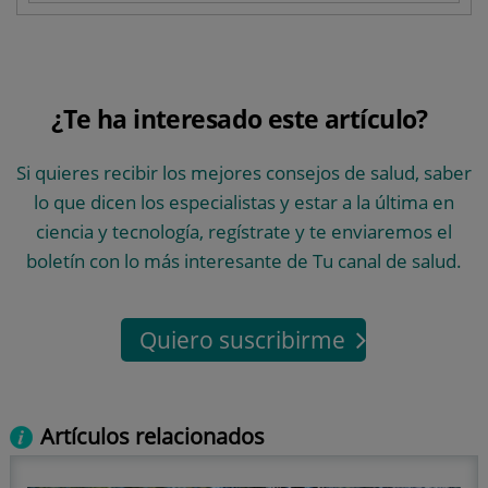
¿Te ha interesado este artículo?
Si quieres recibir los mejores consejos de salud, saber
lo que dicen los especialistas y estar a la última en
ciencia y tecnología, regístrate y te enviaremos el
boletín con lo más interesante de Tu canal de salud.
Quiero suscribirme
Artículos relacionados