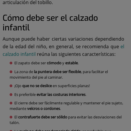
articulación del tobillo.
Cómo debe ser el calzado
infantil
Aunque puede haber ciertas variaciones dependiendo
de la edad del niño, en general, se recomienda que
el
calzado infantil
reúna las siguientes características:
El zapato debe ser
cómodo
y
estable
.
La zona de
la puntera debe ser flexible
, para facilitar el
movimiento del pie al caminar.
¡Ojo
que no se deslice
en superficies planas!
Es preferible
evitar las costuras interiores
.
El cierre debe ser fácilmente regulable y mantener el pie sujeto,
mediante
velcros o cordones
.
El
contrafuerte debe ser sólido
para evitar las desviaciones del
talón.