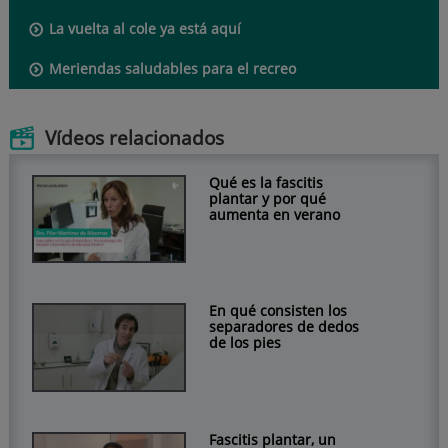
La vuelta al cole ya está aquí
Meriendas saludables para el recreo
Vídeos relacionados
Qué es la fascitis
plantar y por qué
aumenta en verano
En qué consisten los
separadores de dedos
de los pies
Fascitis plantar, un