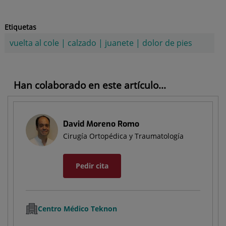
Etiquetas
vuelta al cole
|
calzado
|
juanete
|
dolor de pies
Han colaborado en este artículo...
David Moreno Romo
Cirugía Ortopédica y Traumatología
Pedir cita
Centro Médico Teknon