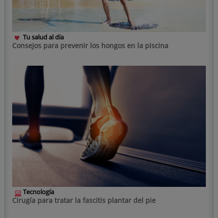
Tu salud al día
Consejos para prevenir los hongos en la piscina
Tecnología
Cirugía para tratar la fascitis plantar del pie