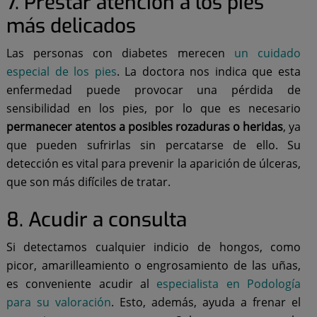
7. Prestar atención a los pies
más delicados
Las personas con diabetes merecen
un cuidado
especial de los pies
. La doctora nos indica que esta
enfermedad puede provocar una pérdida de
sensibilidad en los pies, por lo que es necesario
permanecer atentos a posibles rozaduras o heridas
, ya
que pueden sufrirlas sin percatarse de ello. Su
detección es vital para prevenir la aparición de úlceras,
que son más difíciles de tratar.
8. Acudir a consulta
Si detectamos cualquier indicio de hongos, como
picor, amarilleamiento o engrosamiento de las uñas,
es conveniente acudir al
especialista en Podología
para su valoración
. Esto, además, ayuda a frenar el