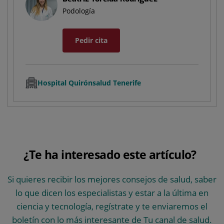
Podología
Pedir cita
Hospital Quirónsalud Tenerife
¿Te ha interesado este artículo?
Si quieres recibir los mejores consejos de salud, saber
lo que dicen los especialistas y estar a la última en
ciencia y tecnología, regístrate y te enviaremos el
boletín con lo más interesante de Tu canal de salud.