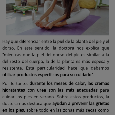
Hay que diferenciar entre la piel de la planta del pie y el
dorso. En este sentido, la doctora nos explica que
"mientras que la piel del dorso del pie es similar a la
del resto del cuerpo, la de la planta es más espesa y
resistente. Esta particularidad hace que debamos
utilizar productos específicos para su cuidado
".
Por lo tanto,
durante los meses de calor, las cremas
hidratantes con urea son las más adecuadas
para
cuidar los pies en verano. Sobre estos productos, la
doctora nos destaca que
ayudan a prevenir las grietas
en los pies,
sobre todo en las zonas más secas como