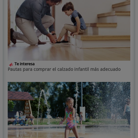
Te interesa
Pautas para comprar el calzado infantil más adecuado