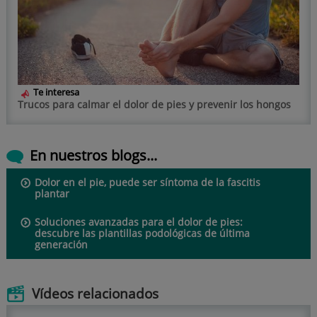
Te interesa
Trucos para calmar el dolor de pies y prevenir los hongos
En nuestros blogs...
Dolor en el pie, puede ser síntoma de la fascitis
plantar
Soluciones avanzadas para el dolor de pies:
descubre las plantillas podológicas de última
generación
Vídeos relacionados