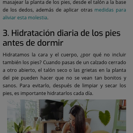
masajear la planta de los pies, desde el talón a la base
de los dedos, además de aplicar otras
medidas para
aliviar esta molestia
.
3. Hidratación diaria de los pies
antes de dormir
Hidratamos la cara y el cuerpo, ¿por qué no incluir
también los pies? Cuando pasas de un calzado cerrado
a otro abierto, el talón seco o las grietas en la planta
del pie pueden hacer que no se vean tan bonitos y
sanos. Para evitarlo, después de limpiar y secar los
pies, es importante hidratarlos cada día.