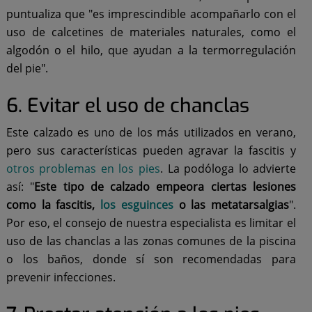
puntualiza que "es imprescindible acompañarlo con el
uso de calcetines de materiales naturales, como el
algodón o el hilo, que ayudan a la termorregulación
del pie".
6. Evitar el uso de chanclas
Este calzado es uno de los más utilizados en verano,
pero sus características pueden agravar la fascitis y
otros problemas en los pies
. La podóloga lo advierte
así: "
Este tipo de calzado empeora ciertas lesiones
como la fascitis,
los esguinces
o las metatarsalgias
".
Por eso, el consejo de nuestra especialista es limitar el
uso de las chanclas a las zonas comunes de la piscina
o los baños, donde sí son recomendadas para
prevenir infecciones.