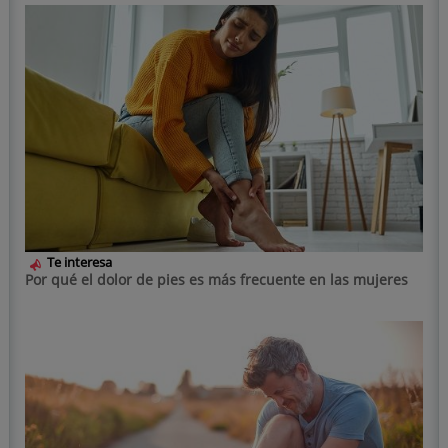
Te interesa
Por qué el dolor de pies es más frecuente en las mujeres