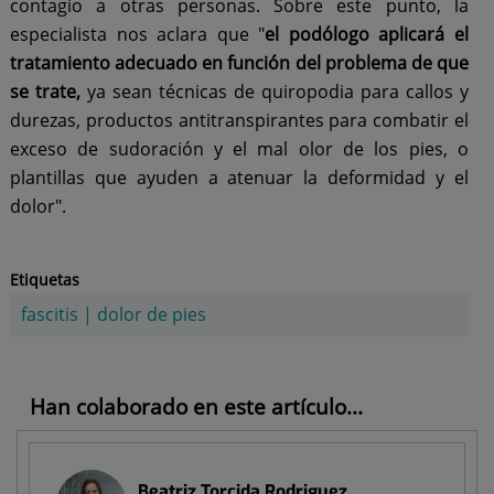
contagio a otras personas. Sobre este punto, la
especialista nos aclara que "
el podólogo aplicará el
tratamiento adecuado en función del problema de que
se trate,
ya sean técnicas de quiropodia para callos y
durezas, productos antitranspirantes para combatir el
exceso de sudoración y el mal olor de los pies, o
plantillas que ayuden a atenuar la deformidad y el
dolor".
Etiquetas
fascitis
|
dolor de pies
Han colaborado en este artículo...
Beatriz Torcida Rodriguez