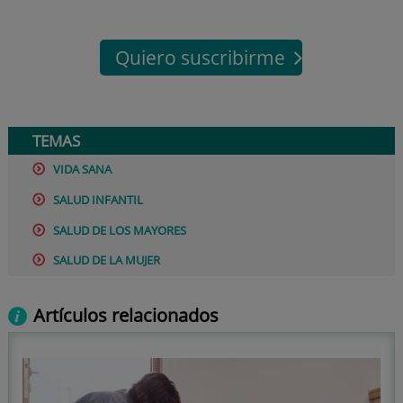
Quiero suscribirme
TEMAS
VIDA SANA
SALUD INFANTIL
SALUD DE LOS MAYORES
SALUD DE LA MUJER
Artículos relacionados