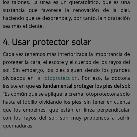
los talones. La urea es un queratolítico, que es una
sustancia que favorece la renovación de la piel,
haciendo que se desprenda y, por tanto, la hidratación
sea más eficiente.
4. Usar protector solar
Cada vez tenemos más interiorizada la importancia de
proteger la cara, el escote y el cuerpo de los rayos del
sol. Sin embargo, los pies siguen siendo los grandes
olvidados en
la fotoprotección
. Por eso, la doctora
insiste en que
es fundamental proteger los pies del sol
:
"Es común que se aplique la crema fotoprotectora sólo
hasta el tobillo olvidando los pies, sin tener en cuenta
que los empeines, que están en línea perpendicular
con los rayos del sol, son muy propensos a sufrir
quemaduras".