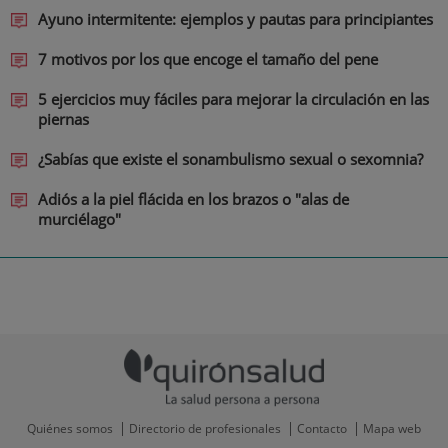
Ayuno intermitente: ejemplos y pautas para principiantes
7 motivos por los que encoge el tamaño del pene
5 ejercicios muy fáciles para mejorar la circulación en las
piernas
¿Sabías que existe el sonambulismo sexual o sexomnia?
Adiós a la piel flácida en los brazos o "alas de
murciélago"
Quiénes somos
Directorio de profesionales
Contacto
Mapa web