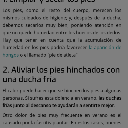
Los pies, como el resto del cuerpo, merecen los
mismos cuidados de higiene; y, después de la ducha,
debemos secarlos muy bien, poniendo atención en
que no quede humedad entre los huecos de los dedos.
Hay que tener en cuenta que la acumulación de
humedad en los pies podría favorecer
la aparición de
hongos
o el llamado "pie de atleta".
2. Aliviar los pies hinchados con
una ducha fría
El calor puede hacer que se hinchen los pies a algunas
personas. Si sufres esta dolencia en verano,
las duchas
frías junto al descanso te ayudarán a sentirte mejor
.
Otro dolor de pies muy frecuente en verano es el
causado por la fascitis plantar. En estos casos, puedes