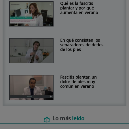
Qué es la fascitis
plantar y por qué
aumenta en verano
En qué consisten los
separadores de dedos
de los pies
Fascitis plantar, un
dolor de pies muy
común en verano
Lo más
leído