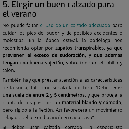
5. Elegir un buen calzado para
el verano
No puede faltar
el uso de un calzado adecuado
para
cuidar los pies del sudor y de posibles accidentes o
molestias. En la época estival, la podóloga nos
recomienda optar por
zapatos transpirables, ya que
previenen el exceso de sudoración, y que además
tengan una buena sujeción,
sobre todo en el tobillo y
talón.
También hay que prestar atención a las características
de la suela, tal como señala la doctora: "Debe tener
una suela de entre 2 y 5 centímetros,
y que proteja la
planta de los pies con un
material blando y cómodo
,
pero rígido a la flexión. Así favorecerá un movimiento
relajado del pie en balancín en cada paso".
Si debes usar calzado cerrado, la especialista