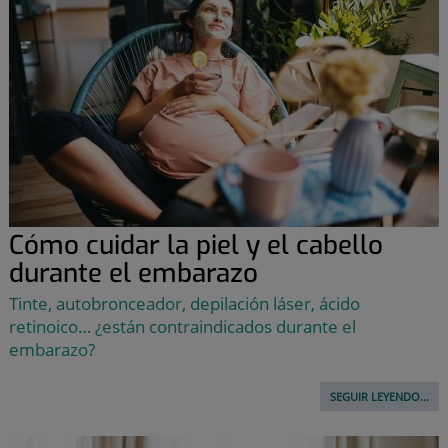
Cómo cuidar la piel y el cabello
durante el embarazo
Tinte, autobronceador, depilación láser, ácido
retinoico… ¿están contraindicados durante el
embarazo?
SEGUIR LEYENDO...