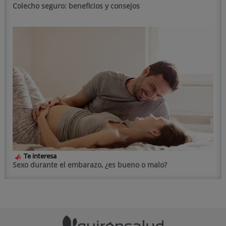
Colecho seguro: beneficios y consejos
Te interesa
Sexo durante el embarazo, ¿es bueno o malo?