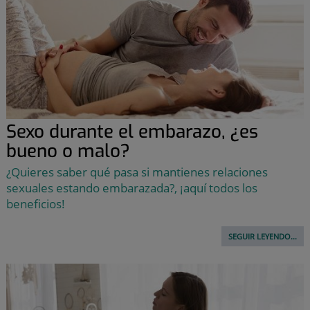
Sexo durante el embarazo, ¿es
bueno o malo?
¿Quieres saber qué pasa si mantienes relaciones
sexuales estando embarazada?, ¡aquí todos los
beneficios!
SEGUIR LEYENDO...