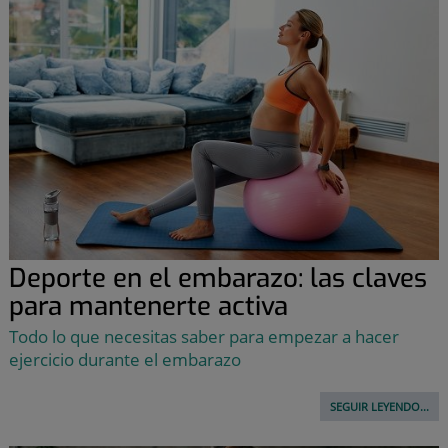
Deporte en el embarazo: las claves
para mantenerte activa
Todo lo que necesitas saber para empezar a hacer
ejercicio durante el embarazo
SEGUIR LEYENDO...