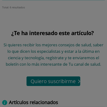
Total: 6 resultados
¿Te ha interesado este artículo?
Si quieres recibir los mejores consejos de salud, saber
lo que dicen los especialistas y estar a la última en
ciencia y tecnología, regístrate y te enviaremos el
boletín con lo más interesante de Tu canal de salud.
Quiero suscribirme
Artículos relacionados