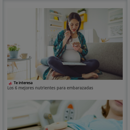
Te interesa
Los 6 mejores nutrientes para embarazadas