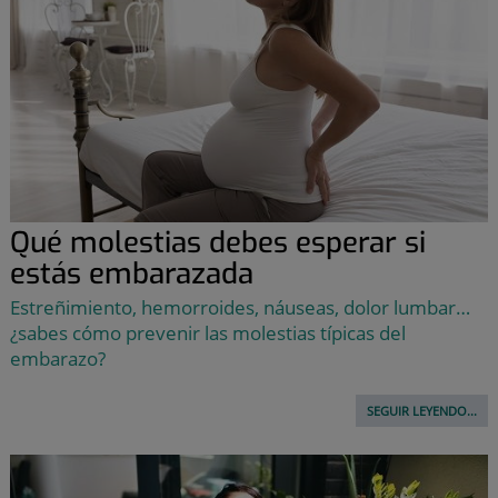
Qué molestias debes esperar si
estás embarazada
Estreñimiento, hemorroides, náuseas, dolor lumbar…
¿sabes cómo prevenir las molestias típicas del
embarazo?
SEGUIR LEYENDO...