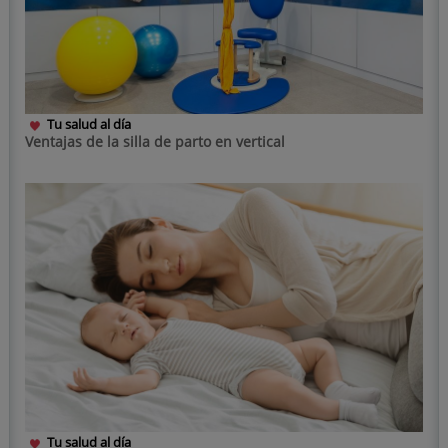
Tu salud al día
Ventajas de la silla de parto en vertical
Tu salud al día