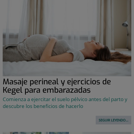
Masaje perineal y ejercicios de
Kegel para embarazadas
Comienza a ejercitar el suelo pélvico antes del parto y
descubre los beneficios de hacerlo
SEGUIR LEYENDO...