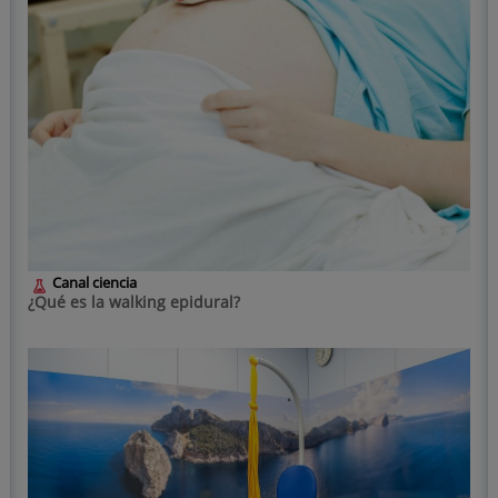
Canal ciencia
¿Qué es la walking epidural?