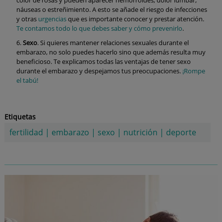
náuseas o estreñimiento. A esto se añade el riesgo de infecciones
y otras
urgencias
que es importante conocer y prestar atención.
Te contamos todo lo que debes saber y cómo prevenirlo
.
Sexo
. Si quieres mantener relaciones sexuales durante el
embarazo, no solo puedes hacerlo sino que además resulta muy
beneficioso. Te explicamos todas las ventajas de tener sexo
durante el embarazo y despejamos tus preocupaciones.
¡Rompe
el tabú!
Etiquetas
fertilidad
|
embarazo
|
sexo
|
nutrición
|
deporte