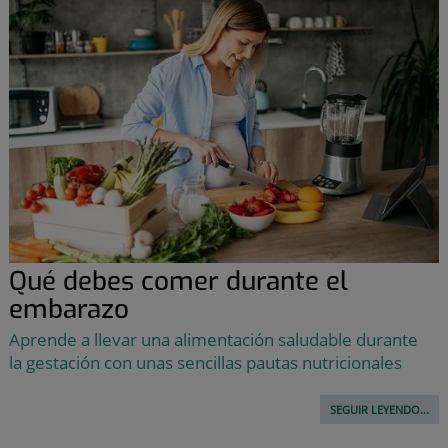
Qué debes comer durante el
embarazo
Aprende a llevar una alimentación saludable durante
la gestación con unas sencillas pautas nutricionales
SEGUIR LEYENDO...