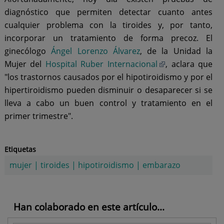
diagnóstico que permiten detectar cuanto antes
cualquier problema con la tiroides y, por tanto,
incorporar un tratamiento de forma precoz. El
ginecólogo
Ángel Lorenzo Álvarez
, de la Unidad la
Mujer del
Hospital Ruber Internacional
, aclara que
"los trastornos causados por el hipotiroidismo y por el
hipertiroidismo pueden disminuir o desaparecer si se
lleva a cabo un buen control y tratamiento en el
primer trimestre".
Etiquetas
mujer
|
tiroides
|
hipotiroidismo
|
embarazo
Han colaborado en este artículo...