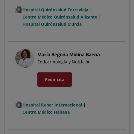
Hospital Quirónsalud Torrevieja
Centro Médico Quirónsalud Alicante
Hospital Quirónsalud Murcia
María Begoña Molina Baena
Endocrinología y Nutrición
Pedir cita
Hospital Ruber Internacional
Centro Médico Habana