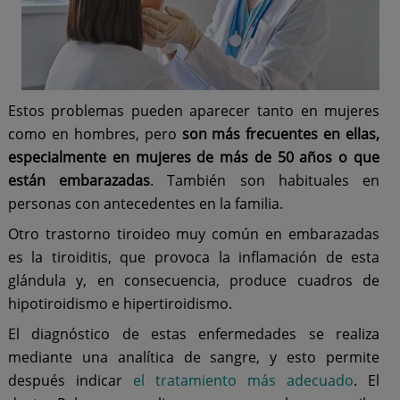
Estos problemas pueden aparecer tanto en mujeres
como en hombres, pero
son más frecuentes en ellas,
especialmente en mujeres de más de 50 años o que
están embarazadas
. También son habituales en
personas con antecedentes en la familia.
Otro trastorno tiroideo muy común en embarazadas
es la tiroiditis, que provoca la inflamación de esta
glándula y, en consecuencia, produce cuadros de
hipotiroidismo e hipertiroidismo.
El diagnóstico de estas enfermedades se realiza
mediante una analítica de sangre, y esto permite
después indicar
el tratamiento más adecuado
. El