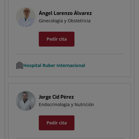
Ángel Lorenzo Álvarez
Ginecología y Obstetricia
Pedir cita
Hospital Ruber Internacional
Jorge Cid Pérez
Endocrinología y Nutrición
Pedir cita