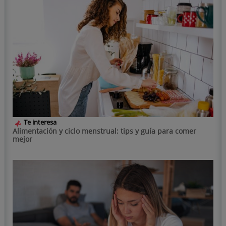
Te interesa
Alimentación y ciclo menstrual: tips y guía para comer
mejor