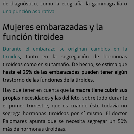
de diagnóstico, como la ecografía, la gammagrafía o
una punción aspirativa
.
Mujeres embarazadas y la
función tiroidea
Durante el embarazo se originan cambios en la
tiroides
, tanto en la segregación de hormonas
tiroideas como en su tamaño. De hecho, se estima que
hasta el 25% de las embarazadas pueden tener algún
trastorno de las funciones de la tiroides
.
Hay que tener en cuenta que
la madre tiene cubrir sus
propias necesidades y las del feto
, sobre todo durante
el primer trimestre, que es cuando éste todavía no
segrega hormonas tiroideas por sí mismo. El doctor
Palomares apunta que se necesita segregar un 50%
más de hormonas tiroideas.