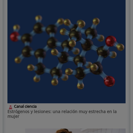
Canal ciencia
Estrógenos y lesiones: una relación muy estrecha en la
mujer