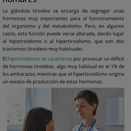
La glándula tiroidea se encarga de segregar unas
hormonas muy importantes para el funcionamiento
del organismo y del metabolismo. Pero, en algunos
casos, esta función puede verse alterada, dando lugar
al hipotiroidismo o al hipertiroidismo, que son dos
trastornos tiroideos muy habituales.
El
hipotiroidismo se caracteriza
por provocar un déficit
de hormonas tiroideas, algo muy habitual en el 1% de
los embarazos; mientras que el hipertiroidismo origina
un exceso de producción de estas hormonas.