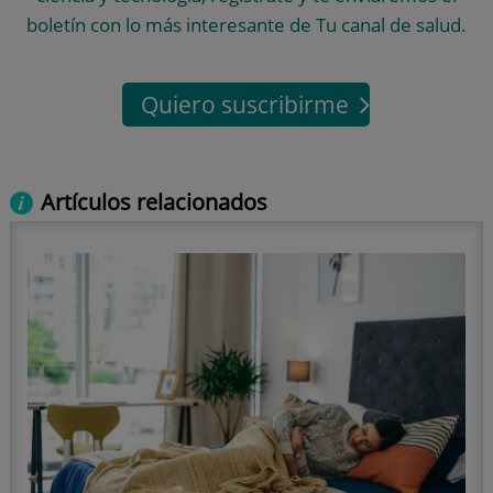
boletín con lo más interesante de Tu canal de salud.
Quiero suscribirme
Artículos relacionados