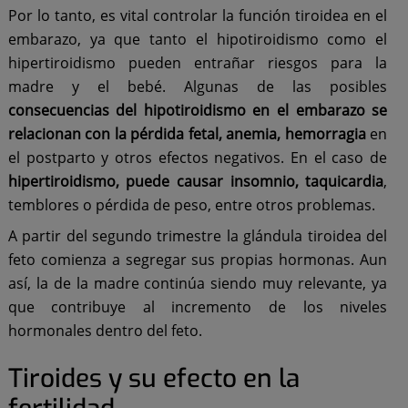
Por lo tanto, es vital controlar la función tiroidea en el
embarazo, ya que tanto el hipotiroidismo como el
hipertiroidismo pueden entrañar riesgos para la
madre y el bebé. Algunas de las posibles
consecuencias del hipotiroidismo en el embarazo se
relacionan con la pérdida fetal, anemia, hemorragia
en
el postparto y otros efectos negativos. En el caso de
hipertiroidismo, puede causar insomnio, taquicardia
,
temblores o pérdida de peso, entre otros problemas.
A partir del segundo trimestre la glándula tiroidea del
feto comienza a segregar sus propias hormonas. Aun
así, la de la madre continúa siendo muy relevante, ya
que contribuye al incremento de los niveles
hormonales dentro del feto.
Tiroides y su efecto en la