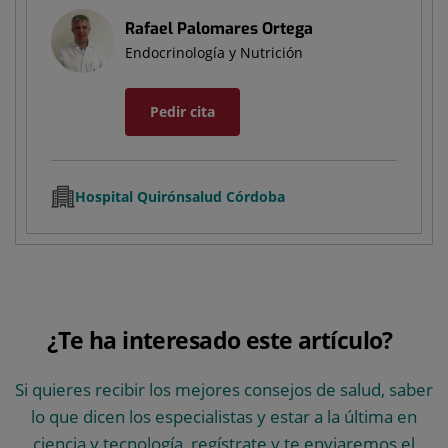
Rafael Palomares Ortega
Endocrinología y Nutrición
Pedir cita
Hospital Quirónsalud Córdoba
¿Te ha interesado este artículo?
Si quieres recibir los mejores consejos de salud, saber
lo que dicen los especialistas y estar a la última en
ciencia y tecnología, regístrate y te enviaremos el