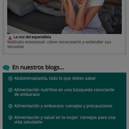
La voz del especialista
Maltrato emocional: cómo reconocerlo y entender sus
secuelas
En nuestros blogs...
Abdominoplastia, todo lo que debes saber
Alimentación nutritiva en una búsqueda consciente
de embarazo
Alimentación y embarazo: consejos y precauciones
Alimentación y salud en la mujer: consejos para una
vida saludable