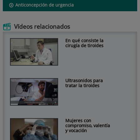
Anticoncepción de urgencia
Vídeos relacionados
En qué consiste la
cirugía de tiroides
Ultrasonidos para
tratar la tiroides
Mujeres con
compromiso, valentía
y vocación