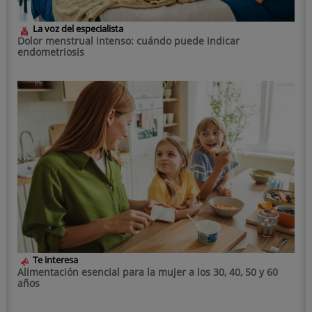
La voz del especialista
Dolor menstrual intenso: cuándo puede indicar
endometriosis
Te interesa
Alimentación esencial para la mujer a los 30, 40, 50 y 60
años