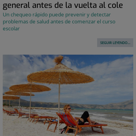
general antes de la vuelta al cole
Un chequeo rápido puede prevenir y detectar
problemas de salud antes de comenzar el curso
escolar
SEGUIR LEYENDO...