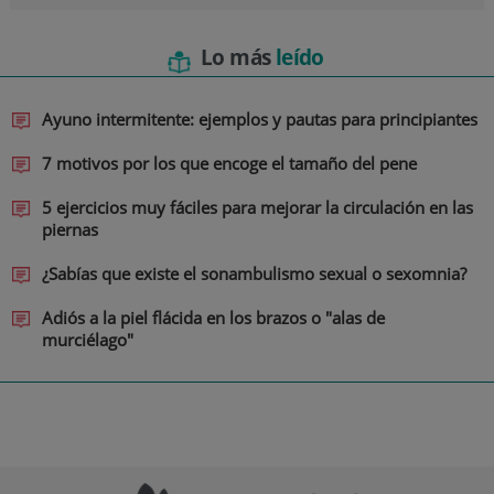
Lo más
leído
Ayuno intermitente: ejemplos y pautas para principiantes
7 motivos por los que encoge el tamaño del pene
5 ejercicios muy fáciles para mejorar la circulación en las
piernas
¿Sabías que existe el sonambulismo sexual o sexomnia?
Adiós a la piel flácida en los brazos o "alas de
murciélago"