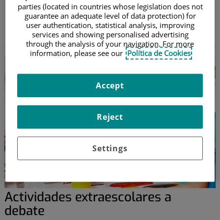
Vida Sana
parties (located in countries whose legislation does not
guarantee an adequate level of data protection) for
user authentication, statistical analysis, improving
services and showing personalised advertising
through the analysis of your navigation. For more
information, please see our
Política de Cookies
Accept
Reject
Settings
Actividades extraescolares a
debate