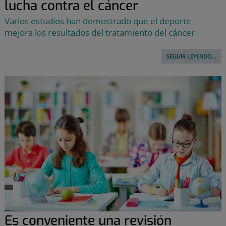
lucha contra el cáncer
Varios estudios han demostrado que el deporte
mejora los resultados del tratamiento del cáncer
SEGUIR LEYENDO...
Es conveniente una revisión