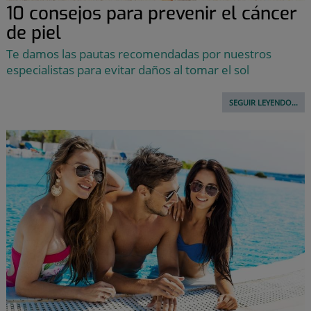
10 consejos para prevenir el cáncer
de piel
Te damos las pautas recomendadas por nuestros
especialistas para evitar daños al tomar el sol
SEGUIR LEYENDO...