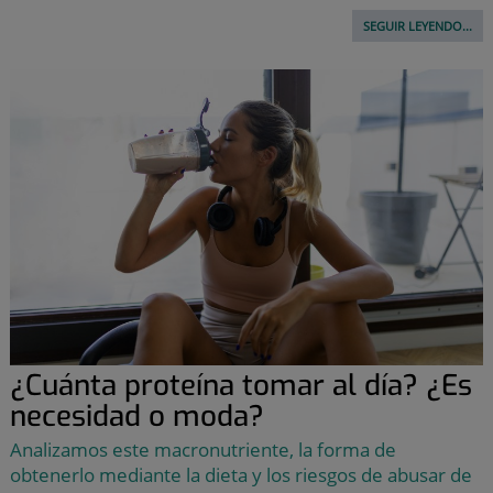
SEGUIR LEYENDO...
¿Cuánta proteína tomar al día? ¿Es
necesidad o moda?
Analizamos este macronutriente, la forma de
obtenerlo mediante la dieta y los riesgos de abusar de