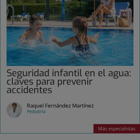
Seguridad infantil en el agua:
claves para prevenir
accidentes
Raquel Fernández Martínez
Pediatría
Más
especialistas