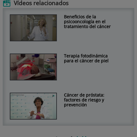
Vídeos relacionados
Beneficios de la
psicooncología en el
tratamiento del cáncer
Terapia fotodinámica
para el cáncer de piel
Cáncer de próstata:
factores de riesgo y
prevención