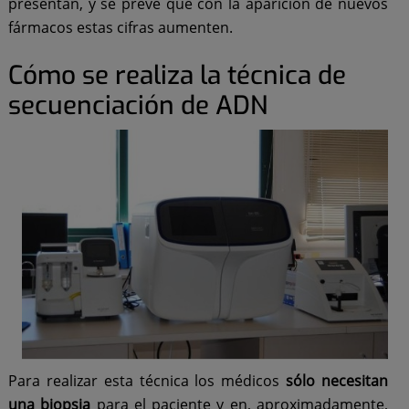
presentan, y se prevé que con la aparición de nuevos
fármacos estas cifras aumenten.
Cómo se realiza la técnica de
secuenciación de ADN
Para realizar esta técnica los médicos
sólo necesitan
una biopsia
para el paciente y en, aproximadamente,