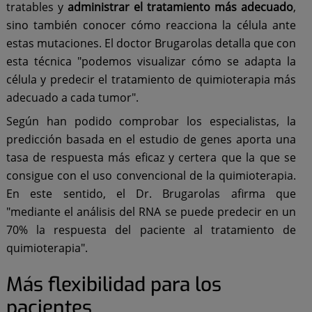
tratables y
administrar el tratamiento más adecuado
,
sino también conocer cómo reacciona la célula ante
estas mutaciones. El doctor Brugarolas detalla que con
esta técnica "podemos visualizar cómo se adapta la
célula y predecir el tratamiento de quimioterapia más
adecuado a cada tumor".
Según han podido comprobar los especialistas, la
predicción basada en el estudio de genes aporta una
tasa de respuesta más eficaz y certera que la que se
consigue con el uso convencional de la quimioterapia.
En este sentido, el Dr. Brugarolas afirma que
"mediante el análisis del RNA se puede predecir en un
70% la respuesta del paciente al tratamiento de
quimioterapia".
Más flexibilidad para los
pacientes