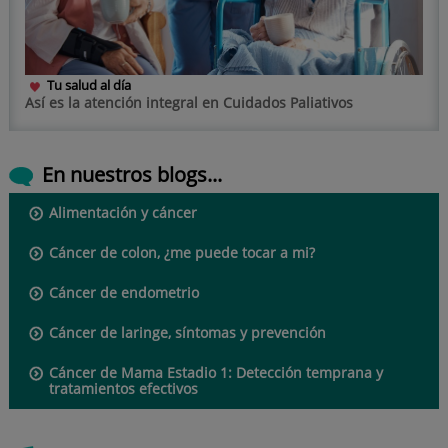
Tu salud al día
Así es la atención integral en Cuidados Paliativos
En nuestros blogs...
Alimentación y cáncer
Cáncer de colon, ¿me puede tocar a mi?
Cáncer de endometrio
Cáncer de laringe, síntomas y prevención
Cáncer de Mama Estadio 1: Detección temprana y
tratamientos efectivos