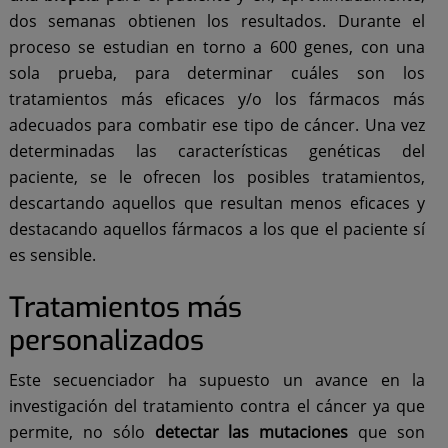
dos semanas obtienen los resultados. Durante el
proceso se estudian en torno a 600 genes, con una
sola prueba, para determinar cuáles son los
tratamientos más eficaces y/o los fármacos más
adecuados para combatir ese tipo de cáncer. Una vez
determinadas las características genéticas del
paciente, se le ofrecen los posibles tratamientos,
descartando aquellos que resultan menos eficaces y
destacando aquellos fármacos a los que el paciente sí
es sensible.
Tratamientos más
personalizados
Este secuenciador ha supuesto un avance en la
investigación del tratamiento contra el cáncer ya que
permite, no sólo
detectar las mutaciones
que son