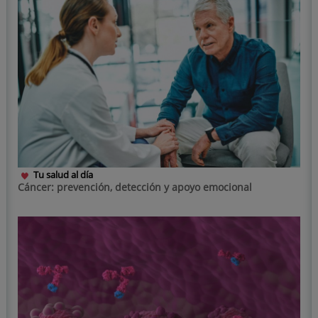
Tu salud al día
Cáncer: prevención, detección y apoyo emocional