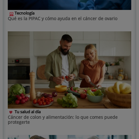
Tecnología
Qué es la PIPAC y cómo ayuda en el cáncer de ovario
Tu salud al día
Cáncer de colon y alimentación: lo que comes puede
protegerte