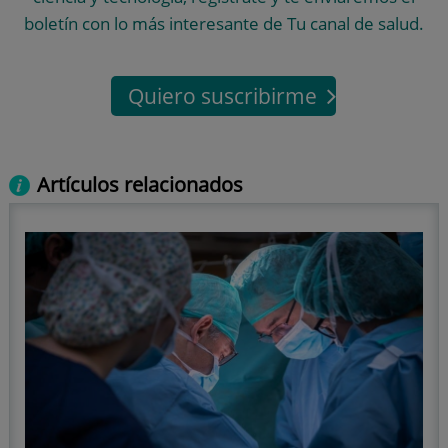
boletín con lo más interesante de Tu canal de salud.
Quiero suscribirme
Artículos relacionados