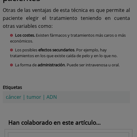
Otras de las ventajas de esta técnica es que permite al
paciente elegir el tratamiento teniendo en cuenta
otras variables como:
Los costes.
Existen fármacos y tratamientos más caros o más
económicos.
Los posibles
efectos secundarios
. Por ejemplo, hay
tratamientos en los que existe caída de pelo y en lo que no.
La forma de
administración
. Puede ser intravenosa u oral.
Etiquetas
cáncer
|
tumor
|
ADN
Han colaborado en este artículo...