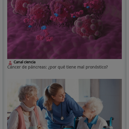
Canal ciencia
Cáncer de páncreas: ¿por qué tiene mal pronóstico?