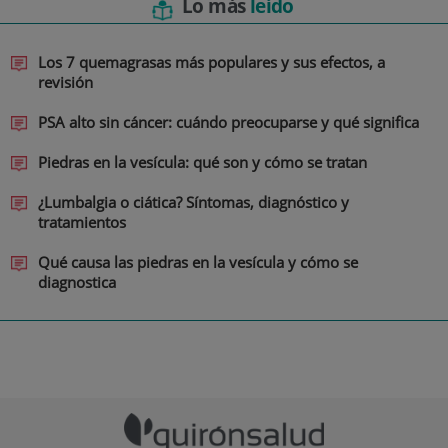
Lo más
leído
Los 7 quemagrasas más populares y sus efectos, a
revisión
PSA alto sin cáncer: cuándo preocuparse y qué significa
Piedras en la vesícula: qué son y cómo se tratan
¿Lumbalgia o ciática? Síntomas, diagnóstico y
tratamientos
Qué causa las piedras en la vesícula y cómo se
diagnostica