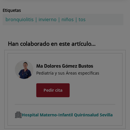
Etiquetas
bronquiolitis
|
invierno
|
niños
|
tos
Han colaborado en este artículo...
Ma Dolores Gómez Bustos
Pediatría y sus Áreas específicas
Pedir cita
Hospital Materno-Infantil Quirónsalud Sevilla