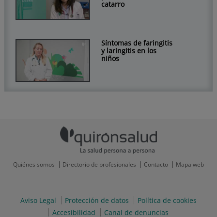
catarro
Síntomas de faringitis
y laringitis en los
niños
Quiénes somos
Directorio de profesionales
Contacto
Mapa web
Aviso Legal
Protección de datos
Política de cookies
Accesibilidad
Canal de denuncias