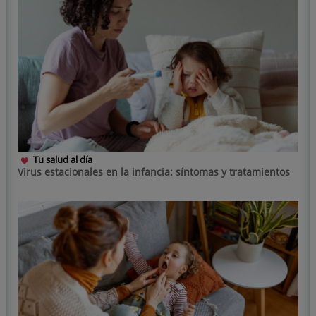
Tu salud al día
Virus estacionales en la infancia: síntomas y tratamientos