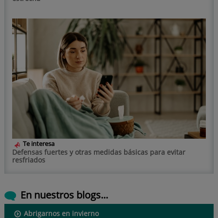
Te interesa
Defensas fuertes y otras medidas básicas para evitar
resfriados
En nuestros blogs...
Abrigarnos en invierno