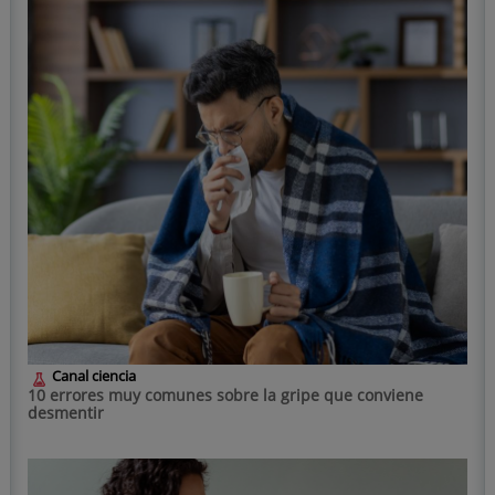
Canal ciencia
10 errores muy comunes sobre la gripe que conviene
desmentir