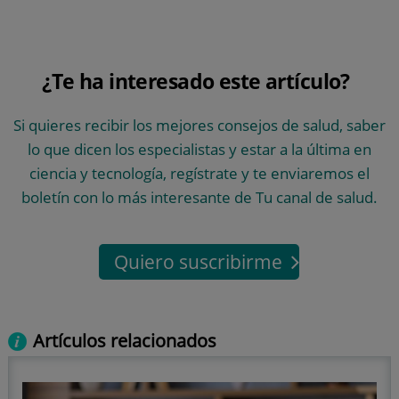
¿Te ha interesado este artículo?
Si quieres recibir los mejores consejos de salud, saber
lo que dicen los especialistas y estar a la última en
ciencia y tecnología, regístrate y te enviaremos el
boletín con lo más interesante de Tu canal de salud.
Quiero suscribirme
Artículos relacionados