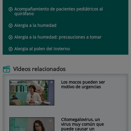
Acompañamiento de pacientes pediátricos al
quirófano
Alergia a la humedad
Alergia a la humedad: precauciones a tomar
Alergia al polen del invierno
Vídeos relacionados
Los mocos pueden ser
motivo de urgencias
Citomegalovirus, un
virus muy común que
puede causar un