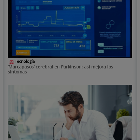
Tecnología
‘Marcapasos’ cerebral en Parkinson: así mejora los
síntomas