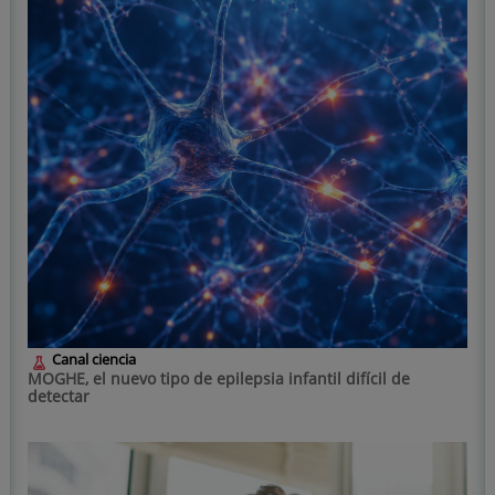
Canal ciencia
MOGHE, el nuevo tipo de epilepsia infantil difícil de
detectar