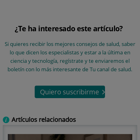
¿Te ha interesado este artículo?
Si quieres recibir los mejores consejos de salud, saber
lo que dicen los especialistas y estar a la última en
ciencia y tecnología, regístrate y te enviaremos el
boletín con lo más interesante de Tu canal de salud.
Quiero suscribirme
Artículos relacionados