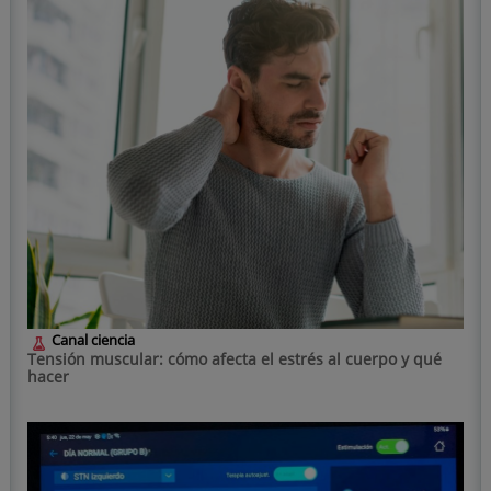
Canal ciencia
Tensión muscular: cómo afecta el estrés al cuerpo y qué
hacer