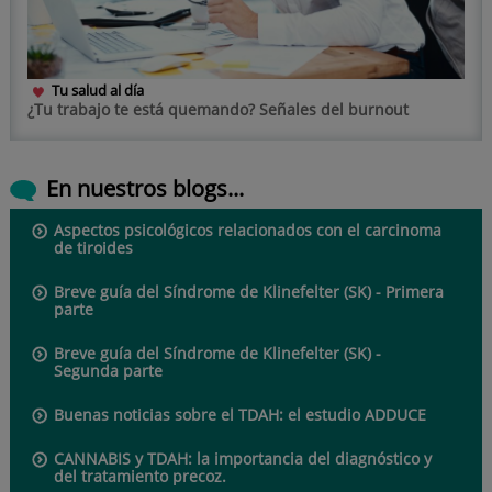
Tu salud al día
¿Tu trabajo te está quemando? Señales del burnout
En nuestros blogs...
Aspectos psicológicos relacionados con el carcinoma
de tiroides
Breve guía del Síndrome de Klinefelter (SK) - Primera
parte
Breve guía del Síndrome de Klinefelter (SK) -
Segunda parte
Buenas noticias sobre el TDAH: el estudio ADDUCE
CANNABIS y TDAH: la importancia del diagnóstico y
del tratamiento precoz.