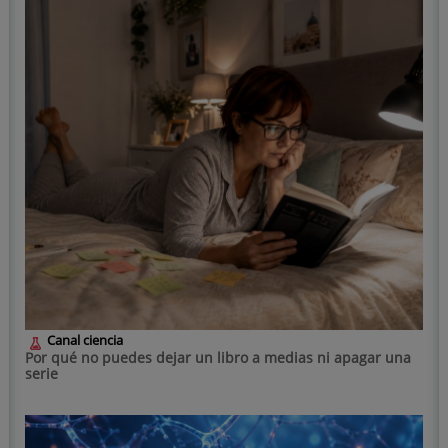
Canal ciencia
Por qué no puedes dejar un libro a medias ni apagar una
serie