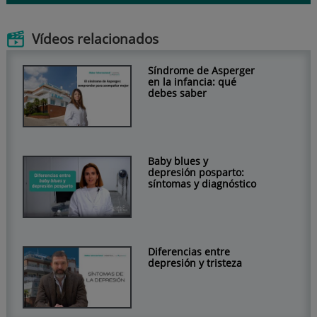
Vídeos relacionados
Síndrome de Asperger
en la infancia: qué
debes saber
Baby blues y
depresión posparto:
síntomas y diagnóstico
Diferencias entre
depresión y tristeza