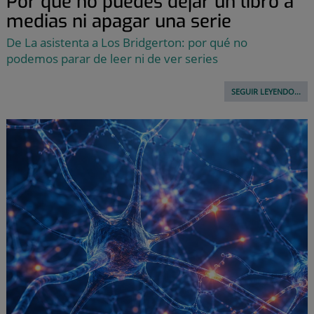
Por qué no puedes dejar un libro a
medias ni apagar una serie
De La asistenta a Los Bridgerton: por qué no
podemos parar de leer ni de ver series
SEGUIR LEYENDO...