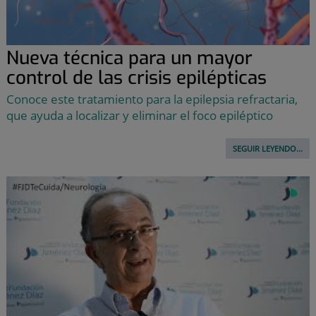
Nueva técnica para un mayor
control de las crisis epilépticas
Conoce este tratamiento para la epilepsia refractaria,
que ayuda a localizar y eliminar el foco epiléptico
SEGUIR LEYENDO...