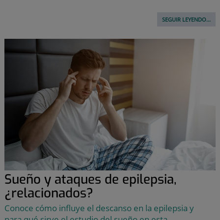
SEGUIR LEYENDO...
Sueño y ataques de epilepsia,
¿relacionados?
Conoce cómo influye el descanso en la epilepsia y
para qué sirve el estudio del sueño en esta