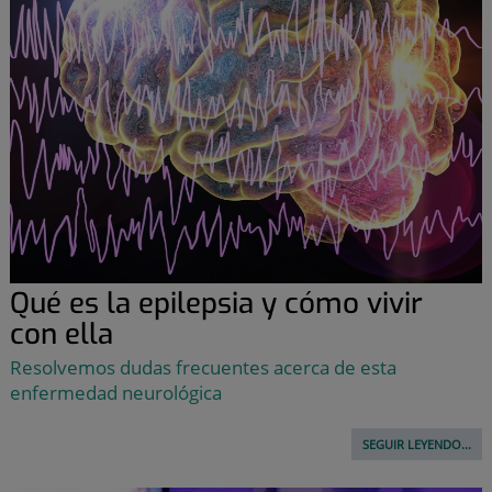
Qué es la epilepsia y cómo vivir
con ella
Resolvemos dudas frecuentes acerca de esta
enfermedad neurológica
SEGUIR LEYENDO...