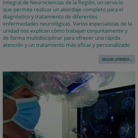
Integral de Neurociencias de la Región, un servicio
que permite realizar un abordaje completo para el
diagnóstico y tratamiento de diferentes
enfermedades neurológicas. Varios especialistas de la
unidad nos explican cómo trabajan conjuntamente y
de forma multidisciplinar para ofrecer una rápida
atención y un tratamiento más eficaz y personalizado
SEGUIR LEYENDO...