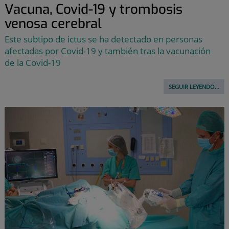
Vacuna, Covid-19 y trombosis
venosa cerebral
Este subtipo de ictus se ha detectado en personas
afectadas por Covid-19 y también tras la vacunación
de la Covid-19
SEGUIR LEYENDO...