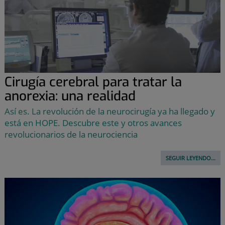
Cirugía cerebral para tratar la
anorexia: una realidad
Así es. La revolución de la neurocirugía ya ha llegado y
está en HOPE. Descubre este y otros avances
revolucionarios de la neurociencia
SEGUIR LEYENDO...