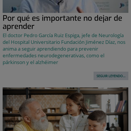
Por qué es importante no dejar de
aprender
El doctor Pedro García Ruiz Espiga, jefe de Neurología
del Hospital Universitario Fundación Jiménez Díaz, nos
anima a seguir aprendiendo para prevenir
enfermedades neurodegenerativas, como el
párkinson y el alzhéimer
SEGUIR LEYENDO...