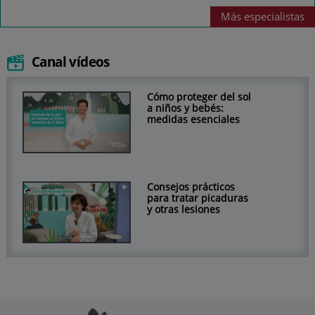
Más
especialistas
Canal vídeos
Cómo proteger del sol
a niños y bebés:
medidas esenciales
Consejos prácticos
para tratar picaduras
y otras lesiones