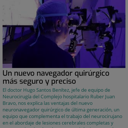
Un nuevo navegador quirúrgico
más seguro y preciso
El doctor Hugo Santos Benítez, jefe de equipo de
Neurocirugía del Complejo hospitalario Ruber Juan
Bravo, nos explica las ventajas del nuevo
neuronavegador quirúrgico de última generación, un
equipo que complementa el trabajo del neurocirujano
en el abordaje de lesiones cerebrales completas y