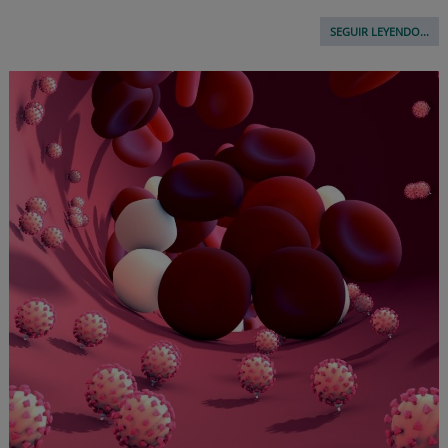
SEGUIR LEYENDO...