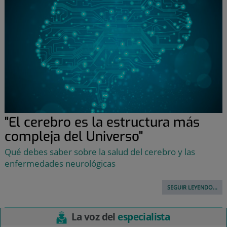
"El cerebro es la estructura más
compleja del Universo"
Qué debes saber sobre la salud del cerebro y las
enfermedades neurológicas
SEGUIR LEYENDO...
La voz del
especialista