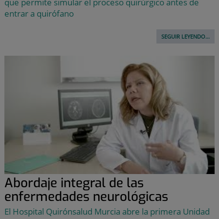
que permite simular el proceso quirúrgico antes de
entrar a quirófano
SEGUIR LEYENDO...
Abordaje integral de las
enfermedades neurológicas
El Hospital Quirónsalud Murcia abre la primera Unidad