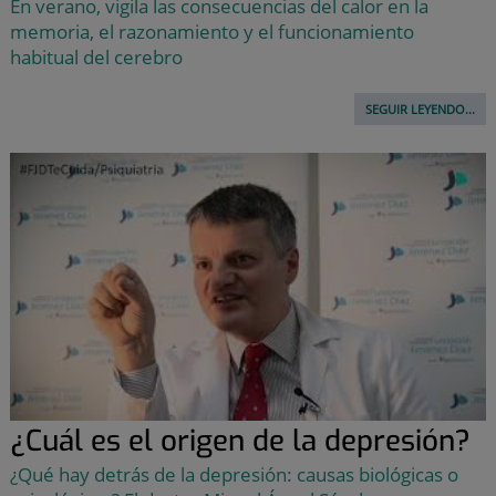
En verano, vigila las consecuencias del calor en la
memoria, el razonamiento y el funcionamiento
habitual del cerebro
SEGUIR LEYENDO...
¿Cuál es el origen de la depresión?
¿Qué hay detrás de la depresión: causas biológicas o