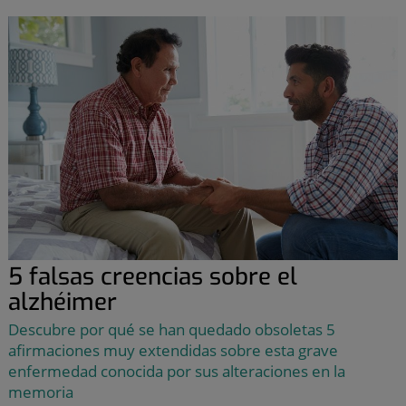
5 falsas creencias sobre el
alzhéimer
Descubre por qué se han quedado obsoletas 5
afirmaciones muy extendidas sobre esta grave
enfermedad conocida por sus alteraciones en la
memoria