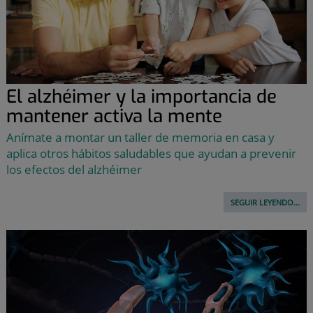
El alzhéimer y la importancia de
mantener activa la mente
Anímate a montar un taller de memoria en casa y
aplica otros hábitos saludables que ayudan a prevenir
los efectos del alzhéimer
SEGUIR LEYENDO...