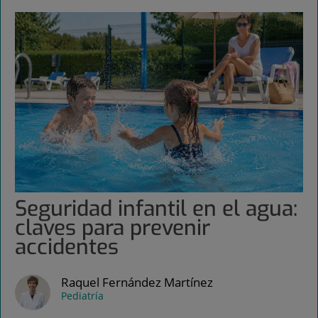
Seguridad infantil en el agua:
claves para prevenir
accidentes
Raquel Fernández Martínez
Pediatría