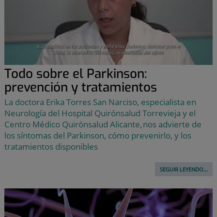
Todo sobre el Parkinson:
prevención y tratamientos
La doctora Erika Torres San Narciso, especialista en
Neurología del Hospital Quirónsalud Torrevieja y el
Centro Médico Quirónsalud Alicante, nos advierte de
los síntomas del Parkinson, cómo prevenirlo, y los
tratamientos disponibles
SEGUIR LEYENDO...