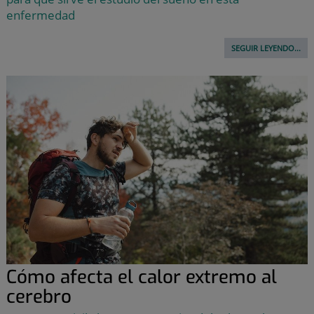
enfermedad
SEGUIR LEYENDO...
Cómo afecta el calor extremo al
cerebro