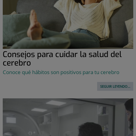
Consejos para cuidar la salud del
cerebro
Conoce qué hábitos son positivos para tu cerebro
SEGUIR LEYENDO...