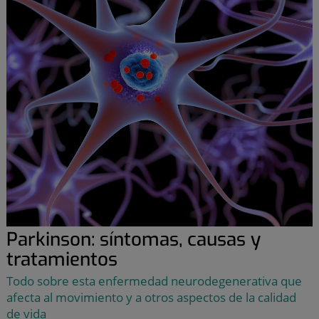
Parkinson: síntomas, causas y
tratamientos
Todo sobre esta enfermedad neurodegenerativa que
afecta al movimiento y a otros aspectos de la calidad
de vida