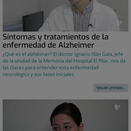
Síntomas y tratamientos de la
enfermedad de Alzheimer
¿Qué es el alzhéimer? El doctor Ignacio Illán Gala, jefe
de la unidad de la Memoria del Hospital El Pilar, nos da
las claves para entender esta enfermedad
neurológica y sus fases iniciales
SEGUIR LEYENDO...