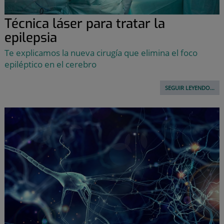
Técnica láser para tratar la
epilepsia
Te explicamos la nueva cirugía que elimina el foco
epiléptico en el cerebro
SEGUIR LEYENDO...