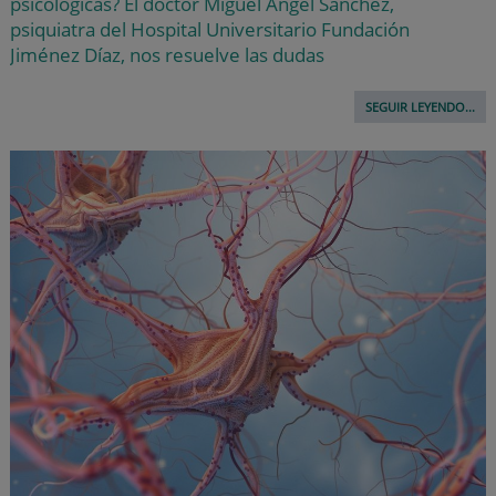
psicológicas? El doctor Miguel Ángel Sánchez,
psiquiatra del Hospital Universitario Fundación
Jiménez Díaz, nos resuelve las dudas
SEGUIR LEYENDO...