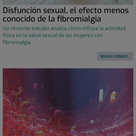
Disfunción sexual, el efecto menos
conocido de la fibromialgia
Un reciente estudio analiza cómo influye la actividad
física en la salud sexual de las mujeres con
fibromialgia
SEGUIR LEYENDO...