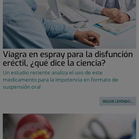
Viagra en espray para la disfunción
eréctil, ¿qué dice la ciencia?
Un estudio reciente analiza el uso de este
medicamento para la impotencia en formato de
suspensión oral
SEGUIR LEYENDO...