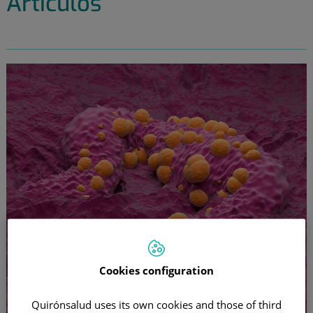
Artículos
Cookies configuration
Quirónsalud uses its own cookies and those of third