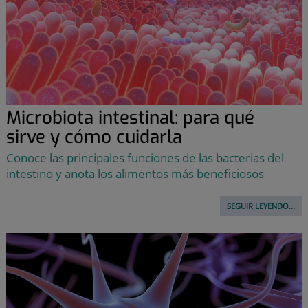
Microbiota intestinal: para qué
sirve y cómo cuidarla
Conoce las principales funciones de las bacterias del
intestino y anota los alimentos más beneficiosos
SEGUIR LEYENDO...