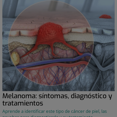
Melanoma: síntomas, diagnóstico y
tratamientos
Aprende a identificar este tipo de cáncer de piel, las