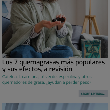
Los 7 quemagrasas más populares
y sus efectos, a revisión
Cafeína, L-carnitina, té verde, espirulina y otros
quemadores de grasa, ¿ayudan a perder peso?
SEGUIR LEYENDO...