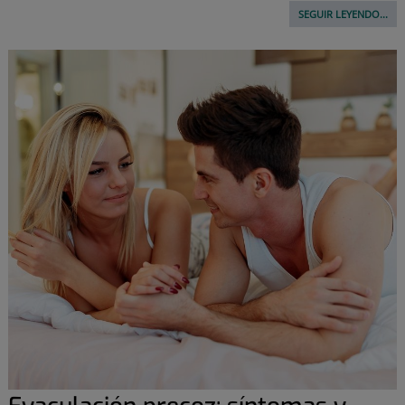
SEGUIR LEYENDO...