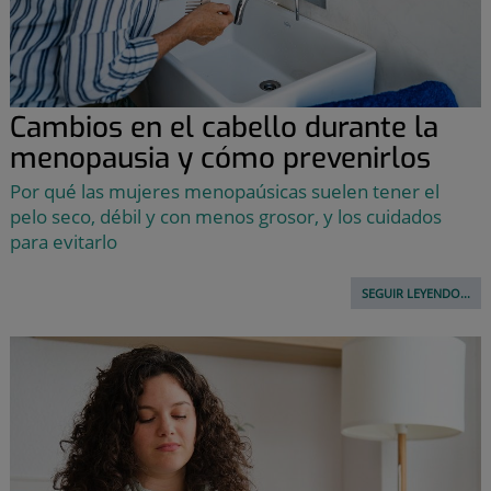
Cambios en el cabello durante la
menopausia y cómo prevenirlos
Por qué las mujeres menopaúsicas suelen tener el
pelo seco, débil y con menos grosor, y los cuidados
para evitarlo
SEGUIR LEYENDO...