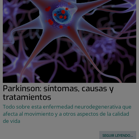
Parkinson: síntomas, causas y
tratamientos
Todo sobre esta enfermedad neurodegenerativa que
afecta al movimiento y a otros aspectos de la calidad
de vida
SEGUIR LEYENDO...