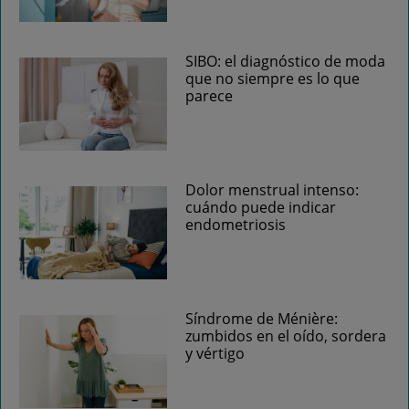
SIBO: el diagnóstico de moda
que no siempre es lo que
parece
Dolor menstrual intenso:
cuándo puede indicar
endometriosis
Síndrome de Ménière:
zumbidos en el oído, sordera
y vértigo