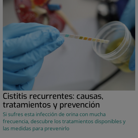
Cistitis recurrentes: causas,
tratamientos y prevención
Si sufres esta infección de orina con mucha
frecuencia, descubre los tratamientos disponibles y
las medidas para prevenirlo