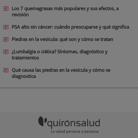
Los 7 quemagrasas más populares y sus efectos, a
revisión
PSA alto sin cáncer: cuándo preocuparse y qué significa
Piedras en la vesícula: qué son y cómo se tratan
¿Lumbalgia o ciática? Síntomas, diagnóstico y
tratamientos
Qué causa las piedras en la vesícula y cómo se
diagnostica