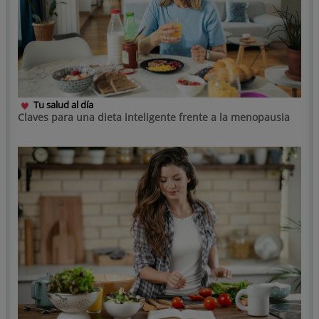
Tu salud al día
Claves para una dieta inteligente frente a la menopausia