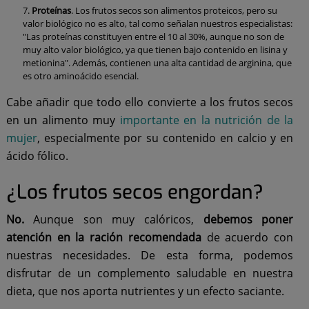
Proteínas
. Los frutos secos son alimentos proteicos, pero su
valor biológico no es alto, tal como señalan nuestros especialistas:
"Las proteínas constituyen entre el 10 al 30%, aunque no son de
muy alto valor biológico, ya que tienen bajo contenido en lisina y
metionina". Además, contienen una alta cantidad de arginina, que
es otro aminoácido esencial.
Cabe añadir que todo ello convierte a los frutos secos
en un alimento muy
importante en la nutrición de la
mujer
, especialmente por su contenido en calcio y en
ácido fólico.
¿Los frutos secos engordan?
No.
Aunque son muy calóricos,
debemos poner
atención en la ración recomendada
de acuerdo con
nuestras necesidades. De esta forma, podemos
disfrutar de un complemento saludable en nuestra
dieta, que nos aporta nutrientes y un efecto saciante.