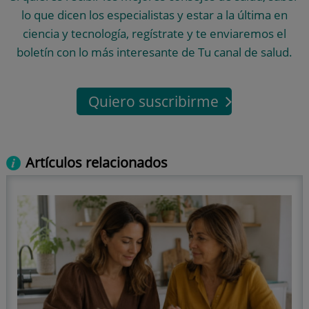
lo que dicen los especialistas y estar a la última en
ciencia y tecnología, regístrate y te enviaremos el
boletín con lo más interesante de Tu canal de salud.
Quiero suscribirme
Artículos relacionados