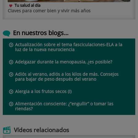
Tu salud al día
Claves para comer bien y vivir más años
En nuestros blogs...
Actualización sobre el tema fasciculaciones-ELA a la
luz de la nueva neurociencia
Adelgazar durante la menopausia, ¿es posible?
Adiós al verano, adiós a los kilos de más. Consejos
para bajar de peso después del verano
Alergia a los frutos secos (I)
Alimentación consciente: ¿“engullir” o tomar las
riendas?
Vídeos relacionados