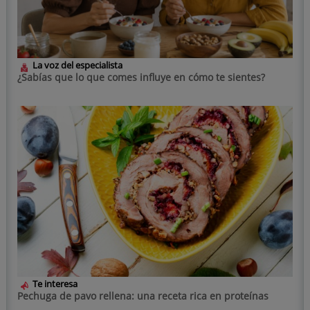
La voz del especialista
¿Sabías que lo que comes influye en cómo te sientes?
Te interesa
Pechuga de pavo rellena: una receta rica en proteínas