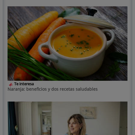
Te interesa
Naranja: beneficios y dos recetas saludables