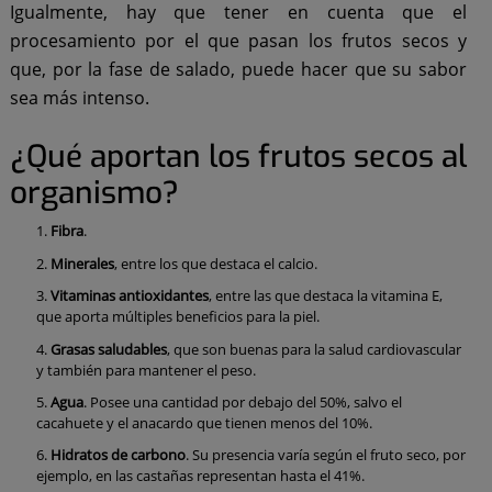
Igualmente, hay que tener en cuenta que el
procesamiento por el que pasan los frutos secos y
que, por la fase de salado, puede hacer que su sabor
sea más intenso.
¿Qué aportan los frutos secos al
organismo?
Fibra
.
Minerales
, entre los que destaca el calcio.
Vitaminas antioxidantes
, entre las que destaca la vitamina E,
que aporta múltiples beneficios para la piel.
Grasas saludables
, que son buenas para la salud cardiovascular
y también para mantener el peso.
Agua
. Posee una cantidad por debajo del 50%, salvo el
cacahuete y el anacardo que tienen menos del 10%.
Hidratos de carbono
. Su presencia varía según el fruto seco, por
ejemplo, en las castañas representan hasta el 41%.