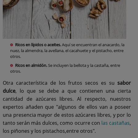
Ricos en lípidos o aceites.
Aquí se encuentran el anacardo, la
nuez, la almendra, la avellana, el cacahuete y el pistacho, entre
otros.
Ricos en almidón.
Se incluyen la bellota y la castaña, entre
otros.
Otra característica de los frutos secos es su
sabor
dulce
, lo que se debe a que contienen una cierta
cantidad de azúcares libres. Al respecto, nuestros
expertos añaden que "algunos de ellos van a poseer
una presencia mayor de estos azúcares libres, y por lo
tanto serán más dulces, como ocurre con
las castañas
,
los piñones y los pistachos,entre otros".