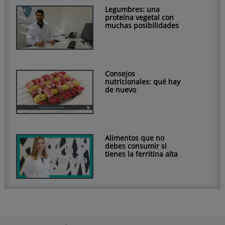
Legumbres: una
proteína vegetal con
muchas posibilidades
Consejos
nutricionales: qué hay
de nuevo
Alimentos que no
debes consumir si
tienes la ferritina alta