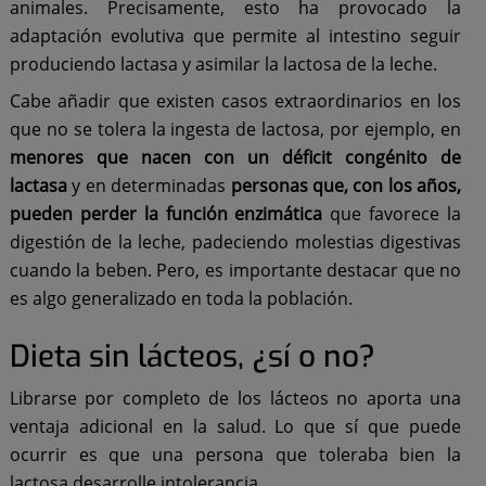
animales. Precisamente, esto ha provocado la
adaptación evolutiva que permite al intestino seguir
produciendo lactasa y asimilar la lactosa de la leche.
Cabe añadir que existen casos extraordinarios en los
que no se tolera la ingesta de lactosa, por ejemplo, en
menores que nacen con un déficit congénito de
lactasa
y en determinadas
personas que, con los años,
pueden perder la función enzimática
que favorece la
digestión de la leche, padeciendo molestias digestivas
cuando la beben. Pero, es importante destacar que no
es algo generalizado en toda la población.
Dieta sin lácteos, ¿sí o no?
Librarse por completo de los lácteos no aporta una
ventaja adicional en la salud. Lo que sí que puede
ocurrir es que una persona que toleraba bien la
lactosa desarrolle intolerancia.