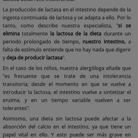
La producción de lactasa en el intestino depende de la
ingesta continuada de lactosa y se adapta a ello. Por lo
tanto, como describe nuestra especialista, "
si se
elimina
totalmente
la lactosa de la dieta
durante un
periodo prolongado de tiempo,
nuestro intestino,
a
falta de estímulo entiende que no hay nada que digerir
y
deja de producir lactasa
".
En el caso de los niños, nuestra alergóloga añade que
"es frecuente que se trate de una intolerancia
transitoria; desde el momento en que se vuelve a
introducir la lactosa, el intestino vuelve a sintetizar el
enzima, y en un tiempo variable vuelven a ser
tolerantes".
Asimismo, una dieta sin lactosa puede afectar a la
absorción del calcio en el intestino, ya que tiene un
papel vital en ello. Y esto puede ser más grave en