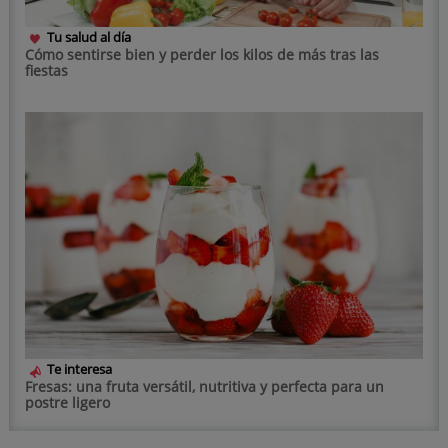
Tu salud al día
Cómo sentirse bien y perder los kilos de más tras las
fiestas
Te interesa
Fresas: una fruta versátil, nutritiva y perfecta para un
postre ligero