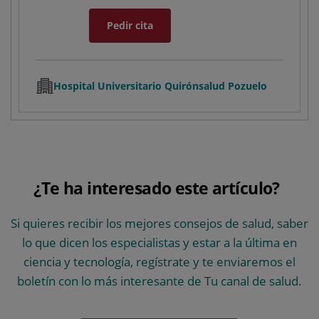
Pedir cita
Hospital Universitario Quirónsalud Pozuelo
¿Te ha interesado este artículo?
Si quieres recibir los mejores consejos de salud, saber
lo que dicen los especialistas y estar a la última en
ciencia y tecnología, regístrate y te enviaremos el
boletín con lo más interesante de Tu canal de salud.