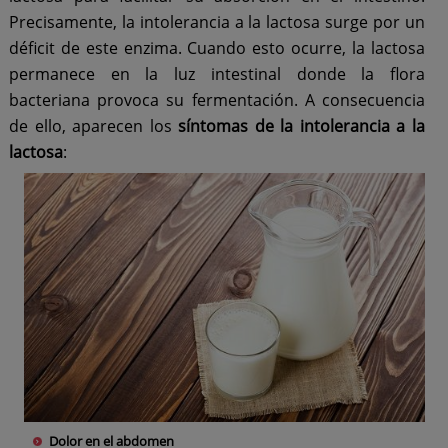
Precisamente, la intolerancia a la lactosa surge por un
déficit de este enzima. Cuando esto ocurre, la lactosa
permanece en la luz intestinal donde la flora
bacteriana provoca su fermentación. A consecuencia
de ello, aparecen los
síntomas de la intolerancia a la
lactosa
:
Dolor en el abdomen