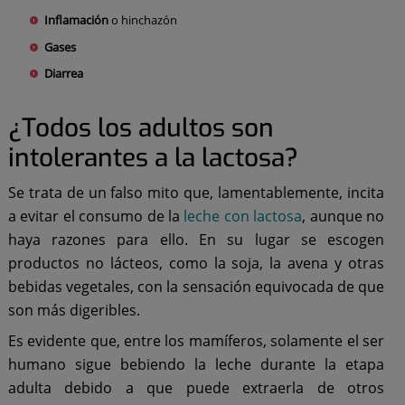
Inflamación
o hinchazón
Gases
Diarrea
¿Todos los adultos son
intolerantes a la lactosa?
Se trata de un falso mito que, lamentablemente, incita
a evitar el consumo de la
leche con lactosa
, aunque no
haya razones para ello. En su lugar se escogen
productos no lácteos, como la soja, la avena y otras
bebidas vegetales, con la sensación equivocada de que
son más digeribles.
Es evidente que, entre los mamíferos, solamente el ser
humano sigue bebiendo la leche durante la etapa
adulta debido a que puede extraerla de otros