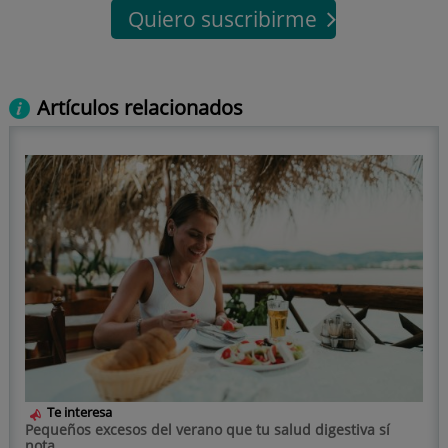
Quiero suscribirme
Artículos relacionados
Te interesa
Pequeños excesos del verano que tu salud digestiva sí
nota