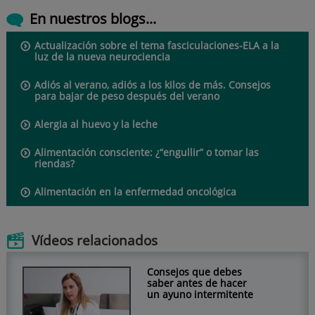
En nuestros blogs...
Actualización sobre el tema fasciculaciones-ELA a la
luz de la nueva neurociencia
Adiós al verano, adiós a los kilos de más. Consejos
para bajar de peso después del verano
Alergia al huevo y la leche
Alimentación consciente: ¿“engullir” o tomar las
riendas?
Alimentación en la enfermedad oncológica
Vídeos relacionados
Consejos que debes
saber antes de hacer
un ayuno intermitente