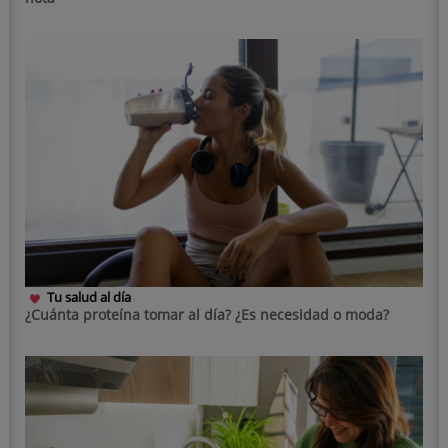
Tu salud al día
¿Cuánta proteína tomar al día? ¿Es necesidad o moda?