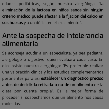
edades pediátricas, según nuestra alergóloga, "
la
eliminación de la lactosa en niños sanos sin ningún
criterio médico puede afectar a la fijación del calcio en
sus huesos
y a un déficit en el crecimiento".
Ante la sospecha de intolerancia
alimentaria
Se aconseja acudir a un especialista, ya sea pediatra,
alergólogo o digestivo, quien evaluará cada caso. En
ello insiste nuestra alergóloga: "Es preferible realizar
una valoración clínica y los estudios complementarios
pertinentes para así
establecer un diagnóstico preciso
antes de decidir la retirada o no de un alimento
de la
dieta por cuenta propia". Es la mejor forma de
proceder si sospechamos que un alimento nos causa
molestias.