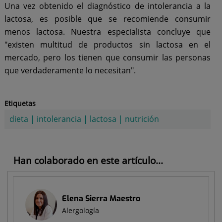
Una vez obtenido el diagnóstico de intolerancia a la
lactosa, es posible que se recomiende consumir
menos lactosa. Nuestra especialista concluye que
"existen multitud de productos sin lactosa en el
mercado, pero los tienen que consumir las personas
que verdaderamente lo necesitan".
Etiquetas
dieta
|
intolerancia
|
lactosa
|
nutrición
Han colaborado en este artículo...
Elena Sierra Maestro
Alergología