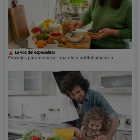
La voz del especialista
Consejos para empezar una dieta antiinflamatoria