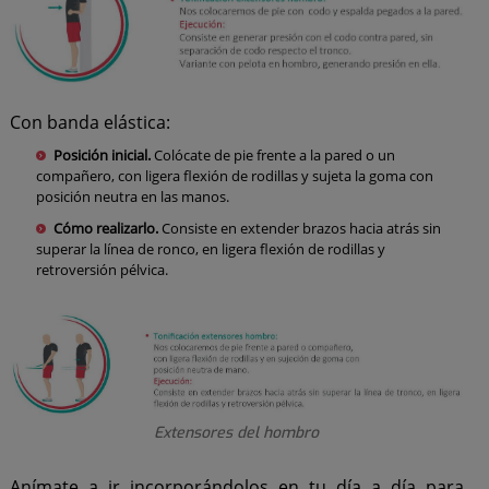
Con banda elástica:
Posición inicial.
Colócate de pie frente a la pared o un
compañero, con ligera flexión de rodillas y sujeta la goma con
posición neutra en las manos.
Cómo realizarlo.
Consiste en extender brazos hacia atrás sin
superar la línea de ronco, en ligera flexión de rodillas y
retroversión pélvica.
Extensores del hombro
Anímate a ir incorporándolos en tu día a día para