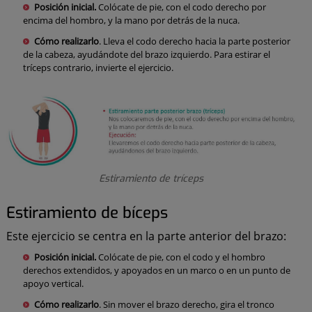
Posición inicial.
Colócate de pie, con el codo derecho por
encima del hombro, y la mano por detrás de la nuca.
Cómo realizarlo
. Lleva el codo derecho hacia la parte posterior
de la cabeza, ayudándote del brazo izquierdo. Para estirar el
tríceps contrario, invierte el ejercicio.
Estiramiento de tríceps
Estiramiento de bíceps
Este ejercicio se centra en la parte anterior del brazo:
Posición inicial.
Colócate de pie, con el codo y el hombro
derechos extendidos, y apoyados en un marco o en un punto de
apoyo vertical.
Cómo realizarlo
. Sin mover el brazo derecho, gira el tronco