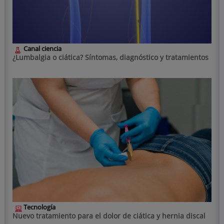
Canal ciencia
¿Lumbalgia o ciática? Síntomas, diagnóstico y tratamientos
Tecnología
Nuevo tratamiento para el dolor de ciática y hernia discal