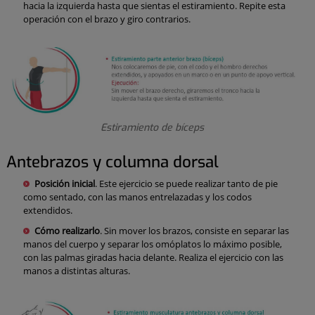
hacia la izquierda hasta que sientas el estiramiento. Repite esta
operación con el brazo y giro contrarios.
Estiramiento de bíceps
Antebrazos y columna dorsal
Posición inicial
. Este ejercicio se puede realizar tanto de pie
como sentado, con las manos entrelazadas y los codos
extendidos.
Cómo realizarlo
. Sin mover los brazos, consiste en separar las
manos del cuerpo y separar los omóplatos lo máximo posible,
con las palmas giradas hacia delante. Realiza el ejercicio con las
manos a distintas alturas.