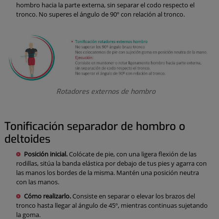
hombro hacia la parte externa, sin separar el codo respecto el
tronco. No superes el ángulo de 90º con relación al tronco.
Rotadores externos de hombro
Tonificación separador de hombro o
deltoides
Posición inicial.
Colócate de pie, con una ligera flexión de las
rodillas, sitúa la banda elástica por debajo de tus pies y agarra con
las manos los bordes de la misma. Mantén una posición neutra
con las manos.
Cómo realizarlo.
Consiste en separar o elevar los brazos del
tronco hasta llegar al ángulo de 45º, mientras continuas sujetando
la goma.