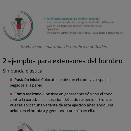
Tonificación separador de hombro o deltoides
2 ejemplos para extensores del hombro
Sin banda elástica:
Posición inicial.
Colócate de pie con el codo y la espalda
pegados a la pared.
Cómo realizarlo.
Consiste en generar presión con el codo
contra la pared, sin separación del codo respecto el tronco.
Puedes aplicar una variante de este ejercicio añadiendo una
pelota en el hombro y generando presión en ella.