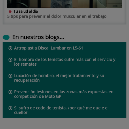
Tu salud al día
5 tips para prevenir el dolor muscular en el trabajo
En nuestros blogs...
Artroplastia Discal Lumbar en L5-S1
El hombro de los tenistas sufre más con el servicio y
los remates
Luxación de hombro, el mejor tratamiento y su
recuperación
Prevención lesiones en las zonas más expuestas en
competición de Moto GP
Si sufro de codo de tenista, ¿por qué me duele el
cuello?