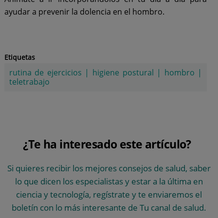
ayudar a prevenir la dolencia en el hombro.
Etiquetas
rutina de ejercicios
|
higiene postural
|
hombro
|
teletrabajo
¿Te ha interesado este artículo?
Si quieres recibir los mejores consejos de salud, saber
lo que dicen los especialistas y estar a la última en
ciencia y tecnología, regístrate y te enviaremos el
boletín con lo más interesante de Tu canal de salud.