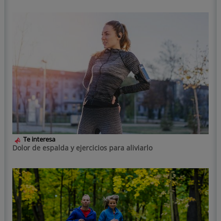
Te interesa
Dolor de espalda y ejercicios para aliviarlo