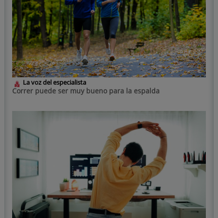
La voz del especialista
Correr puede ser muy bueno para la espalda