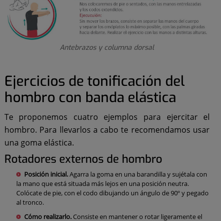
Antebrazos y columna dorsal
Ejercicios de tonificación del
hombro con banda elástica
Te proponemos cuatro ejemplos para ejercitar el
hombro. Para llevarlos a cabo te recomendamos usar
una goma elástica.
Rotadores externos de hombro
Posición inicial.
Agarra la goma en una barandilla y sujétala con
la mano que está situada más lejos en una posición neutra.
Colócate de pie, con el codo dibujando un ángulo de 90º y pegado
al tronco.
Cómo realizarlo.
Consiste en mantener o rotar ligeramente el