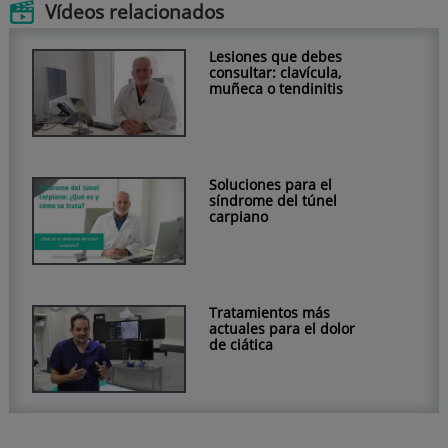
Vídeos relacionados
Lesiones que debes
consultar: clavícula,
muñeca o tendinitis
Soluciones para el
síndrome del túnel
carpiano
Tratamientos más
actuales para el dolor
de ciática