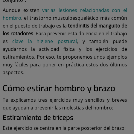
conjunto".
Aunque existen
varias lesiones relacionadas con el
hombro
, el trastorno musculoesquelético más común
en el puesto de trabajo es la
tendinitis del manguito de
los rotadores
. Para prevenir esta dolencia en el trabajo
es
clave la higiene postural
, y también puede
ayudarnos la actividad física y los ejercicios de
estiramientos. Por eso, te proponemos unos ejemplos
muy fáciles para poner en práctica estos dos últimos
aspectos.
Cómo estirar hombro y brazo
Te explicamos tres ejercicios muy sencillos y breves
que ayudan a prevenir las molestias del hombro:
Estiramiento de tríceps
Este ejercicio se centra en la parte posterior del brazo: