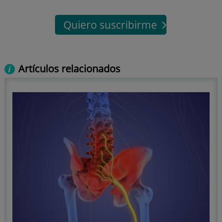
Quiero suscribirme
Artículos relacionados