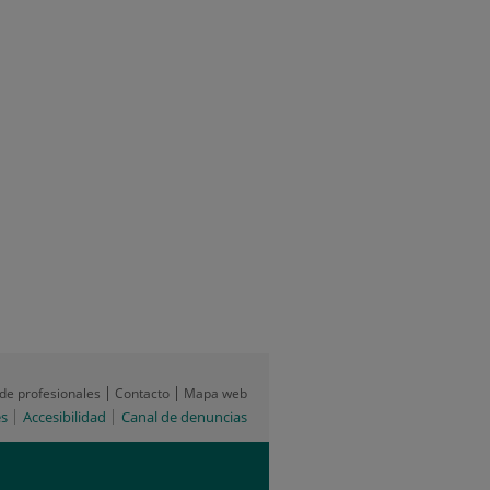
 de profesionales
Contacto
Mapa web
es
Accesibilidad
Canal de denuncias