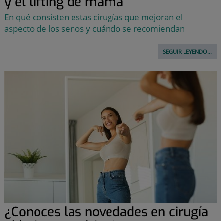
y el lifting de mama
En qué consisten estas cirugías que mejoran el
aspecto de los senos y cuándo se recomiendan
SEGUIR LEYENDO...
¿Conoces las novedades en cirugía