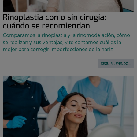
Rinoplastia con o sin cirugía:
cuándo se recomiendan
Comparamos la rinoplastia y la rinomodelación, cómo
se realizan y sus ventajas, y te contamos cuál es la
mejor para corregir imperfecciones de la nariz
SEGUIR LEYENDO...