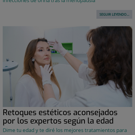
infecciones de orina tras la menopausia
SEGUIR LEYENDO...
Retoques estéticos aconsejados
por los expertos según la edad
Dime tu edad y te diré los mejores tratamientos para