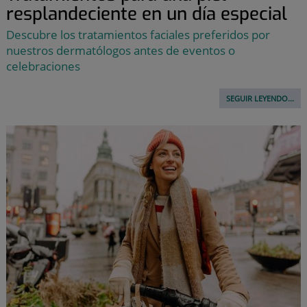
resplandeciente en un día especial
Descubre los tratamientos faciales preferidos por
nuestros dermatólogos antes de eventos o
celebraciones
SEGUIR LEYENDO...