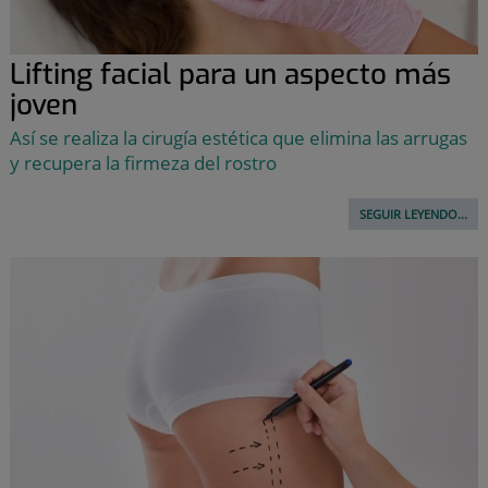
Lifting facial para un aspecto más
joven
Así se realiza la cirugía estética que elimina las arrugas
y recupera la firmeza del rostro
SEGUIR LEYENDO...