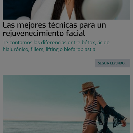
Las mejores técnicas para un
rejuvenecimiento facial
Te contamos las diferencias entre bótox, ácido
hialurónico, fillers, lifting o blefaroplastia
SEGUIR LEYENDO...