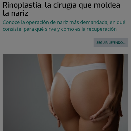
Rinoplastia, la cirugía que moldea
la nariz
Conoce la operación de nariz más demandada, en qué
consiste, para qué sirve y cómo es la recuperación
SEGUIR LEYENDO...