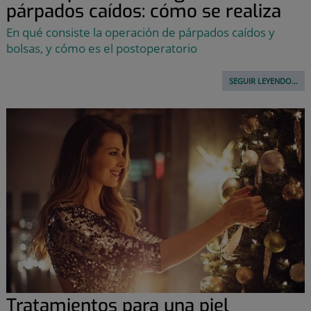
párpados caídos: cómo se realiza
En qué consiste la operación de párpados caídos y
bolsas, y cómo es el postoperatorio
SEGUIR LEYENDO...
Tratamientos para una piel