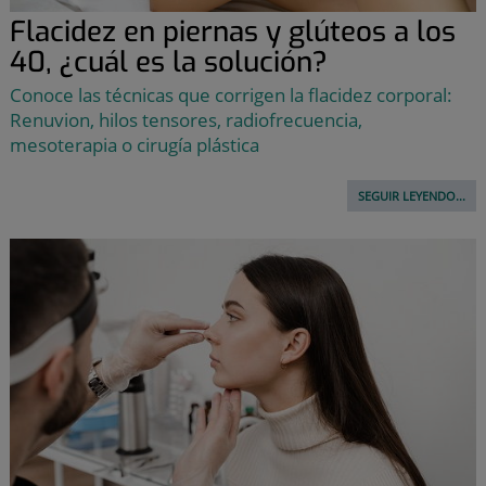
Flacidez en piernas y glúteos a los
40, ¿cuál es la solución?
Conoce las técnicas que corrigen la flacidez corporal:
Renuvion, hilos tensores, radiofrecuencia,
mesoterapia o cirugía plástica
SEGUIR LEYENDO...