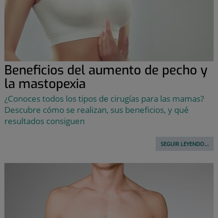
Beneficios del aumento de pecho y
la mastopexia
¿Conoces todos los tipos de cirugías para las mamas?
Descubre cómo se realizan, sus beneficios, y qué
resultados consiguen
SEGUIR LEYENDO...