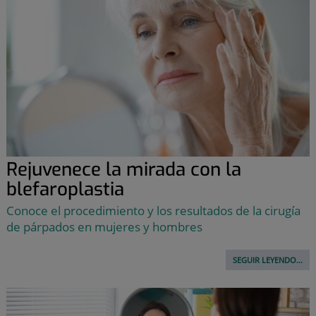
Rejuvenece la mirada con la
blefaroplastia
Conoce el procedimiento y los resultados de la cirugía
de párpados en mujeres y hombres
SEGUIR LEYENDO...