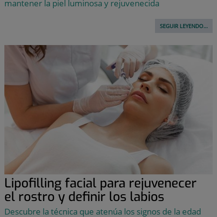
mantener la piel luminosa y rejuvenecida
SEGUIR LEYENDO...
Lipofilling facial para rejuvenecer
el rostro y definir los labios
Descubre la técnica que atenúa los signos de la edad