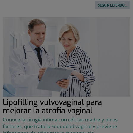
SEGUIR LEYENDO...
Lipofilling vulvovaginal para
mejorar la atrofia vaginal
Conoce la cirugía íntima con células madre y otros
factores, que trata la sequedad vaginal y previene