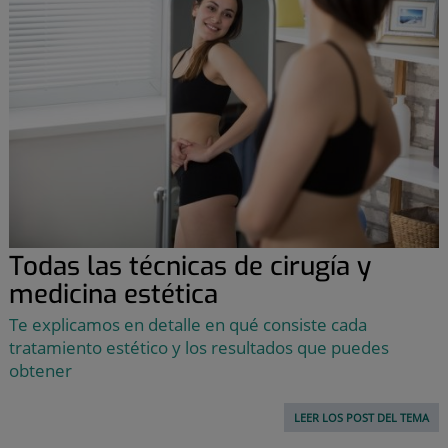
Todas las técnicas de cirugía y
medicina estética
Te explicamos en detalle en qué consiste cada
tratamiento estético y los resultados que puedes
obtener
LEER LOS POST DEL TEMA