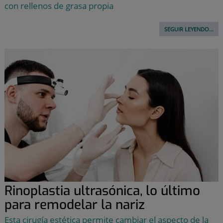
con rellenos de grasa propia
SEGUIR LEYENDO...
Rinoplastia ultrasónica, lo último
para remodelar la nariz
Esta cirugía estética permite cambiar el aspecto de la