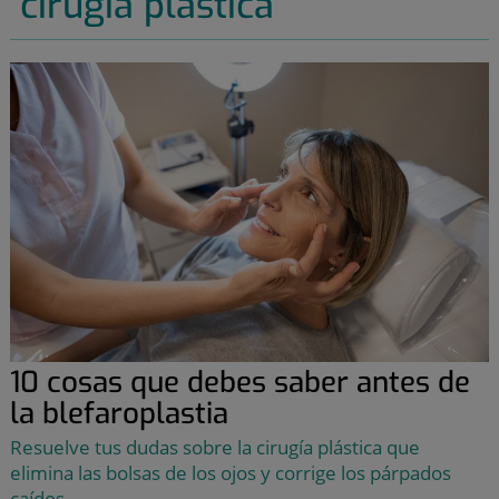
cirugía plástica
10 cosas que debes saber antes de
la blefaroplastia
Resuelve tus dudas sobre la cirugía plástica que
elimina las bolsas de los ojos y corrige los párpados
caídos