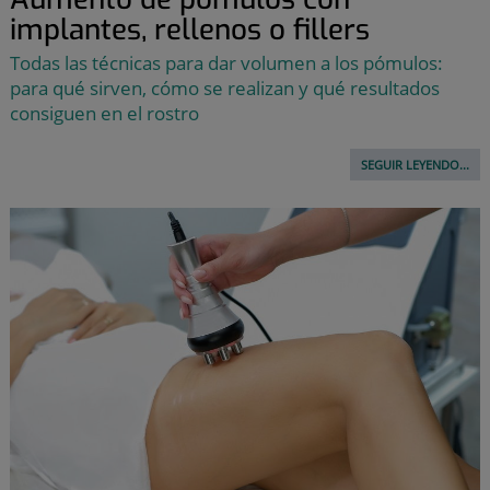
implantes, rellenos o fillers
Todas las técnicas para dar volumen a los pómulos:
para qué sirven, cómo se realizan y qué resultados
consiguen en el rostro
SEGUIR LEYENDO...