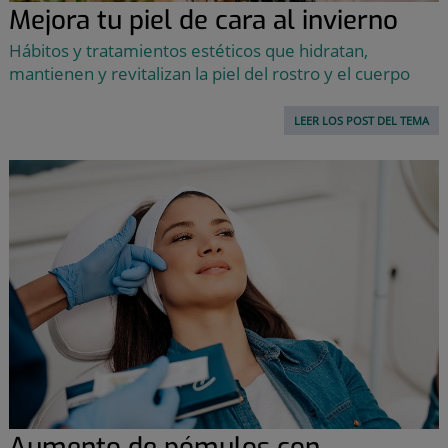
Mejora tu piel de cara al invierno
Hábitos y tratamientos estéticos que hidratan,
mantienen y revitalizan la piel del rostro y el cuerpo
LEER LOS POST DEL TEMA
Aumento de pómulos con