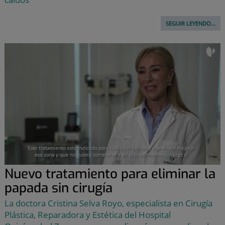
SEGUIR LEYENDO...
Nuevo tratamiento para eliminar la
papada sin cirugía
La doctora Cristina Selva Royo, especialista en Cirugía
Plástica, Reparadora y Estética del Hospital