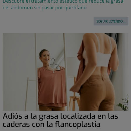
Descubre el tratamiento estético que reduce la grasa
del abdomen sin pasar por quirófano
SEGUIR LEYENDO...
Adiós a la grasa localizada en las
caderas con la flancoplastia