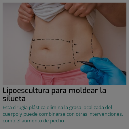
Lipoescultura para moldear la
silueta
Esta cirugía plástica elimina la grasa localizada del
cuerpo y puede combinarse con otras intervenciones,
como el aumento de pecho