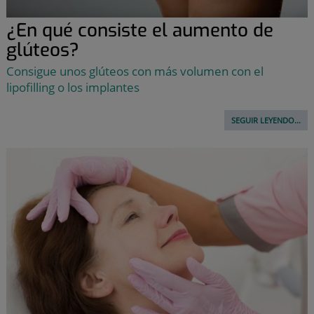
¿En qué consiste el aumento de
glúteos?
Consigue unos glúteos con más volumen con el
lipofilling o los implantes
SEGUIR LEYENDO...