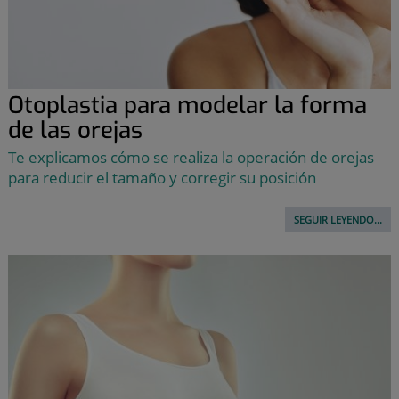
Otoplastia para modelar la forma
de las orejas
Te explicamos cómo se realiza la operación de orejas
para reducir el tamaño y corregir su posición
SEGUIR LEYENDO...