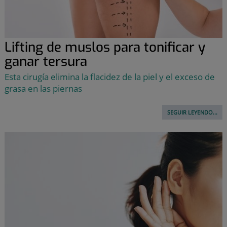
Lifting de muslos para tonificar y
ganar tersura
Esta cirugía elimina la flacidez de la piel y el exceso de
grasa en las piernas
SEGUIR LEYENDO...