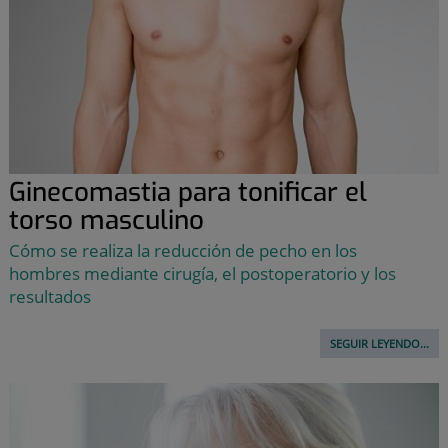
Ginecomastia para tonificar el
torso masculino
Cómo se realiza la reducción de pecho en los
hombres mediante cirugía, el postoperatorio y los
resultados
SEGUIR LEYENDO...