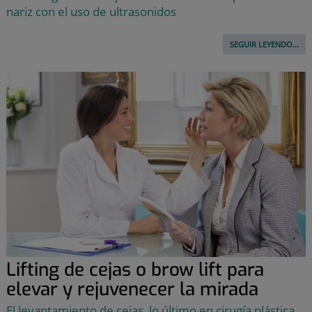
nariz con el uso de ultrasonidos
SEGUIR LEYENDO...
Lifting de cejas o brow lift para
elevar y rejuvenecer la mirada
El levantamiento de cejas, lo último en cirugía plástica