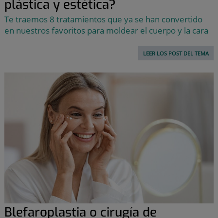
plástica y estética?
Te traemos 8 tratamientos que ya se han convertido
en nuestros favoritos para moldear el cuerpo y la cara
LEER LOS POST DEL TEMA
Blefaroplastia o cirugía de