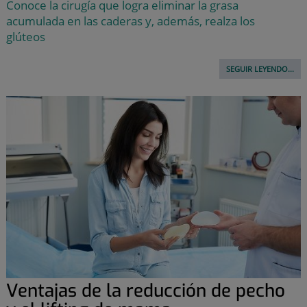
Conoce la cirugía que logra eliminar la grasa
acumulada en las caderas y, además, realza los
glúteos
SEGUIR LEYENDO...
Ventajas de la reducción de pecho