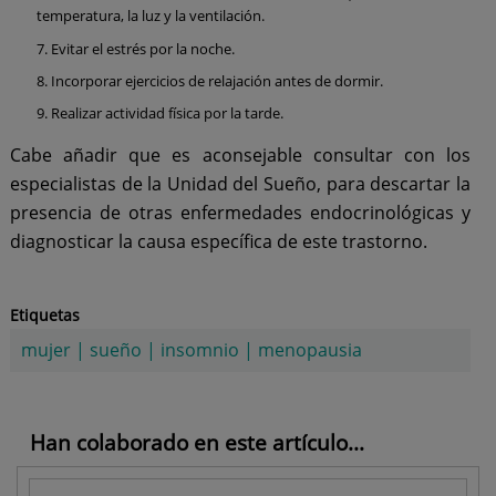
temperatura, la luz y la ventilación.
Evitar el estrés por la noche.
Incorporar ejercicios de relajación antes de dormir.
Realizar actividad física por la tarde.
Cabe añadir que es aconsejable consultar con los
especialistas de la Unidad del Sueño, para descartar la
presencia de otras enfermedades endocrinológicas y
diagnosticar la causa específica de este trastorno.
Etiquetas
mujer
|
sueño
|
insomnio
|
menopausia
Han colaborado en este artículo...