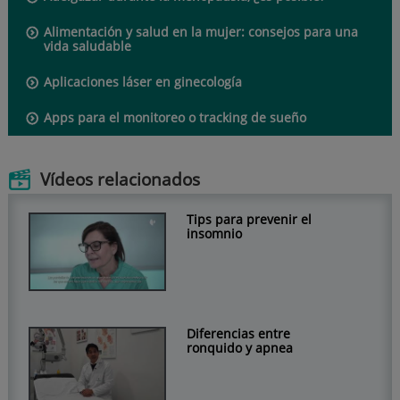
Alimentación y salud en la mujer: consejos para una
vida saludable
Aplicaciones láser en ginecología
Apps para el monitoreo o tracking de sueño
Vídeos relacionados
Tips para prevenir el
insomnio
Diferencias entre
ronquido y apnea