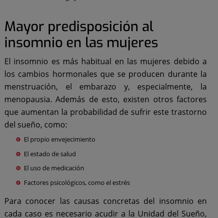
Mayor predisposición al
insomnio en las mujeres
El insomnio es más habitual en las mujeres debido a
los cambios hormonales que se producen durante la
menstruación, el embarazo y, especialmente, la
menopausia. Además de esto, existen otros factores
que aumentan la probabilidad de sufrir este trastorno
del sueño, como:
El propio envejecimiento
El estado de salud
El uso de medicación
Factores psicológicos, como el estrés
Para conocer las causas concretas del insomnio en
cada caso es necesario acudir a la Unidad del Sueño,