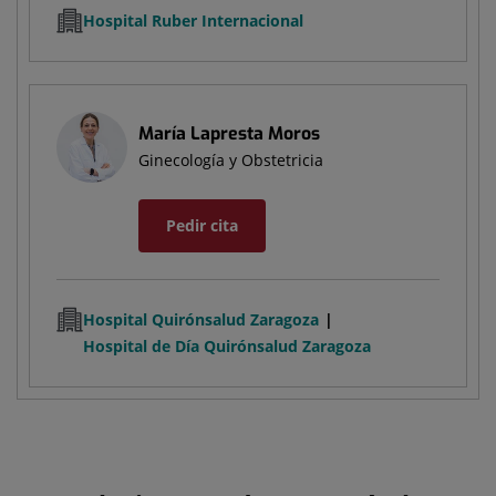
Hospital Ruber Internacional
María Lapresta Moros
Ginecología y Obstetricia
Pedir cita
Hospital Quirónsalud Zaragoza
Hospital de Día Quirónsalud Zaragoza