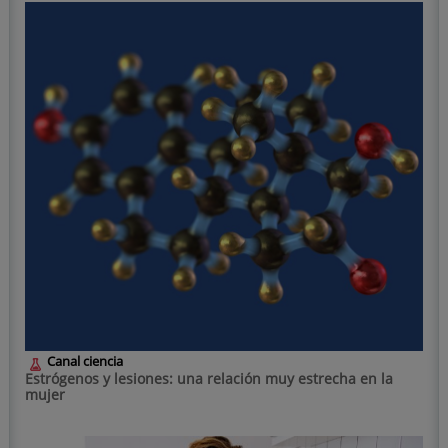
Canal ciencia
Estrógenos y lesiones: una relación muy estrecha en la
mujer