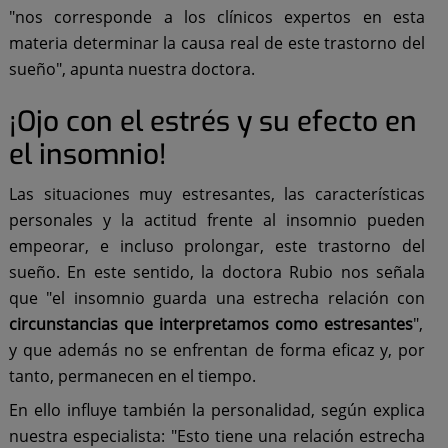
"nos corresponde a los clínicos expertos en esta
materia determinar la causa real de este trastorno del
sueño", apunta nuestra doctora.
¡Ojo con el estrés y su efecto en
el insomnio!
Las situaciones muy estresantes, las características
personales y la actitud frente al insomnio pueden
empeorar, e incluso prolongar, este trastorno del
sueño. En este sentido, la doctora Rubio nos señala
que "el insomnio guarda una estrecha relación con
circunstancias que interpretamos como estresantes
",
y que además no se enfrentan de forma eficaz y, por
tanto, permanecen en el tiempo.
En ello influye también la personalidad, según explica
nuestra especialista: "Esto tiene una relación estrecha