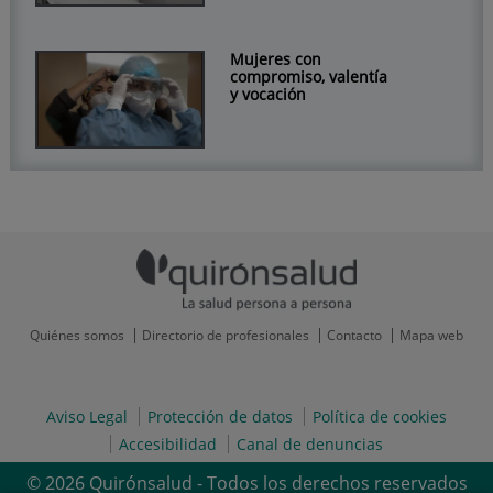
Mujeres con
compromiso, valentía
y vocación
Quiénes somos
Directorio de profesionales
Contacto
Mapa web
Aviso Legal
Protección de datos
Política de cookies
Accesibilidad
Canal de denuncias
© 2026 Quirónsalud - Todos los derechos reservados