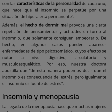
con las
características de la personalidad
de cada uno,
que hace que el insomnio se perpetúe por una
situación de hiperalerta permanente".
Además,
el hecho de dormir mal
provoca una cierta
repetición de pensamientos y actitudes en torno al
insomnio, que solamente consiguen empeorarlo. De
hecho, en algunos casos pueden aparecer
enfermedades de tipo psicosomático, cuyos efectos se
notan a nivel digestivo, circulatorio y
musculoesquelético. Por eso, nuestra doctora
apostilla que "de esta manera podemos decir que el
insomnio es consecuencia del estrés, pero igualmente
el insomnio es fuente de estrés".
Insomnio y menopausia
La llegada de la menopausia hace que muchas mujeres