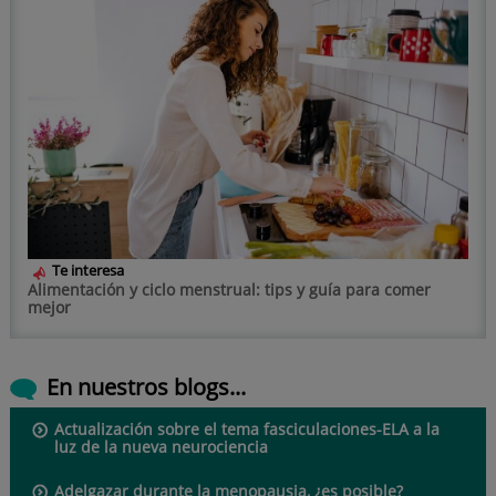
Te interesa
Alimentación y ciclo menstrual: tips y guía para comer
mejor
En nuestros blogs...
Actualización sobre el tema fasciculaciones-ELA a la
luz de la nueva neurociencia
Adelgazar durante la menopausia, ¿es posible?