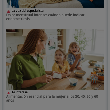
La voz del especialista
Dolor menstrual intenso: cuándo puede indicar
endometriosis
Te interesa
Alimentación esencial para la mujer a los 30, 40, 50 y 60
años