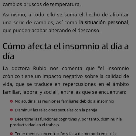
cambios bruscos de temperatura.
Asimismo, a todo ello se suma el hecho de afrontar
una serie de cambios, así como
la situación personal
,
que pueden acabar alterando el descanso.
Cómo afecta el insomnio al día a
día
La doctora Rubio nos comenta que "el insomnio
crónico tiene un impacto negativo sobre la calidad de
vida, que se traduce en repercusiones en el ámbito
familiar, laboral y social", entre las que se encuentran:
No acudir a las reuniones familiares debido al insomnio
Disminuir las relaciones sexuales con la pareja
Deteriorar las funciones cognitivas y, por tanto, disminuir la
productividad en el trabajo
Tener menos concentración y falta de memoria en el día