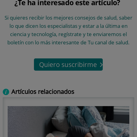
¿Te ha interesado este artículo?
Si quieres recibir los mejores consejos de salud, saber
lo que dicen los especialistas y estar a la última en
ciencia y tecnología, regístrate y te enviaremos el
boletín con lo más interesante de Tu canal de salud.
Quiero suscribirme
Artículos relacionados