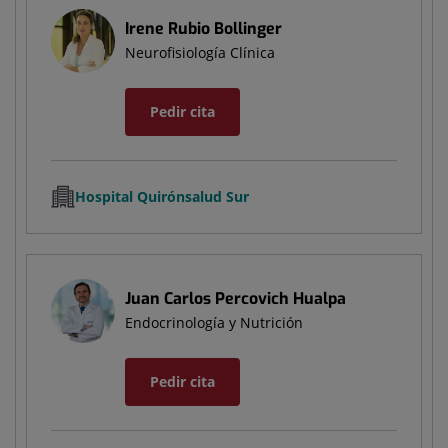
Irene Rubio Bollinger
Neurofisiología Clínica
Pedir cita
Hospital Quirónsalud Sur
Juan Carlos Percovich Hualpa
Endocrinología y Nutrición
Pedir cita