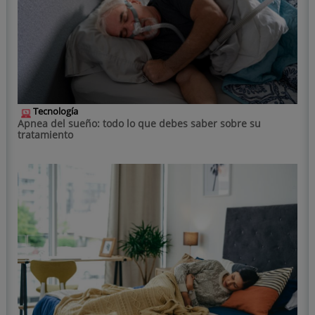
Tecnología
Apnea del sueño: todo lo que debes saber sobre su
tratamiento