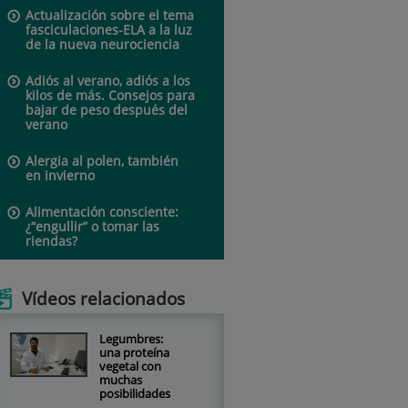
Actualización sobre el tema
fasciculaciones-ELA a la luz
de la nueva neurociencia
Adiós al verano, adiós a los
kilos de más. Consejos para
bajar de peso después del
verano
Alergia al polen, también
en invierno
Alimentación consciente:
¿“engullir” o tomar las
riendas?
Vídeos relacionados
Legumbres:
una proteína
vegetal con
muchas
posibilidades