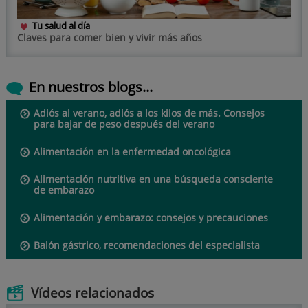
Tu salud al día
Claves para comer bien y vivir más años
En nuestros blogs...
Adiós al verano, adiós a los kilos de más. Consejos
para bajar de peso después del verano
Alimentación en la enfermedad oncológica
Alimentación nutritiva en una búsqueda consciente
de embarazo
Alimentación y embarazo: consejos y precauciones
Balón gástrico, recomendaciones del especialista
Vídeos relacionados