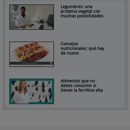
Legumbres: una
proteína vegetal con
muchas posibilidades
Consejos
nutricionales: qué hay
de nuevo
Alimentos que no
debes consumir si
tienes la ferritina alta