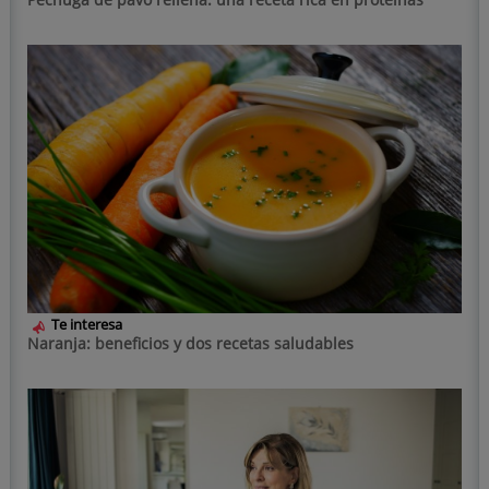
Te interesa
Naranja: beneficios y dos recetas saludables