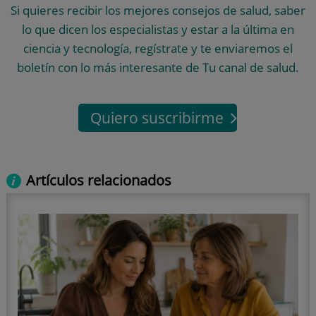
Si quieres recibir los mejores consejos de salud, saber
lo que dicen los especialistas y estar a la última en
ciencia y tecnología, regístrate y te enviaremos el
boletín con lo más interesante de Tu canal de salud.
Quiero suscribirme
Artículos relacionados