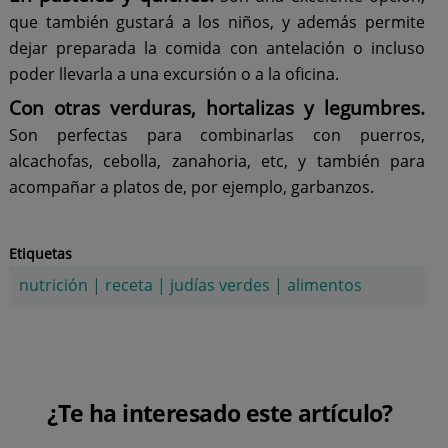
que también gustará a los niños, y además permite
dejar preparada la comida con antelación o incluso
poder llevarla a una excursión o a la oficina.
Con otras verduras, hortalizas y legumbres.
Son perfectas para combinarlas con puerros,
alcachofas, cebolla, zanahoria, etc, y también para
acompañar a platos de, por ejemplo, garbanzos.
Etiquetas
nutrición
|
receta
|
judías verdes
|
alimentos
¿Te ha interesado este artículo?