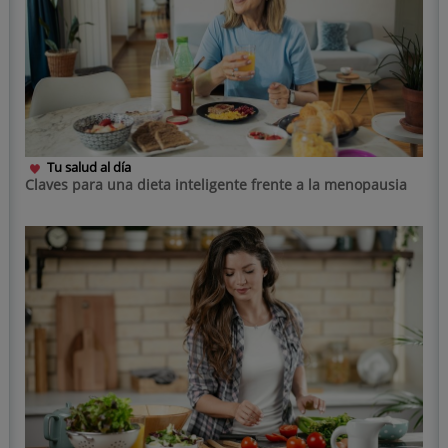
Tu salud al día
Claves para una dieta inteligente frente a la menopausia