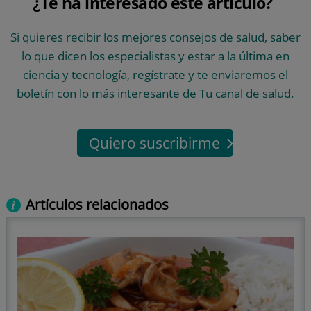
¿Te ha interesado este artículo?
Si quieres recibir los mejores consejos de salud, saber
lo que dicen los especialistas y estar a la última en
ciencia y tecnología, regístrate y te enviaremos el
boletín con lo más interesante de Tu canal de salud.
Quiero suscribirme
Artículos relacionados