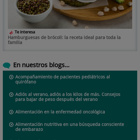
Te interesa
Hamburguesas de brócoli: la receta ideal para toda la
familia
En nuestros blogs...
Acompañamiento de pacientes pediátricos al
quirófano
Adiós al verano, adiós a los kilos de más. Consejos
para bajar de peso después del verano
Alimentación en la enfermedad oncológica
Alimentación nutritiva en una búsqueda consciente
de embarazo