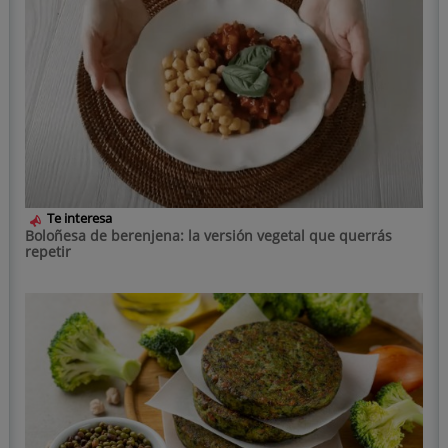
Te interesa
Boloñesa de berenjena: la versión vegetal que querrás
repetir