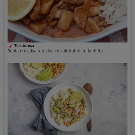
Te interesa
Sepia en salsa: un clásico saludable en la dieta