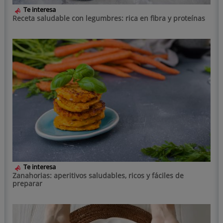
Te interesa
Receta saludable con legumbres: rica en fibra y proteínas
Te interesa
Zanahorias: aperitivos saludables, ricos y fáciles de
preparar