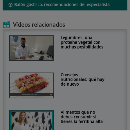
Balón gástrico, recomendaciones del especialista
Vídeos relacionados
Legumbres: una
proteína vegetal con
muchas posibilidades
Consejos
nutricionales: qué hay
de nuevo
Alimentos que no
debes consumir si
tienes la ferritina alta