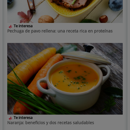
Te interesa
Pechuga de pavo rellena: una receta rica en proteínas
Te interesa
Naranja: beneficios y dos recetas saludables