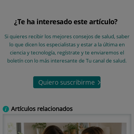
¿Te ha interesado este artículo?
Si quieres recibir los mejores consejos de salud, saber
lo que dicen los especialistas y estar a la última en
ciencia y tecnología, regístrate y te enviaremos el
boletín con lo más interesante de Tu canal de salud.
Quiero suscribirme
Artículos relacionados