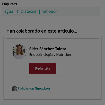
Etiquetas
agua
|
hidratación
|
nutrición
Han colaborado en este artículo...
Eider Sánchez Tolosa
Endocrinología y Nutrición
Pedir cita
Policlínica Gipuzkoa