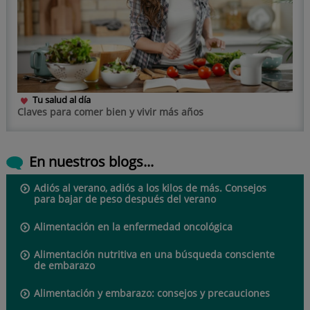
Tu salud al día
Claves para comer bien y vivir más años
En nuestros blogs...
Adiós al verano, adiós a los kilos de más. Consejos
para bajar de peso después del verano
Alimentación en la enfermedad oncológica
Alimentación nutritiva en una búsqueda consciente
de embarazo
Alimentación y embarazo: consejos y precauciones