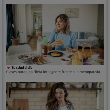
Tu salud al día
Claves para una dieta inteligente frente a la menopausia