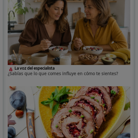
La voz del especialista
¿Sabías que lo que comes influye en cómo te sientes?