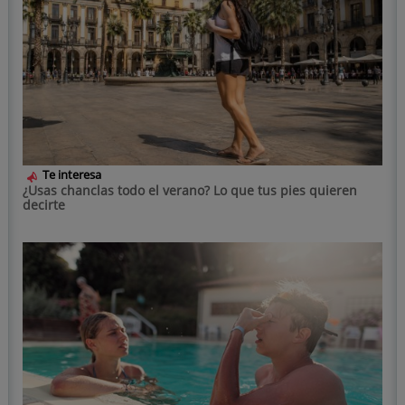
Te interesa
¿Usas chanclas todo el verano? Lo que tus pies quieren
decirte