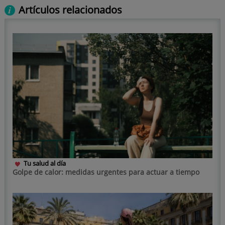
Artículos relacionados
Tu salud al día
Golpe de calor: medidas urgentes para actuar a tiempo