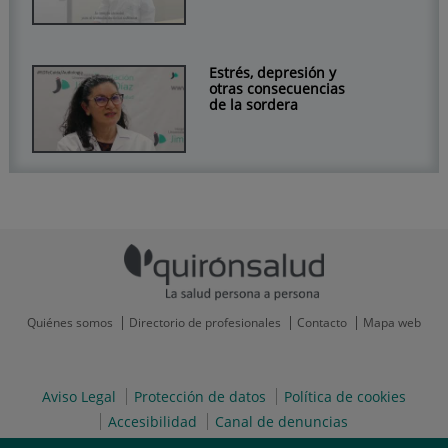
Estrés, depresión y
otras consecuencias
de la sordera
Quiénes somos
Directorio de profesionales
Contacto
Mapa web
Aviso Legal
Protección de datos
Política de cookies
Accesibilidad
Canal de denuncias