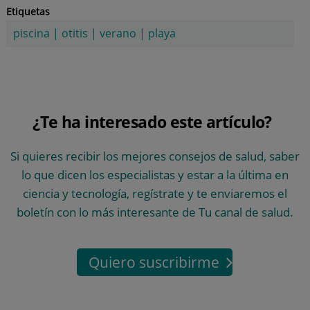
Etiquetas
piscina
|
otitis
|
verano
|
playa
¿Te ha interesado este artículo?
Si quieres recibir los mejores consejos de salud, saber
lo que dicen los especialistas y estar a la última en
ciencia y tecnología, regístrate y te enviaremos el
boletín con lo más interesante de Tu canal de salud.
Quiero suscribirme