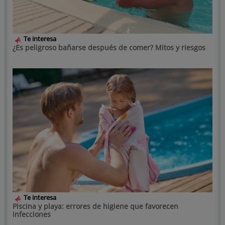
Te interesa
¿Es peligroso bañarse después de comer? Mitos y riesgos
Te interesa
Piscina y playa: errores de higiene que favorecen
infecciones