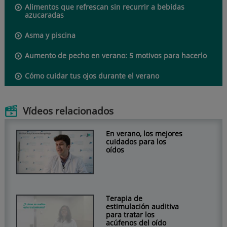
Alimentos que refrescan sin recurrir a bebidas
azucaradas
Asma y piscina
Aumento de pecho en verano: 5 motivos para hacerlo
Cómo cuidar tus ojos durante el verano
Vídeos relacionados
En verano, los mejores
cuidados para los
oídos
Terapia de
estimulación auditiva
para tratar los
acúfenos del oído