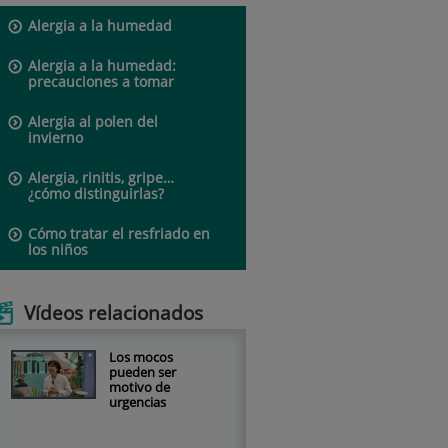
Alergia a la humedad
Alergia a la humedad:
precauciones a tomar
Alergia al polen del
invierno
Alergia, rinitis, gripe…
¿cómo distinguirlas?
Cómo tratar el resfriado en
los niños
Vídeos relacionados
Los mocos
pueden ser
motivo de
urgencias