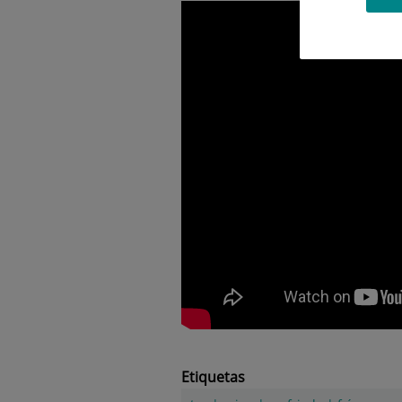
Etiquetas