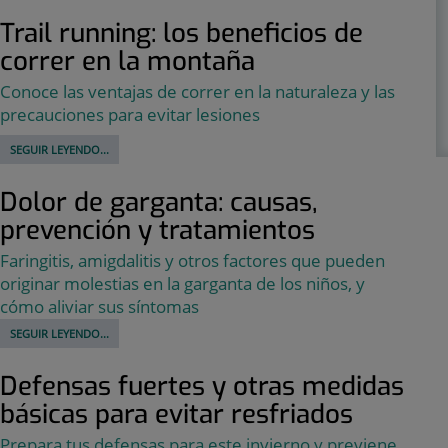
Trail running: los beneficios de
correr en la montaña
Conoce las ventajas de correr en la naturaleza y las
precauciones para evitar lesiones
SEGUIR LEYENDO...
Dolor de garganta: causas,
prevención y tratamientos
Faringitis, amigdalitis y otros factores que pueden
originar molestias en la garganta de los niños, y
cómo aliviar sus síntomas
SEGUIR LEYENDO...
Defensas fuertes y otras medidas
básicas para evitar resfriados
Prepara tus defensas para este invierno y previene