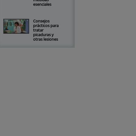
esenciales
Consejos
prácticos para
tratar
picaduras y
otras lesiones