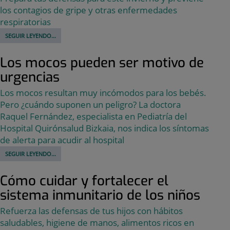
los contagios de gripe y otras enfermedades
respiratorias
SEGUIR LEYENDO...
Los mocos pueden ser motivo de
urgencias
Los mocos resultan muy incómodos para los bebés.
Pero ¿cuándo suponen un peligro? La doctora
Raquel Fernández, especialista en Pediatría del
Hospital Quirónsalud Bizkaia, nos indica los síntomas
de alerta para acudir al hospital
SEGUIR LEYENDO...
Cómo cuidar y fortalecer el
sistema inmunitario de los niños
Refuerza las defensas de tus hijos con hábitos
saludables, higiene de manos, alimentos ricos en