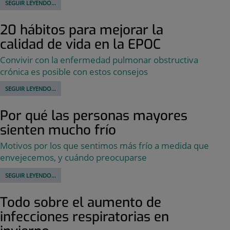
SEGUIR LEYENDO...
20 hábitos para mejorar la
calidad de vida en la EPOC
Convivir con la enfermedad pulmonar obstructiva
crónica es posible con estos consejos
SEGUIR LEYENDO...
Por qué las personas mayores
sienten mucho frío
Motivos por los que sentimos más frío a medida que
envejecemos, y cuándo preocuparse
SEGUIR LEYENDO...
Todo sobre el aumento de
infecciones respiratorias en