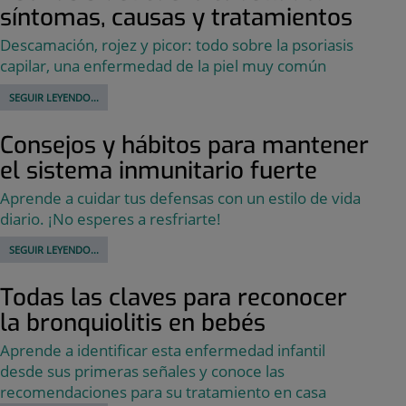
síntomas, causas y tratamientos
Descamación, rojez y picor: todo sobre la psoriasis
capilar, una enfermedad de la piel muy común
SEGUIR LEYENDO...
Consejos y hábitos para mantener
el sistema inmunitario fuerte
Aprende a cuidar tus defensas con un estilo de vida
diario. ¡No esperes a resfriarte!
SEGUIR LEYENDO...
Todas las claves para reconocer
la bronquiolitis en bebés
Aprende a identificar esta enfermedad infantil
desde sus primeras señales y conoce las
recomendaciones para su tratamiento en casa