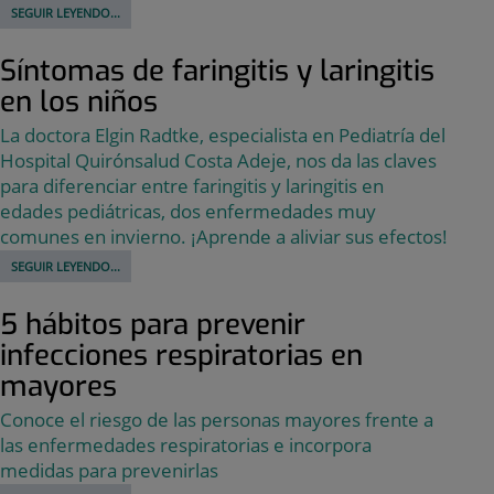
SEGUIR LEYENDO...
Síntomas de faringitis y laringitis
en los niños
La doctora Elgin Radtke, especialista en Pediatría del
Hospital Quirónsalud Costa Adeje, nos da las claves
para diferenciar entre faringitis y laringitis en
edades pediátricas, dos enfermedades muy
comunes en invierno. ¡Aprende a aliviar sus efectos!
SEGUIR LEYENDO...
5 hábitos para prevenir
infecciones respiratorias en
mayores
Conoce el riesgo de las personas mayores frente a
las enfermedades respiratorias e incorpora
medidas para prevenirlas