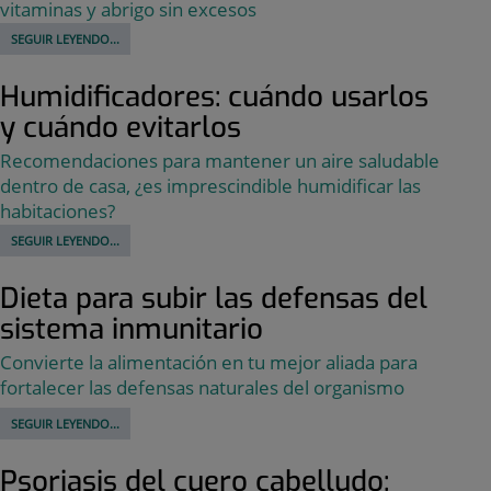
vitaminas y abrigo sin excesos
SEGUIR LEYENDO...
Humidificadores: cuándo usarlos
y cuándo evitarlos
Recomendaciones para mantener un aire saludable
dentro de casa, ¿es imprescindible humidificar las
habitaciones?
SEGUIR LEYENDO...
Dieta para subir las defensas del
sistema inmunitario
Convierte la alimentación en tu mejor aliada para
fortalecer las defensas naturales del organismo
SEGUIR LEYENDO...
Psoriasis del cuero cabelludo: