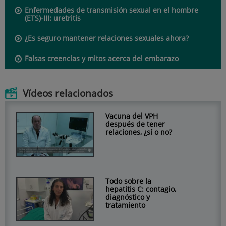
Enfermedades de transmisión sexual en el hombre
(ETS)-III: uretritis
¿Es seguro mantener relaciones sexuales ahora?
Falsas creencias y mitos acerca del embarazo
Vídeos relacionados
Vacuna del VPH
después de tener
relaciones, ¿sí o no?
Todo sobre la
hepatitis C: contagio,
diagnóstico y
tratamiento