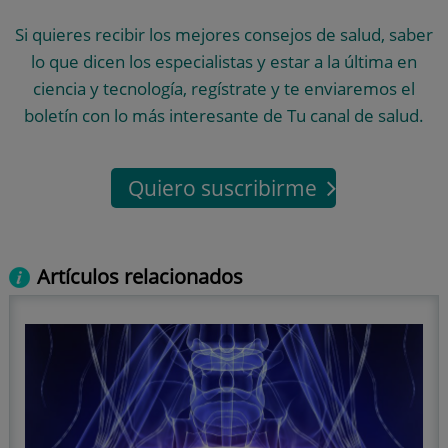
Si quieres recibir los mejores consejos de salud, saber
lo que dicen los especialistas y estar a la última en
ciencia y tecnología, regístrate y te enviaremos el
boletín con lo más interesante de Tu canal de salud.
Quiero suscribirme
Artículos relacionados