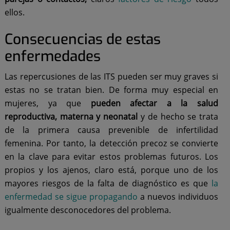
ellos.
Consecuencias de estas
enfermedades
Las repercusiones de las ITS pueden ser muy graves si
estas no se tratan bien. De forma muy especial en
mujeres, ya que
pueden afectar a la salud
reproductiva, materna y neonatal
y de hecho se trata
de la primera causa prevenible de infertilidad
femenina. Por tanto, la detección precoz se convierte
en la clave para evitar estos problemas futuros. Los
propios y los ajenos, claro está, porque uno de los
mayores riesgos de la falta de diagnóstico es que
la
enfermedad se sigue propagando
a nuevos individuos
igualmente desconocedores del problema.