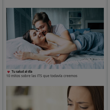
Tu salud al día
10 mitos sobre las ITS que todavía creemos