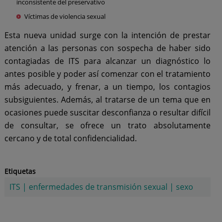
inconsistente del preservativo
Víctimas de violencia sexual
Esta nueva unidad surge con la intención de prestar
atención a las personas con sospecha de haber sido
contagiadas de ITS para alcanzar un diagnóstico lo
antes posible y poder así comenzar con el tratamiento
más adecuado, y frenar, a un tiempo, los contagios
subsiguientes. Además, al tratarse de un tema que en
ocasiones puede suscitar desconfianza o resultar difícil
de consultar, se ofrece un trato absolutamente
cercano y de total confidencialidad.
Etiquetas
ITS
|
enfermedades de transmisión sexual
|
sexo