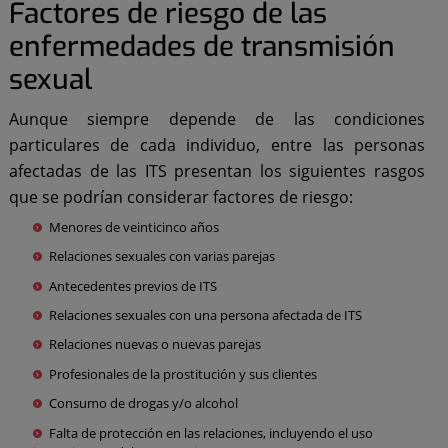
Factores de riesgo de las
enfermedades de transmisión
sexual
Aunque siempre depende de las condiciones
particulares de cada individuo, entre las personas
afectadas de las ITS presentan los siguientes rasgos
que se podrían considerar factores de riesgo:
Menores de veinticinco años
Relaciones sexuales con varias parejas
Antecedentes previos de ITS
Relaciones sexuales con una persona afectada de ITS
Relaciones nuevas o nuevas parejas
Profesionales de la prostitución y sus clientes
Consumo de drogas y/o alcohol
Falta de protección en las relaciones, incluyendo el uso