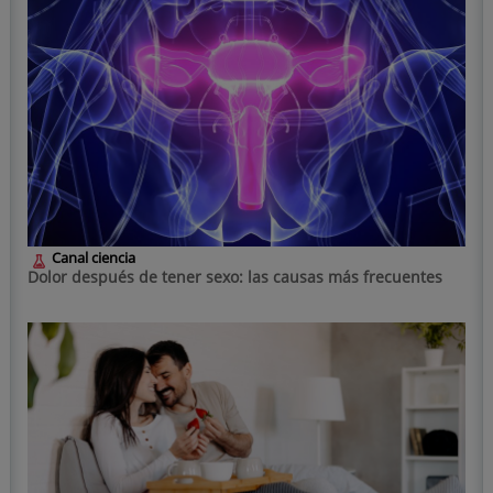
Canal ciencia
Dolor después de tener sexo: las causas más frecuentes