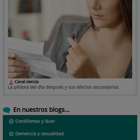
Canal ciencia
La píldora del día después y sus efectos secundarios
En nuestros blogs...
Condilomas y láser
Demencia y sexualidad