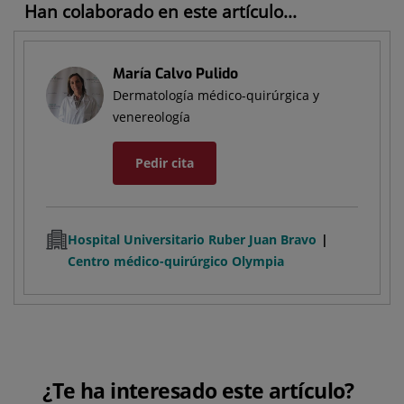
Han colaborado en este artículo...
María Calvo Pulido
Dermatología médico-quirúrgica y
venereología
Pedir cita
Hospital Universitario Ruber Juan Bravo
Centro médico-quirúrgico Olympia
¿Te ha interesado este artículo?