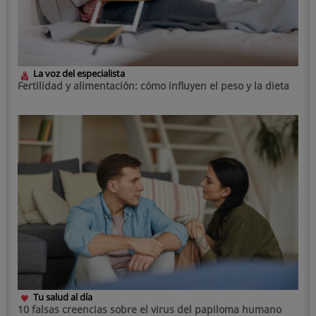
La voz del especialista
Fertilidad y alimentación: cómo influyen el peso y la dieta
Tu salud al día
10 falsas creencias sobre el virus del papiloma humano