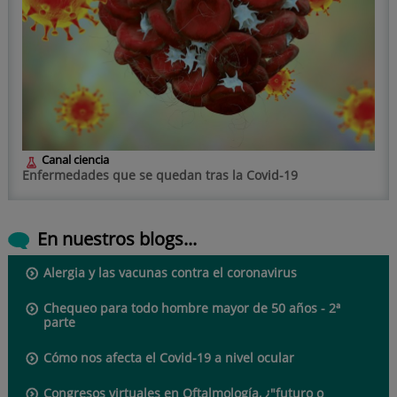
Canal ciencia
Enfermedades que se quedan tras la Covid-19
En nuestros blogs...
Alergia y las vacunas contra el coronavirus
Chequeo para todo hombre mayor de 50 años - 2ª
parte
Cómo nos afecta el Covid-19 a nivel ocular
Congresos virtuales en Oftalmología, ¿"futuro o