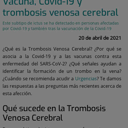
Vacuna, Covid-19 y
trombosis venosa cerebral
Este subtipo de ictus se ha detectado en personas afectadas
por Covid-19 y también tras la vacunación de la Covid-19
20 de abril de 2021
¿Qué es la Trombosis Venosa Cerebral? ¿Por qué se
asocia a la Covid-19 y a las vacunas contra esta
enfermedad del SARS-CoV-2? ¿Qué señales ayudan a
identificar la formación de un trombo en la vena?
¿Cuándo se recomienda acudir a
Urgencias
? Te damos
las respuestas a las preguntas más recientes acerca de
esta afección.
Qué sucede en la Trombosis
Venosa Cerebral