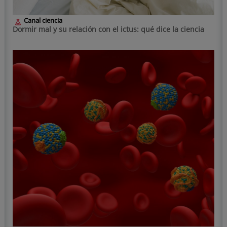
Canal ciencia
Dormir mal y su relación con el ictus: qué dice la ciencia