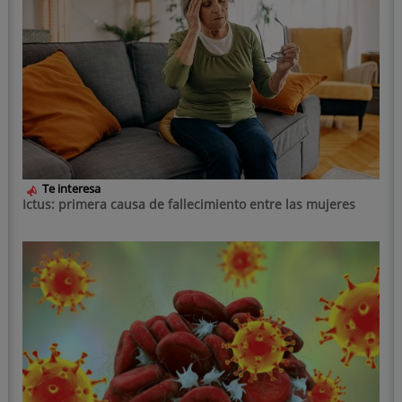
Te interesa
Ictus: primera causa de fallecimiento entre las mujeres