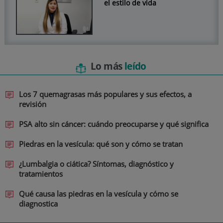
el estilo de vida
Lo más
leído
Los 7 quemagrasas más populares y sus efectos, a
revisión
PSA alto sin cáncer: cuándo preocuparse y qué significa
Piedras en la vesícula: qué son y cómo se tratan
¿Lumbalgia o ciática? Síntomas, diagnóstico y
tratamientos
Qué causa las piedras en la vesícula y cómo se
diagnostica