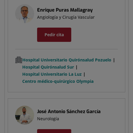
Enrique Puras Mallagray
Angiología y Cirugía Vascular
Pedir cita
Hospital Universitario Quirónsalud Pozuelo
Hospital Quirónsalud Sur
Hospital Universitario La Luz
Centro médico-quirúrgico Olympia
José Antonio Sánchez García
Neurología