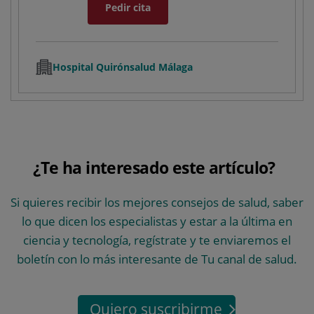
Pedir cita
Hospital Quirónsalud Málaga
¿Te ha interesado este artículo?
Si quieres recibir los mejores consejos de salud, saber
lo que dicen los especialistas y estar a la última en
ciencia y tecnología, regístrate y te enviaremos el
boletín con lo más interesante de Tu canal de salud.
Quiero suscribirme