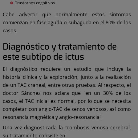
Trastornos cognitivos
Cabe advertir que normalmente estos síntomas
comienzan en fase aguda o subaguda en el 80% de los
casos.
Diagnóstico y tratamiento de
este subtipo de ictus
El diagnóstico requiere un estudio que incluye la
historia clínica y la exploración, junto a la realización
de un TAC craneal, entre otras pruebas. Al respecto, el
doctor Sánchez nos aclara que "en un 30% de los
casos, el TAC inicial es normal, por lo que se necesita
completar con angio-TAC de senos venosos, así como
resonancia magnética y angio-resonancia".
Una vez diagnosticada la trombosis venosa cerebral,
su tratamiento consiste en: