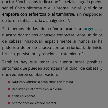
doctor Sánchez nos indica que "la cefalea aguda puede
ser el único síntoma o el síntoma inicial, y
el dolor
empeora con esfuerzos o al tumbarse
, sin responder
de forma satisfactoria a analgésicos".
Si tenemos dudas de
cuándo acudir a
urgencias
,
nuestro doctor nos aconseja contactar "ante un dolor
de cabeza inhabitual, especialmente si nunca se ha
padecido dolor de cabeza con anterioridad, de inicio
brusco, persistente y rebelde a tratamiento".
También hay que tener en cuenta otros posibles
síntomas que pueden acompañar al dolor de cabeza, y
que requieren su observación:
Náuseas, vómitos o problemas con la vista
Debilidad en el brazo o en la pierna
Crisis epilépticas
Alteraciones del estado mental