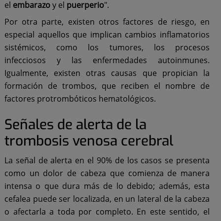
el
embarazo
y el
puerperio
".
Por otra parte, existen otros factores de riesgo, en
especial aquellos que implican cambios inflamatorios
sistémicos, como los tumores, los procesos
infecciosos y las enfermedades autoinmunes.
Igualmente, existen otras causas que propician la
formación de trombos, que reciben el nombre de
factores protrombóticos hematológicos.
Señales de alerta de la
trombosis venosa cerebral
La señal de alerta en el 90% de los casos se presenta
como un dolor de cabeza que comienza de manera
intensa o que dura más de lo debido; además, esta
cefalea puede ser localizada, en un lateral de la cabeza
o afectarla a toda por completo. En este sentido, el