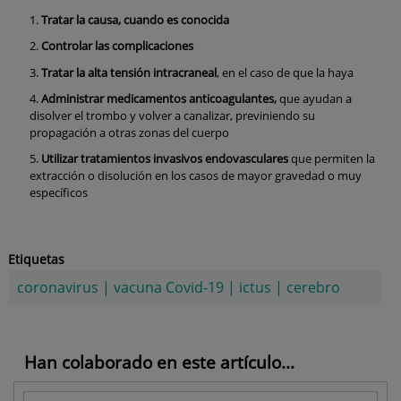
Tratar la causa, cuando es conocida
Controlar las complicaciones
Tratar la alta tensión intracraneal
, en el caso de que la haya
Administrar medicamentos anticoagulantes,
que ayudan a
disolver el trombo y volver a canalizar, previniendo su
propagación a otras zonas del cuerpo
Utilizar tratamientos invasivos endovasculares
que permiten la
extracción o disolución en los casos de mayor gravedad o muy
específicos
Etiquetas
coronavirus
|
vacuna Covid-19
|
ictus
|
cerebro
Han colaborado en este artículo...