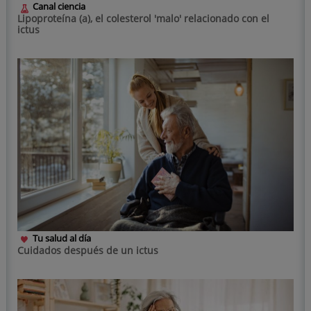
Canal ciencia
Lipoproteína (a), el colesterol 'malo' relacionado con el
ictus
Tu salud al día
Cuidados después de un ictus