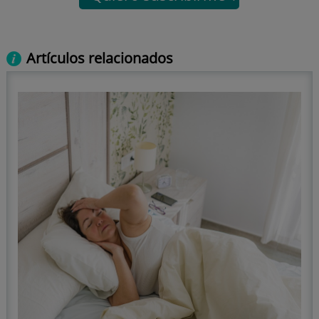
Artículos relacionados