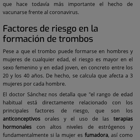
que hace todavía más importante el hecho de
vacunarse frente al coronavirus.
Factores de riesgo en la
formación de trombos
Pese a que el trombo puede formarse en hombres y
mujeres de cualquier edad, el riesgo es mayor en el
sexo femenino y en edad joven, en concreto entre los
20 y los 40 años. De hecho, se calcula que afecta a 3
mujeres por cada hombre.
El doctor Sánchez nos detalla que "el rango de edad
habitual está directamente relacionado con los
principales factores de riesgo, que son los
anticonceptivos
orales y el uso de las
terapias
hormonales
con altos niveles de estrógenos y
fundamentalmente si la mujer es
fumadora
, así como