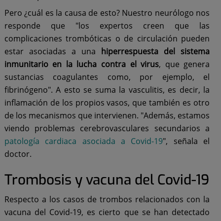
Pero ¿cuál es la causa de esto? Nuestro neurólogo nos
responde que "los expertos creen que las
complicaciones trombóticas o de circulación pueden
estar asociadas a una
hiperrespuesta del sistema
inmunitario en la lucha contra el virus
, que genera
sustancias coagulantes como, por ejemplo, el
fibrinógeno". A esto se suma la vasculitis, es decir, la
inflamación de los propios vasos, que también es otro
de los mecanismos que intervienen. "Además, estamos
viendo problemas cerebrovasculares secundarios a
patología cardiaca asociada a Covid-19
", señala el
doctor.
Trombosis y vacuna del Covid-19
Respecto a los casos de trombos relacionados con la
vacuna del Covid-19, es cierto que se han detectado