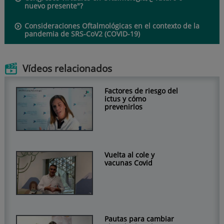
nuevo presente"?
Consideraciones Oftalmológicas en el contexto de la
pandemia de SRS-CoV2 (COVID-19)
Vídeos relacionados
Factores de riesgo del
ictus y cómo
prevenirlos
Vuelta al cole y
vacunas Covid
Pautas para cambiar