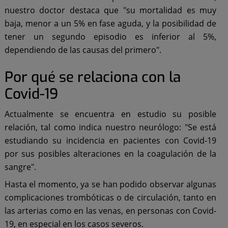
nuestro doctor destaca que "su mortalidad es muy
baja, menor a un 5% en fase aguda, y la posibilidad de
tener un segundo episodio es inferior al 5%,
dependiendo de las causas del primero".
Por qué se relaciona con la
Covid-19
Actualmente se encuentra en estudio su posible
relación, tal como indica nuestro neurólogo: "Se está
estudiando su incidencia en pacientes con Covid-19
por sus posibles alteraciones en la coagulación de la
sangre".
Hasta el momento, ya se han podido observar algunas
complicaciones trombóticas o de circulación, tanto en
las arterias como en las venas, en personas con Covid-
19, en especial en los casos severos.