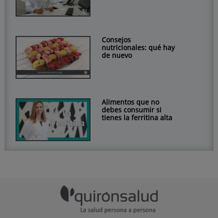
Consejos
nutricionales: qué hay
de nuevo
Alimentos que no
debes consumir si
tienes la ferritina alta