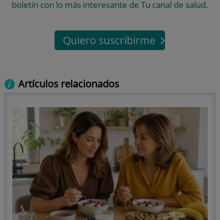
boletín con lo más interesante de Tu canal de salud.
Quiero suscribirme
Artículos relacionados