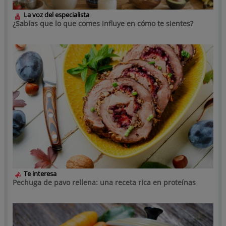
La voz del especialista
¿Sabías que lo que comes influye en cómo te sientes?
Te interesa
Pechuga de pavo rellena: una receta rica en proteínas