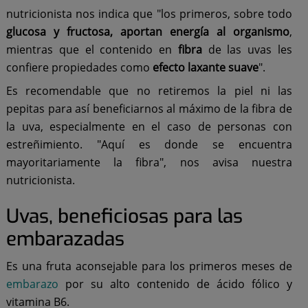
nutricionista nos indica que "los primeros, sobre todo
glucosa y fructosa, aportan energía al organismo
,
mientras que el contenido en
fibra
de las uvas les
confiere propiedades como
efecto laxante suave
".
Es recomendable que no retiremos la piel ni las
pepitas para así beneficiarnos al máximo de la fibra de
la uva, especialmente en el caso de personas con
estreñimiento. "Aquí es donde se encuentra
mayoritariamente la fibra", nos avisa nuestra
nutricionista.
Uvas, beneficiosas para las
embarazadas
Es una fruta aconsejable para los primeros meses de
embarazo
por su alto contenido de ácido fólico y
vitamina B6.