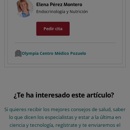
Elena Pérez Montero
Endocrinología y Nutrición
Pedir cita
Olympia Centro Médico Pozuelo
¿Te ha interesado este artículo?
Si quieres recibir los mejores consejos de salud, saber
lo que dicen los especialistas y estar a la última en
ciencia y tecnología, regístrate y te enviaremos el