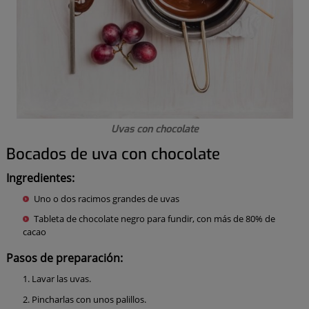
Uvas con chocolate
Bocados de uva con chocolate
Ingredientes:
Uno o dos racimos grandes de uvas
Tableta de chocolate negro para fundir, con más de 80% de
cacao
Pasos de preparación:
Lavar las uvas.
Pincharlas con unos palillos.