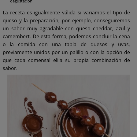
degustación!
La receta es igualmente válida si variamos el tipo de
queso y la preparación, por ejemplo, conseguiremos
un sabor muy agradable con queso cheddar, azul y
camembert. De esta forma, podemos concluir la cena
o la comida con una tabla de quesos y uvas,
previamente unidos por un palillo o con la opción de
que cada comensal elija su propia combinación de
sabor.