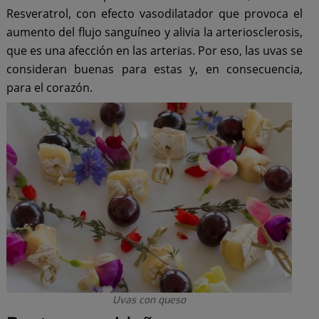
Resveratrol, con efecto vasodilatador que provoca el
aumento del flujo sanguíneo y alivia la arteriosclerosis,
que es una afección en las arterias. Por eso, las uvas se
consideran buenas para estas y, en consecuencia,
para el corazón.
Uvas con queso