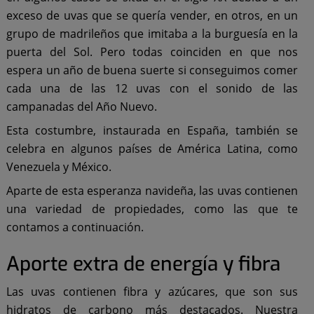
exceso de uvas que se quería vender, en otros, en un
grupo de madrileños que imitaba a la burguesía en la
puerta del Sol. Pero todas coinciden en que nos
espera un año de buena suerte si conseguimos comer
cada una de las 12 uvas con el sonido de las
campanadas del Año Nuevo.
Esta costumbre, instaurada en España, también se
celebra en algunos países de América Latina, como
Venezuela y México.
Aparte de esta esperanza navideña, las uvas contienen
una variedad de propiedades, como las que te
contamos a continuación.
Aporte extra de energía y fibra
Las uvas contienen fibra y azúcares, que son sus
hidratos de carbono más destacados. Nuestra