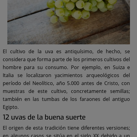
El cultivo de la uva es antiquísimo, de hecho, se
considera que forma parte de los primeros cultivos del
hombre para su consumo. Por ejemplo, en Suiza e
Italia se localizaron yacimientos arqueológicos del
período del Neolítico, año 5.000 antes de Cristo, con
muestras de este cultivo, concretamente semillas;
también en las tumbas de los faraones del antiguo
Egipto.
12 uvas de la buena suerte
El origen de esta tradición tiene diferentes versiones;
en algunos casos se sitúa en el siglo XX debido a un