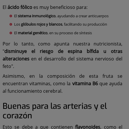
El
ácido fólico
es muy beneficioso para:
El
sistema inmunológico
, ayudando a crear anticuerpos
Los
glóbulos rojos y blancos
, facilitando su producción
El
material genético
, en su proceso de síntesis
Por lo tanto, como apunta nuestra nutricionista,
"
disminuye el riesgo de espina bífida u otras
alteraciones
en el desarrollo del sistema nervioso del
feto".
Asimismo, en la composición de esta fruta se
encuentran vitaminas, como la
vitamina B6
que ayuda
al funcionamiento cerebral.
Buenas para las arterias y el
corazón
Esto se debe a que contienen
flavonoides
, como el