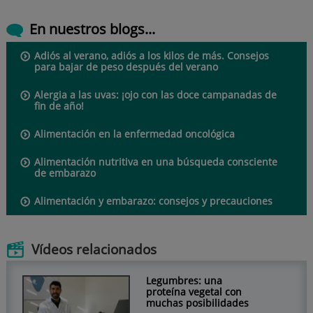
En nuestros blogs...
Adiós al verano, adiós a los kilos de más. Consejos
para bajar de peso después del verano
Alergia a las uvas: ¡ojo con las doce campanadas de
fin de año!
Alimentación en la enfermedad oncológica
Alimentación nutritiva en una búsqueda consciente
de embarazo
Alimentación y embarazo: consejos y precauciones
Vídeos relacionados
Legumbres: una
proteína vegetal con
muchas posibilidades