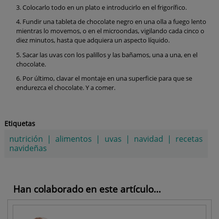
Colocarlo todo en un plato e introducirlo en el frigorífico.
Fundir una tableta de chocolate negro en una olla a fuego lento
mientras lo movemos, o en el microondas, vigilando cada cinco o
diez minutos, hasta que adquiera un aspecto líquido.
Sacar las uvas con los palillos y las bañamos, una a una, en el
chocolate.
Por último, clavar el montaje en una superficie para que se
endurezca el chocolate. Y a comer.
Etiquetas
nutrición
|
alimentos
|
uvas
|
navidad
|
recetas
navideñas
Han colaborado en este artículo...