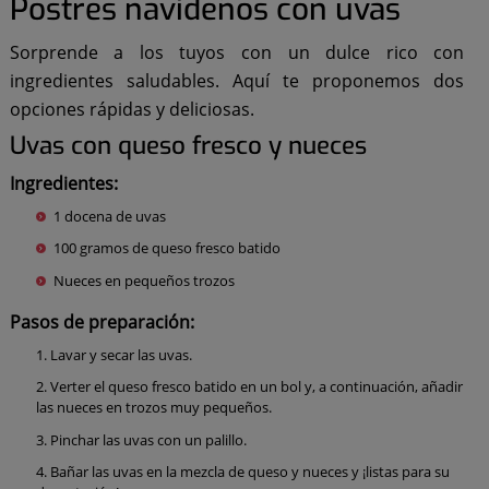
Postres navideños con uvas
Sorprende a los tuyos con un dulce rico con
ingredientes saludables. Aquí te proponemos dos
opciones rápidas y deliciosas.
Uvas con queso fresco y nueces
Ingredientes:
1 docena de uvas
100 gramos de queso fresco batido
Nueces en pequeños trozos
Pasos de preparación:
Lavar y secar las uvas.
Verter el queso fresco batido en un bol y, a continuación, añadir
las nueces en trozos muy pequeños.
Pinchar las uvas con un palillo.
Bañar las uvas en la mezcla de queso y nueces y ¡listas para su