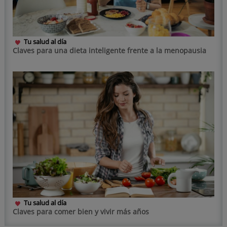
Tu salud al día
Claves para una dieta inteligente frente a la menopausia
Tu salud al día
Claves para comer bien y vivir más años