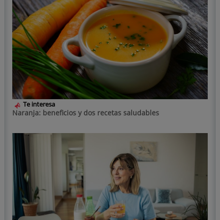
Te interesa
Naranja: beneficios y dos recetas saludables