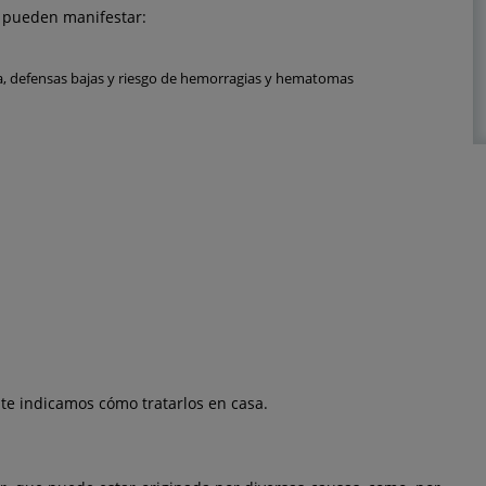
r pueden manifestar:
a, defensas bajas y riesgo de hemorragias y hematomas
 te indicamos cómo tratarlos en casa.