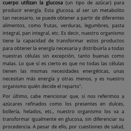
cuerpo utilizan la glucosa
(un tipo de azúcar) para
producir energía. Esta glucosa, al ser un metabolito
tan necesario, se puede obtener a partir de diferentes
alimentos, como frutas, verduras, legumbres, pasta
integral, pan integral, etc. Es decir, nuestro organismo
tiene la capacidad de transformar estos productos
para obtener la energía necesaria y distribuirla a todas
nuestras células sin excepción, tanto buenas como
malas. Lo que sí es cierto es que no todas las células
tienen las mismas necesidades energéticas, unas
necesitan más energía y otras menos, y es nuestro
organismo quién decide el reparto".
Por último, cabe mencionar que, si nos referimos a
azúcares refinados como los presentes en dulces,
bollería, helados, etc., nuestro organismo los va a
transformar igualmente en glucosa, sin diferenciar su
procedencia. A pesar de ello, por cuestiones de salud,