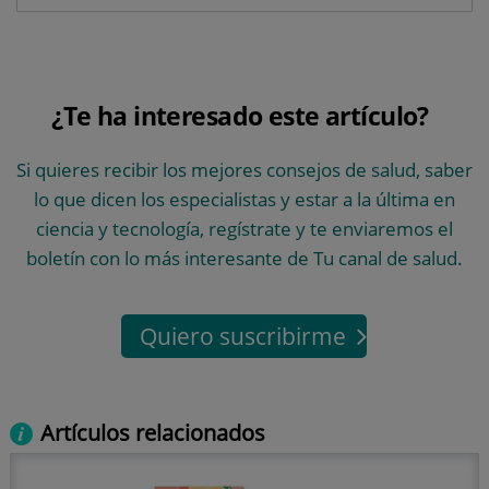
¿Te ha interesado este artículo?
Si quieres recibir los mejores consejos de salud, saber
lo que dicen los especialistas y estar a la última en
ciencia y tecnología, regístrate y te enviaremos el
boletín con lo más interesante de Tu canal de salud.
Quiero suscribirme
Artículos relacionados