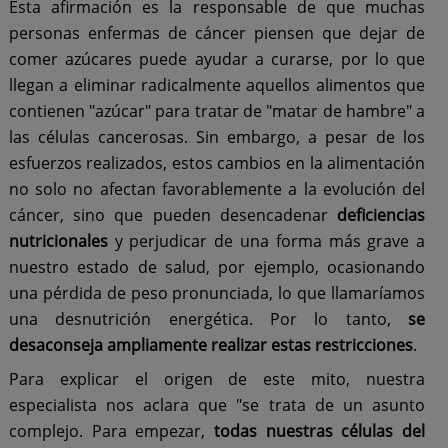
Esta afirmación es la responsable de que muchas
personas enfermas de cáncer piensen que dejar de
comer azúcares puede ayudar a curarse, por lo que
llegan a eliminar radicalmente aquellos alimentos que
contienen "azúcar" para tratar de "matar de hambre" a
las células cancerosas. Sin embargo, a pesar de los
esfuerzos realizados, estos cambios en la alimentación
no solo no afectan favorablemente a la evolución del
cáncer, sino que pueden desencadenar
deficiencias
nutricionales
y perjudicar de una forma más grave a
nuestro estado de salud, por ejemplo, ocasionando
una pérdida de peso pronunciada, lo que llamaríamos
una desnutrición energética. Por lo tanto,
se
desaconseja ampliamente realizar estas restricciones
.
Para explicar el origen de este mito, nuestra
especialista nos aclara que "se trata de un asunto
complejo. Para empezar,
todas nuestras células del