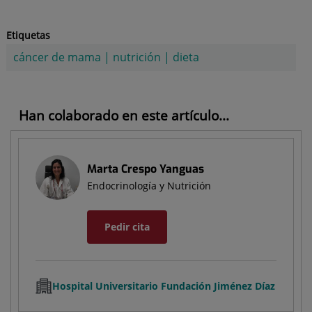
Etiquetas
cáncer de mama
|
nutrición
|
dieta
Han colaborado en este artículo...
Marta Crespo Yanguas
Endocrinología y Nutrición
Pedir cita
Hospital Universitario Fundación Jiménez Díaz