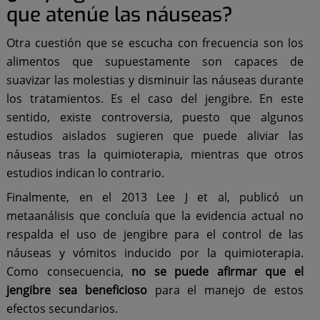
que atenúe las náuseas?
Otra cuestión que se escucha con frecuencia son los
alimentos que supuestamente son capaces de
suavizar las molestias y disminuir las náuseas durante
los tratamientos. Es el caso del jengibre. En este
sentido, existe controversia, puesto que algunos
estudios aislados sugieren que puede aliviar las
náuseas tras la quimioterapia, mientras que otros
estudios indican lo contrario.
Finalmente, en el 2013 Lee J et al, publicó un
metaanálisis que concluía que la evidencia actual no
respalda el uso de jengibre para el control de las
náuseas y vómitos inducido por la quimioterapia.
Como consecuencia,
no se puede afirmar que el
jengibre sea beneficioso
para el manejo de estos
efectos secundarios.