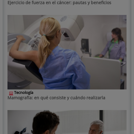
Ejercicio de fuerza en el cáncer: pautas y beneficios
Tecnología
Mamografía: en qué consiste y cuándo realizarla