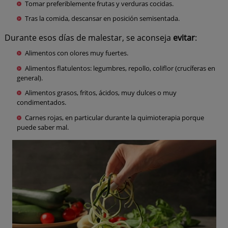
Tomar preferiblemente frutas y verduras cocidas.
Tras la comida, descansar en posición semisentada.
Durante esos días de malestar, se aconseja
evitar
:
Alimentos con olores muy fuertes.
Alimentos flatulentos: legumbres, repollo, coliflor (crucíferas en
general).
Alimentos grasos, fritos, ácidos, muy dulces o muy
condimentados.
Carnes rojas, en particular durante la quimioterapia porque
puede saber mal.