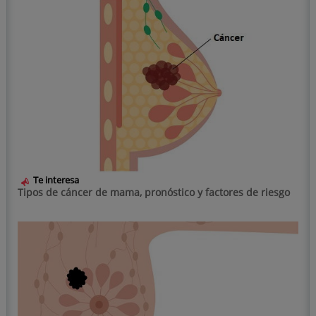
Te interesa
Tipos de cáncer de mama, pronóstico y factores de riesgo