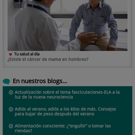
Tu salud al día
¿Existe el cáncer de mama en hombres?
En nuestros blogs...
Actualización sobre el tema fasciculaciones-ELA a la
luz de la nueva neurociencia
Adiós al verano, adiós a los kilos de más. Consejos
para bajar de peso después del verano
Alimentación consciente: ¿“engullir” o tomar las
riendas?