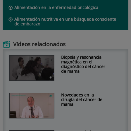
Alimentación en la enfermedad oncológica
Alimentación nutritiva en una búsqueda consciente
de embarazo
Vídeos relacionados
Biopsia y resonancia
magnética en el
diagnóstico del cáncer
de mama
Novedades en la
cirugía del cáncer de
mama