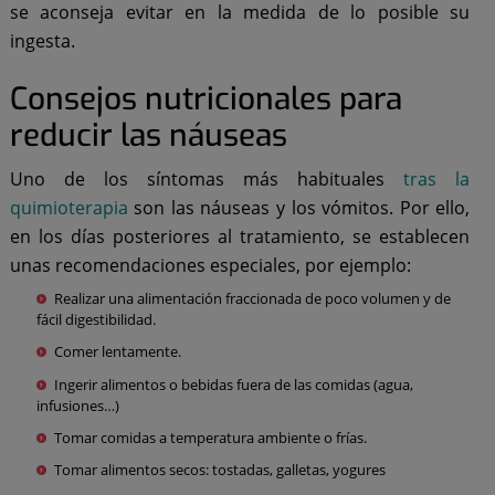
se aconseja evitar en la medida de lo posible su
ingesta.
Consejos nutricionales para
reducir las náuseas
Uno de los síntomas más habituales
tras la
quimioterapia
son las náuseas y los vómitos. Por ello,
en los días posteriores al tratamiento, se establecen
unas recomendaciones especiales, por ejemplo:
Realizar una alimentación fraccionada de poco volumen y de
fácil digestibilidad.
Comer lentamente.
Ingerir alimentos o bebidas fuera de las comidas (agua,
infusiones…)
Tomar comidas a temperatura ambiente o frías.
Tomar alimentos secos: tostadas, galletas, yogures