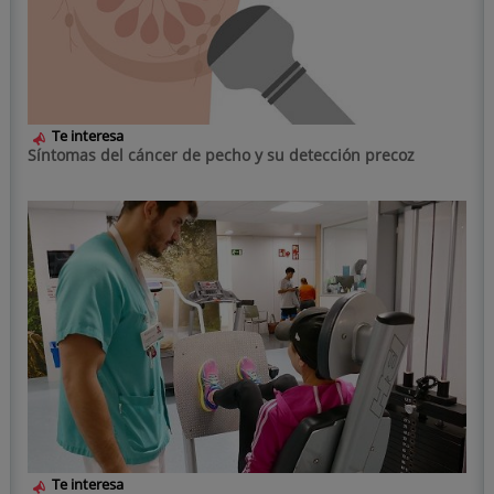
Te interesa
Síntomas del cáncer de pecho y su detección precoz
Te interesa