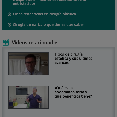
entristecido)
Cinco tendencias en cirugía plástica
Cirugía de nariz, lo que tienes que saber
Vídeos relacionados
Tipos de cirugía
estética y sus últimos
avances
¿Qué es la
abdominoplastia y
qué beneficios tiene?