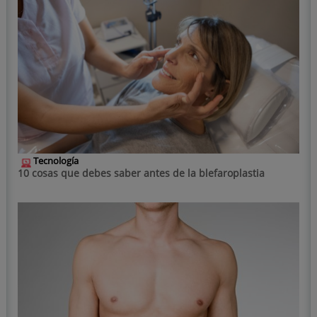
Tecnología
10 cosas que debes saber antes de la blefaroplastia