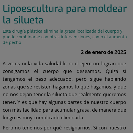
Lipoescultura para moldear
la silueta
Esta cirugía plástica elimina la grasa localizada del cuerpo y
puede combinarse con otras intervenciones, como el aumento
de pecho
2 de enero de 2025
A veces ni la vida saludable ni el ejercicio logran que
consigamos el cuerpo que deseamos. Quizá sí
tengamos el peso adecuado, pero sigue habiendo
zonas que se resisten hagamos lo que hagamos, y que
no nos dejan tener la silueta que realmente queremos
tener. Y es que hay algunas partes de nuestro cuerpo
con más facilidad para acumular grasa, de manera que
luego es muy complicado eliminarla.
Pero no tenemos por qué resignarnos. Si con nuestro