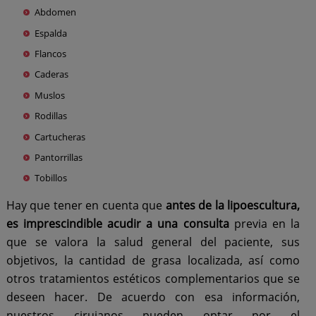
Abdomen
Espalda
Flancos
Caderas
Muslos
Rodillas
Cartucheras
Pantorrillas
Tobillos
Hay que tener en cuenta que
antes de la lipoescultura,
es imprescindible acudir a una consulta
previa en la
que se valora la salud general del paciente, sus
objetivos, la cantidad de grasa localizada, así como
otros tratamientos estéticos complementarios que se
deseen hacer. De acuerdo con esa información,
nuestros cirujanos pueden optar por el