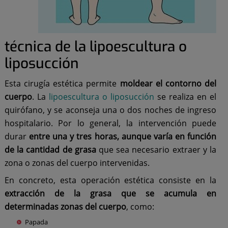
técnica de la lipoescultura o
liposucción
Esta cirugía estética permite
moldear el contorno del
cuerpo
. La
lipoescultura o liposucción
se realiza en el
quirófano, y se aconseja una o dos noches de ingreso
hospitalario. Por lo general, la intervención puede
durar
entre una y tres horas, aunque varía en función
de la cantidad de grasa
que sea necesario extraer y la
zona o zonas del cuerpo intervenidas.
En concreto, esta operación estética consiste en la
extracción de la grasa que se acumula en
determinadas zonas del cuerpo
, como:
Papada