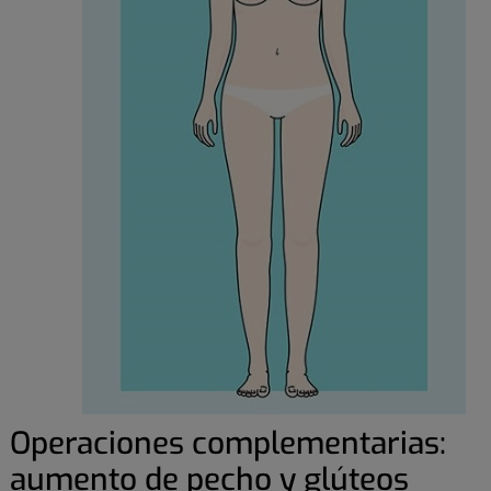
Operaciones complementarias:
aumento de pecho y glúteos