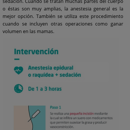
sedación. Cuando se tratan muchas partes del cuerpo
o éstas son muy amplias, la anestesia general es la
mejor opción. También se utiliza este procedimiento
cuando se incluyen otras operaciones como ganar
volumen en las mamas.