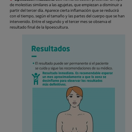
de molestias similares a las agujetas, que empiezan a disminuir a
partir del tercer día. Aparece cierta inflamación que se reducirá
con el tiempo, según el tamaño y las partes del cuerpo que se han
intervenido. Entre el segundo y el tercer mes se observa el
resultado final de la lipoescultura.