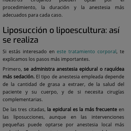
procedimiento, la duración y la anestesia más
adecuados para cada caso.
Liposucción o lipoescultura: así
se realiza
Si estás interesado en
este tratamiento corporal
, te
explicamos los pasos más importantes.
Primero,
se administra anestesia epidural o raquídea
más sedación.
El tipo de anestesia empleada depende
de la cantidad de grasa a extraer, de la salud del
paciente y su cuerpo, y de si necesita cirugías
complementarias.
De las tres citadas,
la epidural es la más frecuente
en
las liposucciones, aunque en las intervenciones
pequeñas puede optarse por anestesia local más