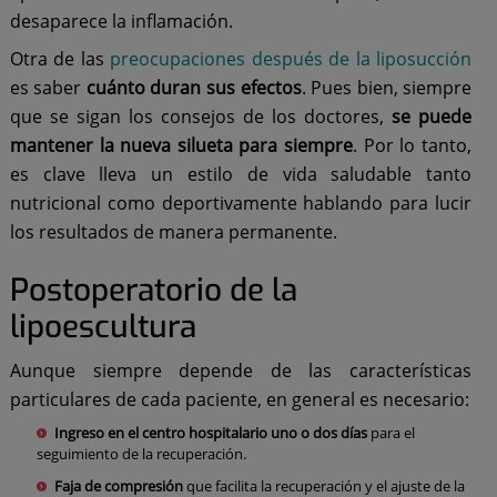
desaparece la inflamación.
Otra de las
preocupaciones después de la liposucción
es saber
cuánto duran sus efectos
. Pues bien, siempre
que se sigan los consejos de los doctores,
se puede
mantener la nueva silueta para siempre
. Por lo tanto,
es clave lleva un estilo de vida saludable tanto
nutricional como deportivamente hablando para lucir
los resultados de manera permanente.
Postoperatorio de la
lipoescultura
Aunque siempre depende de las características
particulares de cada paciente, en general es necesario:
Ingreso en el centro hospitalario uno o dos días
para el
seguimiento de la recuperación.
Faja de compresión
que facilita la recuperación y el ajuste de la