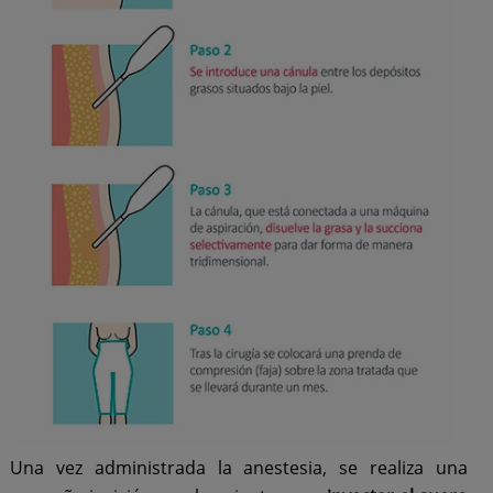
Una vez administrada la anestesia, se realiza una