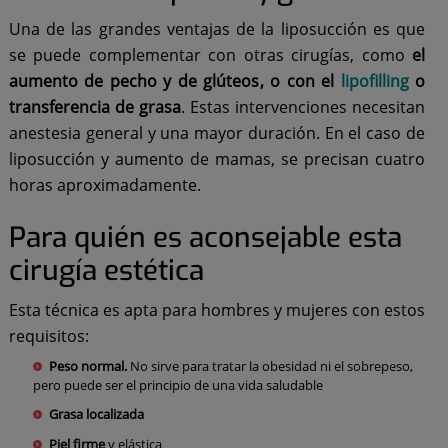
Una de las grandes ventajas de la liposucción es que
se puede complementar con otras cirugías, como
el
aumento de pecho
y
de glúteos
, o con
el
lipofilling
o
transferencia de grasa
. Estas intervenciones necesitan
anestesia general y una mayor duración. En el caso de
liposucción y aumento de mamas, se precisan cuatro
horas aproximadamente.
Para quién es aconsejable esta
cirugía estética
Esta técnica es apta para hombres y mujeres con estos
requisitos:
Peso normal.
No sirve para tratar la obesidad ni el sobrepeso,
pero puede ser el principio de una vida saludable
Grasa localizada
Piel firme
y elástica