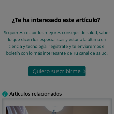
¿Te ha interesado este artículo?
Si quieres recibir los mejores consejos de salud, saber
lo que dicen los especialistas y estar a la última en
ciencia y tecnología, regístrate y te enviaremos el
boletín con lo más interesante de Tu canal de salud.
Quiero suscribirme
Artículos relacionados