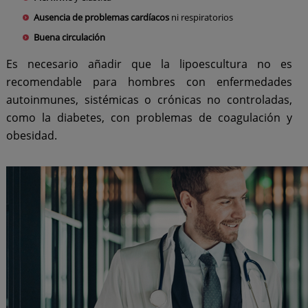
Ausencia de problemas cardíacos
ni respiratorios
Buena circulación
Es necesario añadir que la lipoescultura no es
recomendable para hombres con enfermedades
autoinmunes, sistémicas o crónicas no controladas,
como la diabetes, con problemas de coagulación y
obesidad.