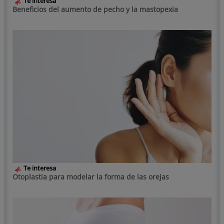
Te interesa
Beneficios del aumento de pecho y la mastopexia
Te interesa
Otoplastia para modelar la forma de las orejas