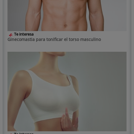
Te interesa
Ginecomastia para tonificar el torso masculino