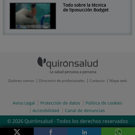
Todo sobre la técnica
de liposucción BodyJet
Quiénes somos
Directorio de profesionales
Contacto
Mapa web
Aviso Legal
Protección de datos
Política de cookies
Accesibilidad
Canal de denuncias
© 2026 Quirónsalud - Todos los derechos reservados