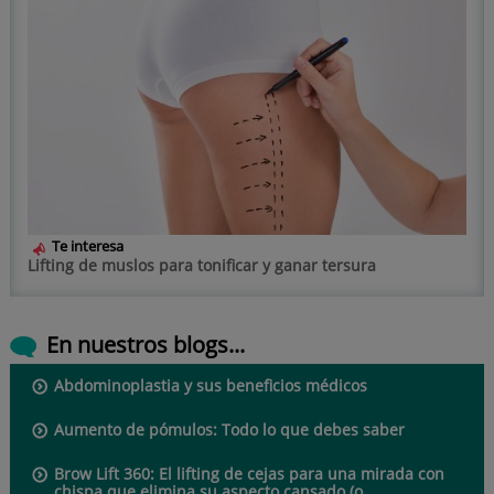
Te interesa
Lifting de muslos para tonificar y ganar tersura
En nuestros blogs...
Abdominoplastia y sus beneficios médicos
Aumento de pómulos: Todo lo que debes saber
Brow Lift 360: El lifting de cejas para una mirada con
chispa que elimina su aspecto cansado (o