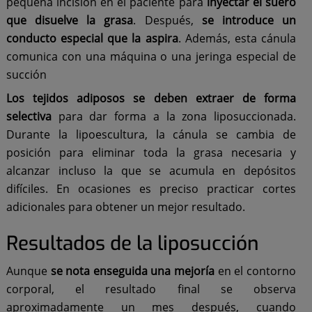
pequeña incisión en el paciente para
inyectar el suero
que disuelve la grasa
. Después,
se introduce un
conducto especial que la aspira
. Además, esta cánula
comunica con una máquina o una jeringa especial de
succión
Los tejidos adiposos se deben extraer de forma
selectiva
para dar forma a la zona liposuccionada.
Durante la lipoescultura, la cánula se cambia de
posición para eliminar toda la grasa necesaria y
alcanzar incluso la que se acumula en depósitos
difíciles. En ocasiones es preciso practicar cortes
adicionales para obtener un mejor resultado.
Resultados de la liposucción
Aunque
se nota enseguida una mejoría
en el contorno
corporal, el resultado final se observa
aproximadamente un mes después, cuando