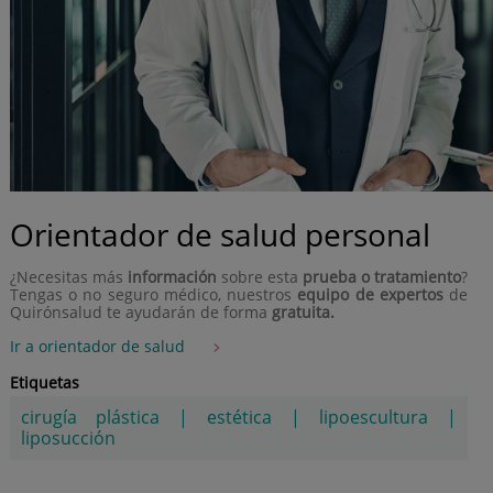
Orientador de salud personal
¿Necesitas más
información
sobre esta
prueba o tratamiento
?
Tengas o no seguro médico, nuestros
equipo de expertos
de
Quirónsalud te ayudarán de forma
gratuita.
Ir a orientador de salud
Etiquetas
cirugía plástica
|
estética
|
lipoescultura
|
liposucción