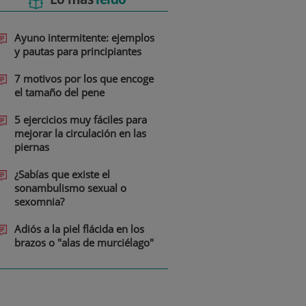
Ayuno intermitente: ejemplos
y pautas para principiantes
7 motivos por los que encoge
el tamaño del pene
5 ejercicios muy fáciles para
mejorar la circulación en las
piernas
¿Sabías que existe el
sonambulismo sexual o
sexomnia?
Adiós a la piel flácida en los
brazos o "alas de murciélago"