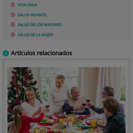
VIDA SANA
SALUD INFANTIL
SALUD DE LOS MAYORES
SALUD DE LA MUJER
Artículos relacionados