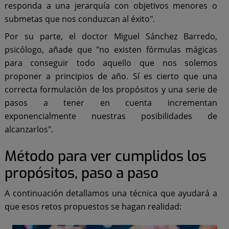
responda a una jerarquía con objetivos menores o
submetas que nos conduzcan al éxito".
Por su parte, el doctor Miguel Sánchez Barredo,
psicólogo, añade que "no existen fórmulas mágicas
para conseguir todo aquello que nos solemos
proponer a principios de año. Sí es cierto que una
correcta formulación de los propósitos y una serie de
pasos a tener en cuenta incrementan
exponencialmente nuestras posibilidades de
alcanzarlos".
Método para ver cumplidos los
propósitos, paso a paso
A continuación detallamos una técnica que ayudará a
que esos retos propuestos se hagan realidad: