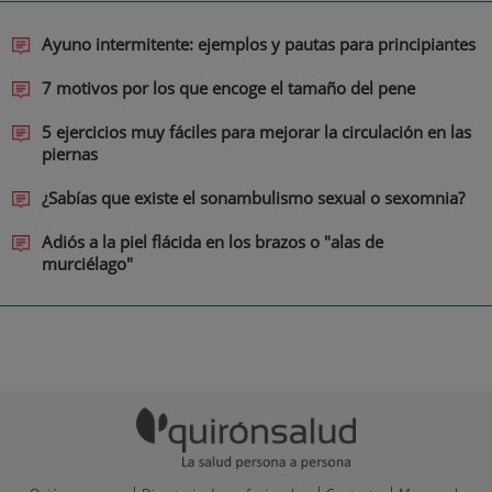
Ayuno intermitente: ejemplos y pautas para principiantes
7 motivos por los que encoge el tamaño del pene
5 ejercicios muy fáciles para mejorar la circulación en las
piernas
¿Sabías que existe el sonambulismo sexual o sexomnia?
Adiós a la piel flácida en los brazos o "alas de
murciélago"