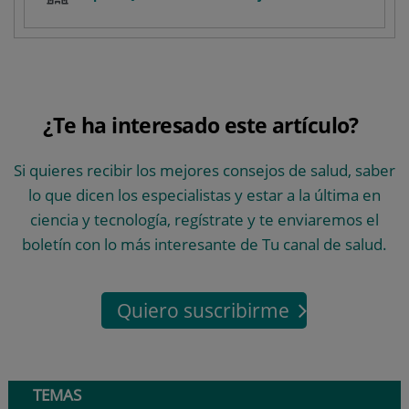
¿Te ha interesado este artículo?
Si quieres recibir los mejores consejos de salud, saber
lo que dicen los especialistas y estar a la última en
ciencia y tecnología, regístrate y te enviaremos el
boletín con lo más interesante de Tu canal de salud.
Quiero suscribirme
TEMAS