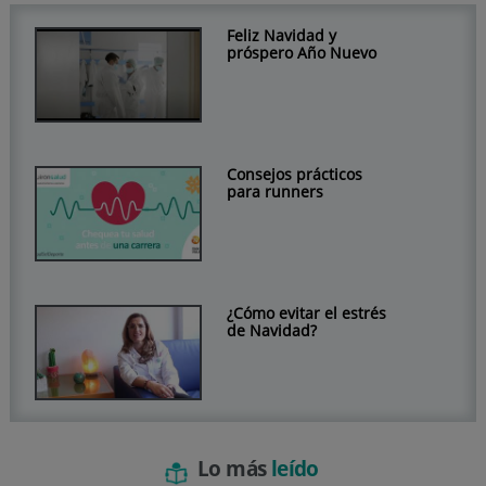
Feliz Navidad y
próspero Año Nuevo
Consejos prácticos
para runners
¿Cómo evitar el estrés
de Navidad?
Lo más
leído