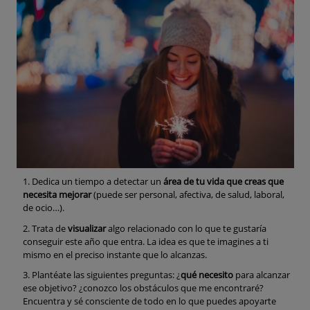
Dedica un tiempo a detectar un
área de tu vida que creas que
necesita mejorar
(puede ser personal, afectiva, de salud, laboral,
de ocio…).
Trata de
visualizar
algo relacionado con lo que te gustaría
conseguir este año que entra. La idea es que te imagines a ti
mismo en el preciso instante que lo alcanzas.
Plantéate las siguientes preguntas: ¿
qué necesito
para alcanzar
ese objetivo? ¿conozco los obstáculos que me encontraré?
Encuentra y sé consciente de todo en lo que puedes apoyarte