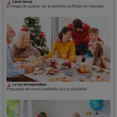
Canal ciencia
El riesgo de querer ser el perfecto anfitrión en Navidad
La voz del especialista
Propuesta de menú navideño rico y saludable