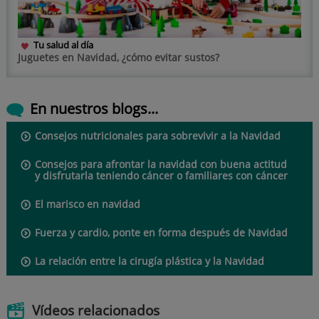
Tu salud al día
Juguetes en Navidad, ¿cómo evitar sustos?
En nuestros blogs...
Consejos nutricionales para sobrevivir a la Navidad
Consejos para afrontar la navidad con buena actitud
y disfrutarla teniendo cáncer o familiares con cáncer
El marisco en navidad
Fuerza y cardio, ponte en forma después de Navidad
La relación entre la cirugía plástica y la Navidad
Vídeos relacionados