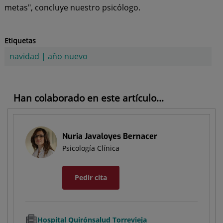
metas", concluye nuestro psicólogo.
Etiquetas
navidad
|
año nuevo
Han colaborado en este artículo...
Nuria Javaloyes Bernacer
Psicología Clínica
Pedir cita
Hospital Quirónsalud Torrevieja