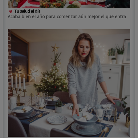
Tu salud al día
Acaba bien el año para comenzar aún mejor el que entra