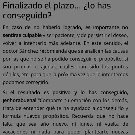
Finalizado el plazo… ¿lo has
conseguido?
En caso de no haberlo logrado, es importante no
sentirse culpable
y ser paciente, y de persistir el deseo,
volver a intentarlo más adelante. En este sentido, el
doctor Sánchez recomienda que se analicen las causas
por las que no se ha podido conseguir el propósito, si
son propias o ajenas, cuáles han sido los puntos
débiles, etc. para que la próxima vez que lo intentemos
podamos corregirlo.
Si el resultado es positivo y lo has conseguido,
¡enhorabuena!
"Comparte tu emoción con los demás,
trata de entender qué te ha ayudado a conseguirlo y
formula nuevos propósitos. Recuerda que no hace
falta que sea año nuevo, ni lunes, ni vuelta de
vacaciones ni nada para poder plantearte nuevas