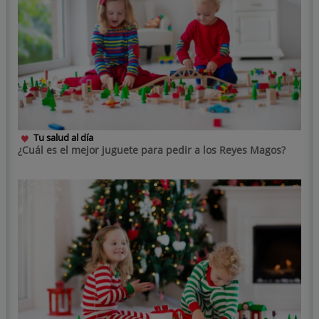
Tu salud al día
¿Cuál es el mejor juguete para pedir a los Reyes Magos?