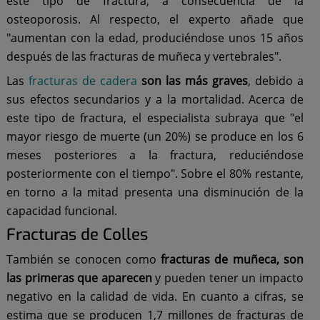
este tipo de fractura, a consecuencia de la
osteoporosis. Al respecto, el experto añade que
"aumentan con la edad, produciéndose unos 15 años
después de las fracturas de muñeca y vertebrales".
Las
fracturas de cadera
son las más graves
, debido a
sus efectos secundarios y a la mortalidad. Acerca de
este tipo de fractura, el especialista subraya que "el
mayor riesgo de muerte (un 20%) se produce en los 6
meses posteriores a la fractura, reduciéndose
posteriormente con el tiempo". Sobre el 80% restante,
en torno a la mitad presenta una disminución de la
capacidad funcional.
Fracturas de Colles
También se conocen como
fracturas de muñeca, son
las primeras que aparecen
y pueden tener un impacto
negativo en la calidad de vida. En cuanto a cifras, se
estima que se producen 1,7 millones de fracturas de