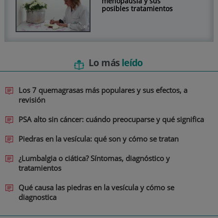
menopausia y sus
posibles tratamientos
Lo más
leído
Los 7 quemagrasas más populares y sus efectos, a
revisión
PSA alto sin cáncer: cuándo preocuparse y qué significa
Piedras en la vesícula: qué son y cómo se tratan
¿Lumbalgia o ciática? Síntomas, diagnóstico y
tratamientos
Qué causa las piedras en la vesícula y cómo se
diagnostica