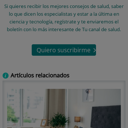
Si quieres recibir los mejores consejos de salud, saber
lo que dicen los especialistas y estar a la última en
ciencia y tecnología, regístrate y te enviaremos el
boletín con lo más interesante de Tu canal de salud.
Quiero suscribirme
Artículos relacionados