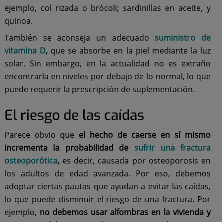
ejemplo, col rizada o brócoli; sardinillas en aceite, y
quinoa.
También se aconseja un adecuado
suministro de
vitamina D
,
que se absorbe en la piel mediante la luz
solar. Sin embargo, en la actualidad no es extraño
encontrarla en niveles por debajo de lo normal, lo que
puede requerir la prescripción de suplementación.
El riesgo de las caídas
Parece obvio que
el hecho de caerse en sí mismo
incrementa la probabilidad de
sufrir una fractura
osteoporótica
,
es decir, causada por osteoporosis en
los adultos de edad avanzada. Por eso, debemos
adoptar ciertas pautas que ayudan a evitar las caídas,
lo que puede disminuir el riesgo de una fractura. Por
ejemplo,
no debemos usar alfombras en la vivienda y