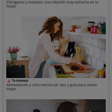
Estrógenos y lesiones: una relación muy estrecha en la
mujer
Te interesa
Alimentación y ciclo menstrual: tips y guía para comer
mejor