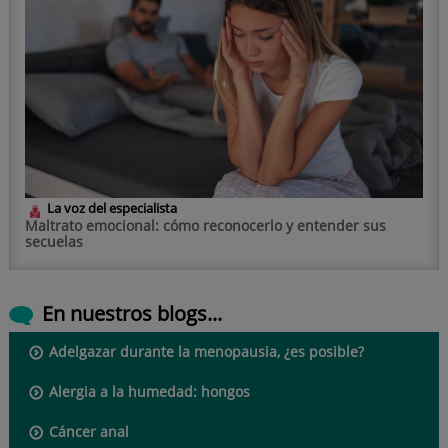
La voz del especialista
Maltrato emocional: cómo reconocerlo y entender sus
secuelas
En nuestros blogs...
Adelgazar durante la menopausia, ¿es posible?
Alergia a la humedad: hongos
Cáncer anal