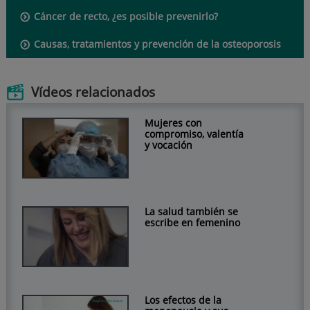
Cáncer de recto, ¿es posible prevenirlo?
Causas, tratamientos y prevención de la osteoporosis
Vídeos relacionados
Mujeres con
compromiso, valentía
y vocación
La salud también se
escribe en femenino
Los efectos de la