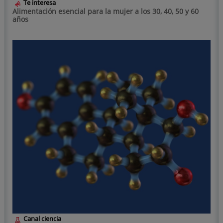
Te interesa
Alimentación esencial para la mujer a los 30, 40, 50 y 60
años
Canal ciencia