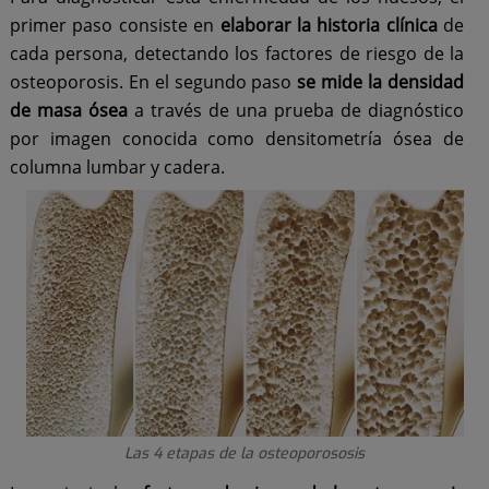
primer paso consiste en
elaborar la historia clínica
de
cada persona, detectando los factores de riesgo de la
osteoporosis. En el segundo paso
se mide la densidad
de masa ósea
a través de una prueba de diagnóstico
por imagen conocida como densitometría ósea de
columna lumbar y cadera.
Las 4 etapas de la osteoporososis