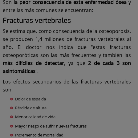
Son
la peor consecuencia de esta enfermedad ósea
y
entre las más comunes se encuentran:
Fracturas vertebrales
Se estima que, como consecuencia de la osteoporosis,
se producen 1,4 millones de fracturas vertebrales al
año. El doctor nos indica que "estas fracturas
osteoporóticas son las más frecuentes y también las
más difíciles de detectar
, ya que
2 de cada 3 son
asintomáticas
".
Los efectos secundarios de las fracturas vertebrales
son:
Dolor de espalda
Pérdida de altura
Menor calidad de vida
Mayor riesgo de sufrir nuevas fracturas
Incremento de mortalidad