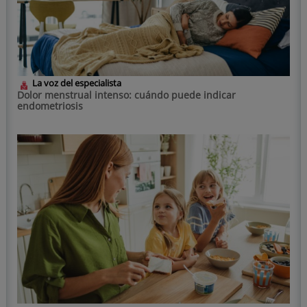
La voz del especialista
Dolor menstrual intenso: cuándo puede indicar
endometriosis