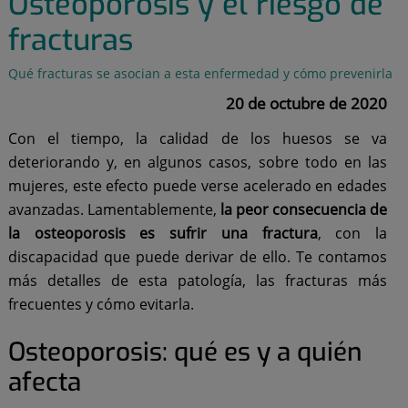
Osteoporosis y el riesgo de
fracturas
Qué fracturas se asocian a esta enfermedad y cómo prevenirla
20 de octubre de 2020
Con el tiempo, la calidad de los huesos se va
deteriorando y, en algunos casos, sobre todo en las
mujeres, este efecto puede verse acelerado en edades
avanzadas. Lamentablemente,
la peor consecuencia de
la osteoporosis es sufrir una fractura
, con la
discapacidad que puede derivar de ello. Te contamos
más detalles de esta patología, las fracturas más
frecuentes y cómo evitarla.
Osteoporosis: qué es y a quién
afecta