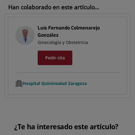
Han colaborado en este artículo...
Luís Fernando Colmenarejo
González
Ginecología y Obstetricia
Pedir cita
Hospital Quirónsalud Zaragoza
¿Te ha interesado este artículo?