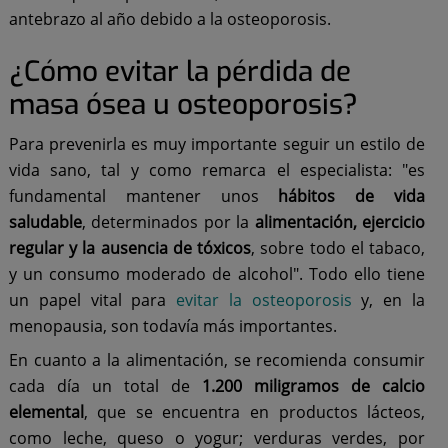
antebrazo al año debido a la osteoporosis.
¿Cómo evitar la pérdida de
masa ósea u osteoporosis?
Para prevenirla es muy importante seguir un estilo de
vida sano, tal y como remarca el especialista: "es
fundamental mantener unos
hábitos de vida
saludable
, determinados por la
alimentación, ejercicio
regular y la ausencia de tóxicos
, sobre todo el tabaco,
y un consumo moderado de alcohol". Todo ello tiene
un papel vital para
evitar la osteoporosis
y, en la
menopausia, son todavía más importantes.
En cuanto a la alimentación, se recomienda consumir
cada día un total de
1.200 miligramos de calcio
elemental
, que se encuentra en productos lácteos,
como leche, queso o yogur; verduras verdes, por