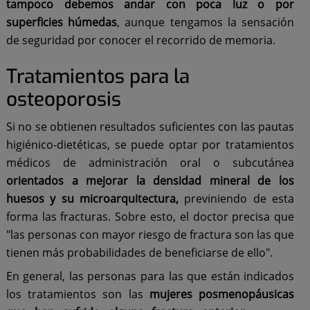
tampoco debemos andar con poca luz o por
superficies húmedas
, aunque tengamos la sensación
de seguridad por conocer el recorrido de memoria.
Tratamientos para la
osteoporosis
Si no se obtienen resultados suficientes con las pautas
higiénico-dietéticas, se puede optar por tratamientos
médicos de administración oral o subcutánea
orientados a mejorar la densidad mineral de los
huesos y su microarquitectura,
previniendo de esta
forma las fracturas. Sobre esto, el doctor precisa que
"las personas con mayor riesgo de fractura son las que
tienen más probabilidades de beneficiarse de ello".
En general, las personas para las que están indicados
los tratamientos son las
mujeres posmenopáusicas