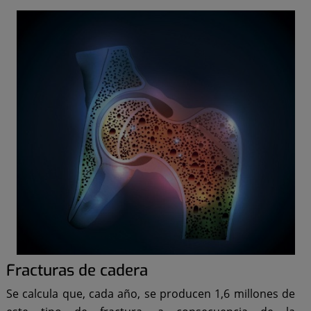
Fracturas de cadera
Se calcula que, cada año, se producen 1,6 millones de