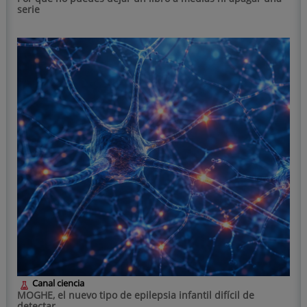
serie
Canal ciencia
MOGHE, el nuevo tipo de epilepsia infantil difícil de
detectar