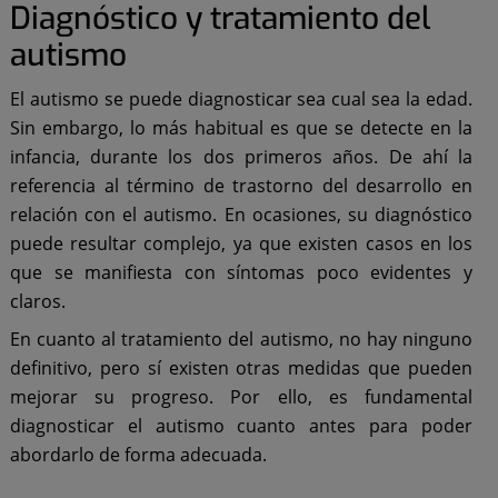
Diagnóstico y tratamiento del
autismo
El autismo se puede diagnosticar sea cual sea la edad.
Sin embargo, lo más habitual es que se detecte en la
infancia, durante los dos primeros años. De ahí la
referencia al término de trastorno del desarrollo en
relación con el autismo. En ocasiones, su diagnóstico
puede resultar complejo, ya que existen casos en los
que se manifiesta con síntomas poco evidentes y
claros.
En cuanto al tratamiento del autismo, no hay ninguno
definitivo, pero sí existen otras medidas que pueden
mejorar su progreso. Por ello, es fundamental
diagnosticar el autismo cuanto antes para poder
abordarlo de forma adecuada.