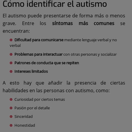
Cómo identificar el autismo
El autismo puede presentarse de forma más o menos
grave. Entre los
síntomas más comunes
se
encuentran:
Dificultad para comunicarse
mediante lenguaje verbal y no
verbal
Problemas para interactuar
con otras personas y socializar
Patrones de conducta que se repiten
Intereses limitados
A esto hay que añadir la presencia de ciertas
habilidades en las personas con autismo, como:
Curiosidad por ciertos temas
Pasión por el detalle
Sinceridad
Honestidad