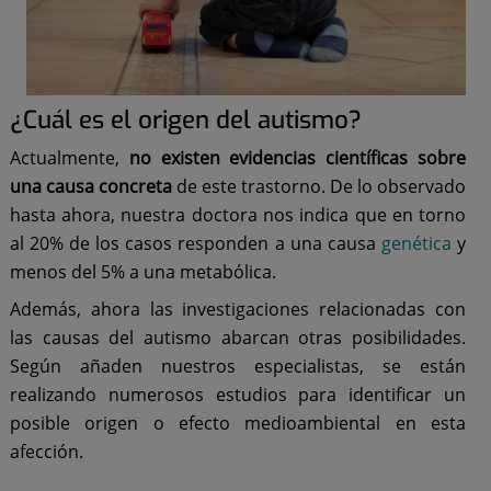
¿Cuál es el origen del autismo?
Actualmente,
no existen evidencias científicas sobre
una causa concreta
de este trastorno. De lo observado
hasta ahora, nuestra doctora nos indica que en torno
al 20% de los casos responden a una causa
genética
y
menos del 5% a una metabólica.
Además, ahora las investigaciones relacionadas con
las causas del autismo abarcan otras posibilidades.
Según añaden nuestros especialistas, se están
realizando numerosos estudios para identificar un
posible origen o efecto medioambiental en esta
afección.