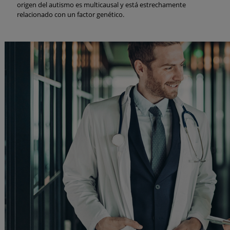
origen del autismo es multicausal y está estrechamente
relacionado con un factor genético.