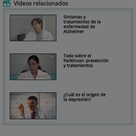
Vídeos relacionados
Síntomas y
tratamientos de la
enfermedad de
Alzheimer
Todo sobre el
Parkinson: prevención
y tratamientos
¿Cuál es el origen de
la depresión?