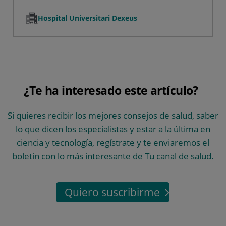
Hospital Universitari Dexeus
¿Te ha interesado este artículo?
Si quieres recibir los mejores consejos de salud, saber
lo que dicen los especialistas y estar a la última en
ciencia y tecnología, regístrate y te enviaremos el
boletín con lo más interesante de Tu canal de salud.
Quiero suscribirme