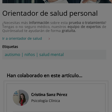
Orientador de salud personal
¿Necesitas más
información
sobre esta
prueba o tratamiento
?
Tengas o no seguro médico, nuestros
equipo de expertos
de
Quirónsalud te ayudarán de forma
gratuita.
Ir a orientador de salud
Etiquetas
autismo
|
niños
|
salud mental
Han colaborado en este artículo...
Cristina Sanz Pérez
Psicología Clínica