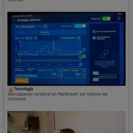
Tecnología
‘Marcapasos’ cerebral en Parkinson: así mejora los
síntomas