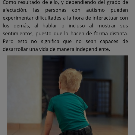
Como resultado de ello, y dependiendo del grado de
afectación, las personas con autismo pueden
experimentar dificultades a la hora de interactuar con
los demás, al hablar o incluso al mostrar sus
sentimientos, puesto que lo hacen de forma distinta.
Pero esto no significa que no sean capaces de
desarrollar una vida de manera independiente.