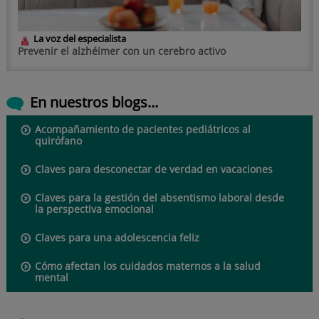
La voz del especialista
Prevenir el alzhéimer con un cerebro activo
En nuestros blogs...
Acompañamiento de pacientes pediátricos al
quirófano
Claves para desconectar de verdad en vacaciones
Claves para la gestión del absentismo laboral desde
la perspectiva emocional
Claves para una adolescencia feliz
Cómo afectan los cuidados maternos a la salud
mental