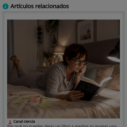
Artículos relacionados
Canal ciencia
Por qué no puedes dejar un libro a medias ni apagar una