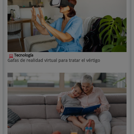
Tecnología
Gafas de realidad virtual para tratar el vértigo