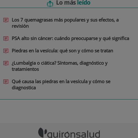
Lo más
leído
Los 7 quemagrasas más populares y sus efectos, a
revisión
PSA alto sin cáncer: cuándo preocuparse y qué significa
Piedras en la vesícula: qué son y cómo se tratan
¿Lumbalgia o ciática? Síntomas, diagnóstico y
tratamientos
Qué causa las piedras en la vesícula y cómo se
diagnostica