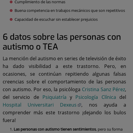
Cumplimiento de las normas
Buena competencia en trabajos mecánicos que son repetitivos
Capacidad de escuchar sin establecer prejuicios
6 datos sobre las personas con
autismo o TEA
La mención del autismo en series de televisión de éxito
ha dado visibilidad a este trastorno. Pero, en
ocasiones, se continúan repitiendo algunas falsas
creencias sobre el comportamiento de las personas
con autismo. Por eso, la psicóloga
Cristina Sanz Pérez
,
del servicio de
Psiquiatría
y
Psicología Clínica
del
Hospital Universitari Dexeus
, nos ayuda a
comprender más este trastorno ¡dejando los bulos
fuera!
Las personas con autismo tienen sentimientos
, pero su forma