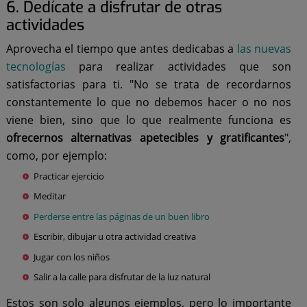
6. Dedícate a disfrutar de otras
actividades
Aprovecha el tiempo que antes dedicabas a
las nuevas
tecnologías
para realizar actividades que son
satisfactorias para ti. "No se trata de recordarnos
constantemente lo que no debemos hacer o no nos
viene bien, sino que lo que realmente funciona es
ofrecernos alternativas apetecibles y gratificantes
",
como, por ejemplo:
Practicar ejercicio
Meditar
Perderse entre las páginas de un buen libro
Escribir, dibujar u otra actividad creativa
Jugar con los niños
Salir a la calle para disfrutar de la luz natural
Estos son solo algunos ejemplos, pero lo importante