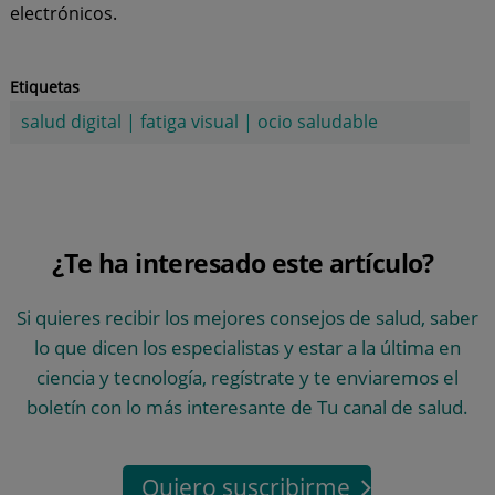
electrónicos.
Etiquetas
salud digital
|
fatiga visual
|
ocio saludable
¿Te ha interesado este artículo?
Si quieres recibir los mejores consejos de salud, saber
lo que dicen los especialistas y estar a la última en
ciencia y tecnología, regístrate y te enviaremos el
boletín con lo más interesante de Tu canal de salud.
Quiero suscribirme