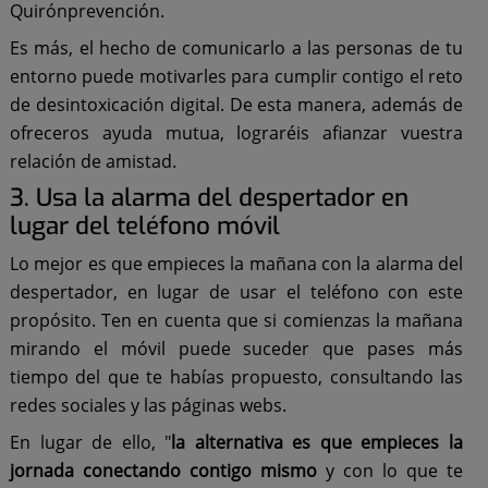
Quirónprevención.
Es más, el hecho de comunicarlo a las personas de tu
entorno puede motivarles para cumplir contigo el reto
de desintoxicación digital. De esta manera, además de
ofreceros ayuda mutua, lograréis afianzar vuestra
relación de amistad.
3. Usa la alarma del despertador en
lugar del teléfono móvil
Lo mejor es que empieces la mañana con la alarma del
despertador, en lugar de usar el teléfono con este
propósito. Ten en cuenta que si comienzas la mañana
mirando el móvil puede suceder que pases más
tiempo del que te habías propuesto, consultando las
redes sociales y las páginas webs.
En lugar de ello, "
la alternativa es que empieces la
jornada conectando contigo mismo
y con lo que te