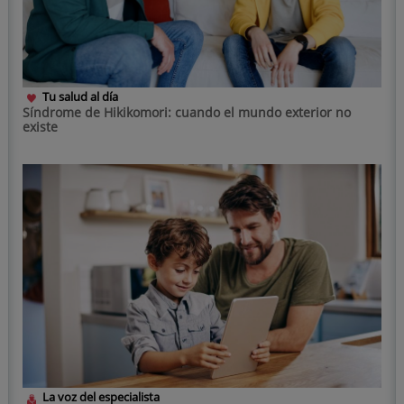
Tu salud al día
Síndrome de Hikikomori: cuando el mundo exterior no
existe
La voz del especialista