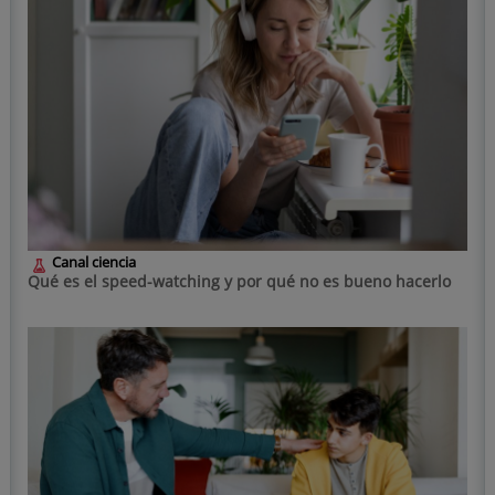
Canal ciencia
Qué es el speed-watching y por qué no es bueno hacerlo