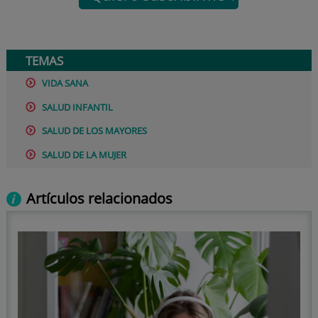
TEMAS
VIDA SANA
SALUD INFANTIL
SALUD DE LOS MAYORES
SALUD DE LA MUJER
Artículos relacionados