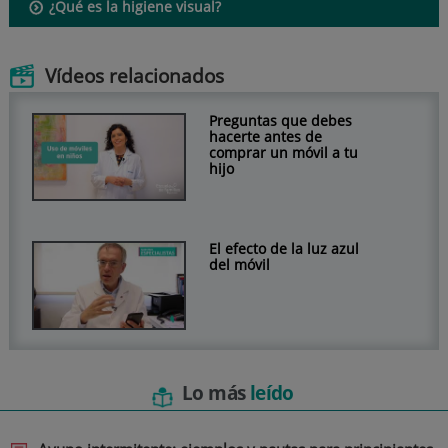
¿Qué es la higiene visual?
Vídeos relacionados
Preguntas que debes
hacerte antes de
comprar un móvil a tu
hijo
El efecto de la luz azul
del móvil
Lo más
leído