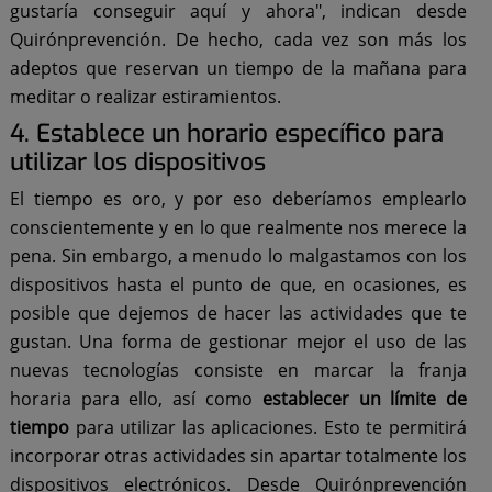
gustaría conseguir aquí y ahora", indican desde
Quirónprevención. De hecho, cada vez son más los
adeptos que reservan un tiempo de la mañana para
meditar o realizar estiramientos.
4. Establece un horario específico para
utilizar los dispositivos
El tiempo es oro, y por eso deberíamos emplearlo
conscientemente y en lo que realmente nos merece la
pena. Sin embargo, a menudo lo malgastamos con los
dispositivos hasta el punto de que, en ocasiones, es
posible que dejemos de hacer las actividades que te
gustan. Una forma de gestionar mejor el uso de las
nuevas tecnologías consiste en marcar la franja
horaria para ello, así como
establecer un límite de
tiempo
para utilizar las aplicaciones. Esto te permitirá
incorporar otras actividades sin apartar totalmente los
dispositivos electrónicos. Desde Quirónprevención