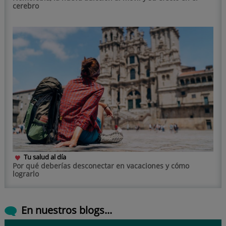
cerebro
Tu salud al día
Por qué deberías desconectar en vacaciones y cómo
lograrlo
En nuestros blogs...