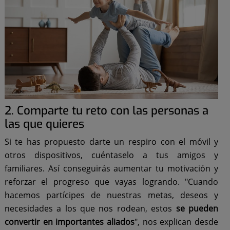
2. Comparte tu reto con las personas a
las que quieres
Si te has propuesto darte un respiro con el móvil y
otros dispositivos, cuéntaselo a tus amigos y
familiares. Así conseguirás aumentar tu motivación y
reforzar el progreso que vayas logrando. "Cuando
hacemos partícipes de nuestras metas, deseos y
necesidades a los que nos rodean, estos
se pueden
convertir en importantes aliados
", nos explican desde