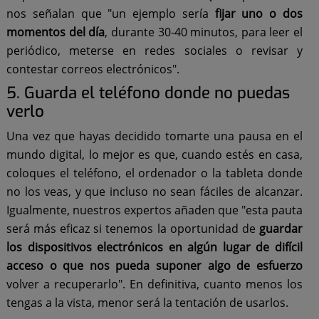
nos señalan que "un ejemplo sería
fijar uno o dos
momentos del día
, durante 30-40 minutos, para leer el
periódico, meterse en redes sociales o revisar y
contestar correos electrónicos".
5. Guarda el teléfono donde no puedas
verlo
Una vez que hayas decidido tomarte una pausa en el
mundo digital, lo mejor es que, cuando estés en casa,
coloques el teléfono, el ordenador o la tableta donde
no los veas, y que incluso no sean fáciles de alcanzar.
Igualmente, nuestros expertos añaden que "esta pauta
será más eficaz si tenemos la oportunidad de
guardar
los dispositivos electrónicos en algún lugar de difícil
acceso o que nos pueda suponer algo de esfuerzo
volver a recuperarlo". En definitiva, cuanto menos los
tengas a la vista, menor será la tentación de usarlos.