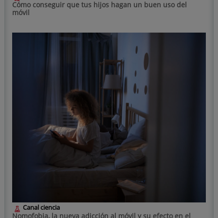
Cómo conseguir que tus hijos hagan un buen uso del
móvil
Canal ciencia
Nomofobia, la nueva adicción al móvil y su efecto en el