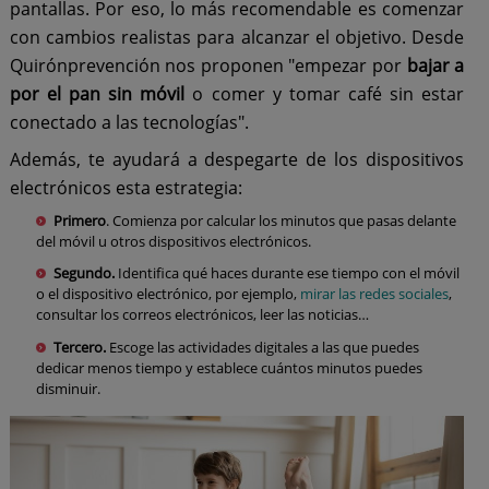
pantallas. Por eso, lo más recomendable es comenzar
con cambios realistas para alcanzar el objetivo. Desde
Quirónprevención nos proponen "empezar por
bajar a
por el pan sin móvil
o comer y tomar café sin estar
conectado a las tecnologías".
Además, te ayudará a despegarte de los dispositivos
electrónicos esta estrategia:
Primero
. Comienza por calcular los minutos que pasas delante
del móvil u otros dispositivos electrónicos.
Segundo.
Identifica qué haces durante ese tiempo con el móvil
o el dispositivo electrónico, por ejemplo,
mirar las redes sociales
,
consultar los correos electrónicos, leer las noticias…
Tercero.
Escoge las actividades digitales a las que puedes
dedicar menos tiempo y establece cuántos minutos puedes
disminuir.