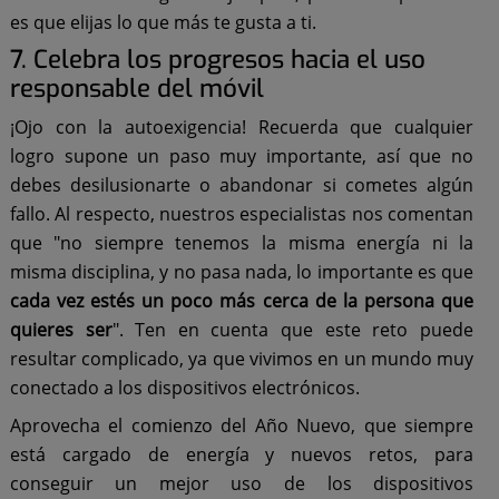
es que elijas lo que más te gusta a ti.
7. Celebra los progresos hacia el uso
responsable del móvil
¡Ojo con la autoexigencia! Recuerda que cualquier
logro supone un paso muy importante, así que no
debes desilusionarte o abandonar si cometes algún
fallo. Al respecto, nuestros especialistas nos comentan
que "no siempre tenemos la misma energía ni la
misma disciplina, y no pasa nada, lo importante es que
cada vez estés un poco más cerca de la persona que
quieres ser
". Ten en cuenta que este reto puede
resultar complicado, ya que vivimos en un mundo muy
conectado a los dispositivos electrónicos.
Aprovecha el comienzo del Año Nuevo, que siempre
está cargado de energía y nuevos retos, para
conseguir un mejor uso de los dispositivos