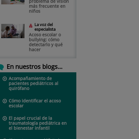
problema de visión
más frecuente en
niños
La voz del
especialista
Acoso escolar o
bullying: cómo
detectarlo y qué
hacer
En nuestros blogs...
Acompañamiento de
pacientes pediátricos al
quirófano
Cómo identificar el acoso
escolar
El papel crucial de la
traumatología pediátrica en
el bienestar infantil