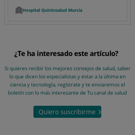
Hospital Quirónsalud Murcia
¿Te ha interesado este artículo?
Si quieres recibir los mejores consejos de salud, saber
lo que dicen los especialistas y estar a la última en
ciencia y tecnología, regístrate y te enviaremos el
boletín con lo más interesante de Tu canal de salud
Quiero suscribirme