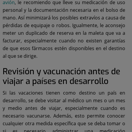
avión
, le recomiendo que lleve su medicación de uso
personal y la documentación necesaria en el bolso de
mano. Así minimizará los posibles extravíos a causa de
pérdidas de equipaje o robos. Igualmente, le aconsejo
meter un duplicado de reserva en la maleta que va a
facturar, especialmente cuando no existen garantías
de que esos fármacos estén disponibles en el destino
al que se dirige.
Revisión y vacunación antes de
viajar a países en desarrollo
Si las vacaciones tienen como destino un país en
desarrollo, se debe visitar al médico un mes o un mes
y medio antes de viajar, especialmente cuando es
necesario vacunarse. Además, esto permite conocer
cualquier otra medida específica que se deba tomar o
si es necesario administrar una medicación