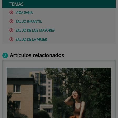
TEMAS
VIDA SANA
SALUD INFANTIL
SALUD DE LOS MAYORES
SALUD DE LA MUJER
Artículos relacionados