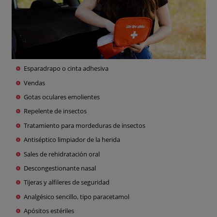
Esparadrapo o cinta adhesiva
Vendas
Gotas oculares emolientes
Repelente de insectos
Tratamiento para mordeduras de insectos
Antiséptico limpiador de la herida
Sales de rehidratación oral
Descongestionante nasal
Tijeras y alfileres de seguridad
Analgésico sencillo, tipo paracetamol
Apósitos estériles