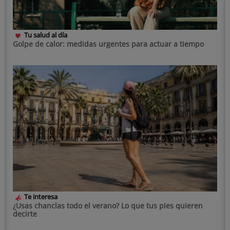
Tu salud al día
Golpe de calor: medidas urgentes para actuar a tiempo
Te interesa
¿Usas chanclas todo el verano? Lo que tus pies quieren
decirte