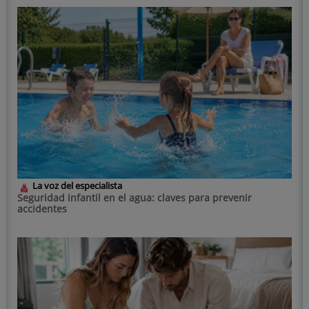
La voz del especialista
Seguridad infantil en el agua: claves para prevenir
accidentes