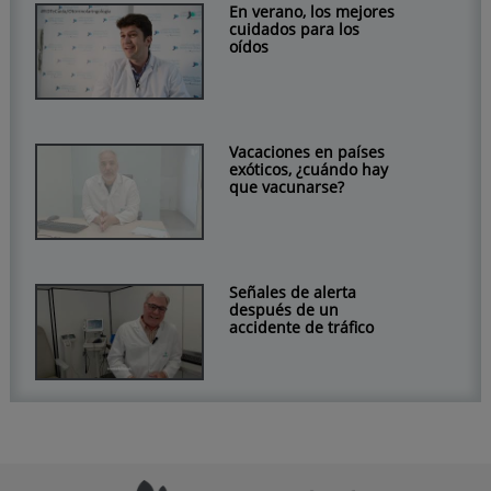
En verano, los mejores
cuidados para los
oídos
Vacaciones en países
exóticos, ¿cuándo hay
que vacunarse?
Señales de alerta
después de un
accidente de tráfico