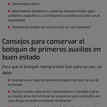
Termómetro clínico
Dependiendo del destino, puede ser necesario incluir algún
antibiótico específico o un antidiarreico (se debe consultar con el
especialista)
Tratamiento médico de uso personal, en caso necesario
Consejos para conservar el
botiquín de primeros auxilios en
buen estado
Para que el botiquín siempre esté listo para su uso, se
debe:
Guardar en un lugar donde esté protegido del calor, la luz y la
humedad.
Revisar cuándo caducan los medicamentos, y también cuál es
su estado, antes de comenzar las vacaciones, para sustituirlos en
caso de que no estén en buenas condiciones.