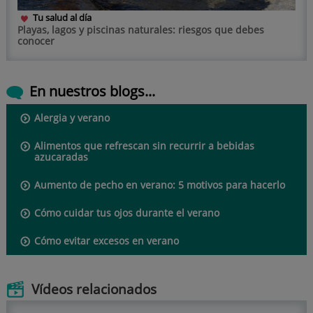
Tu salud al día
Playas, lagos y piscinas naturales: riesgos que debes
conocer
En nuestros blogs...
Alergia y verano
Alimentos que refrescan sin recurrir a bebidas
azucaradas
Aumento de pecho en verano: 5 motivos para hacerlo
Cómo cuidar tus ojos durante el verano
Cómo evitar excesos en verano
Vídeos relacionados