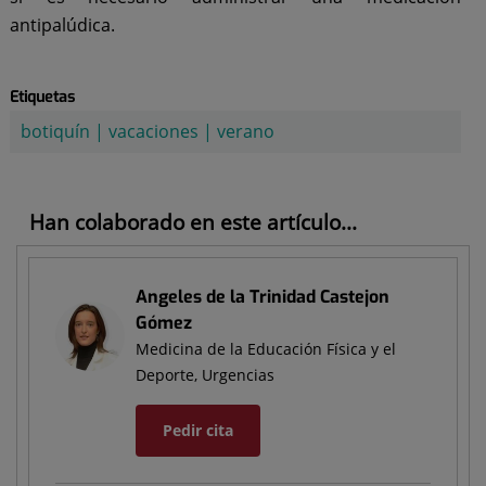
antipalúdica.
Etiquetas
botiquín
|
vacaciones
|
verano
Han colaborado en este artículo...
Angeles de la Trinidad Castejon
Gómez
Medicina de la Educación Física y el
Deporte, Urgencias
Pedir cita