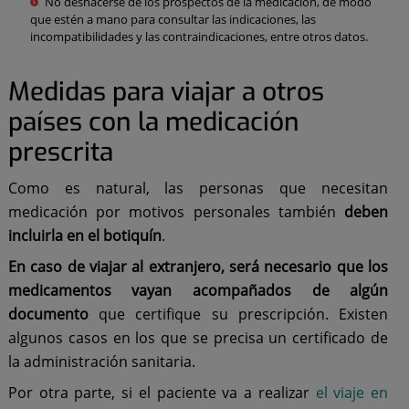
No deshacerse de los prospectos de la medicación, de modo
que estén a mano para consultar las indicaciones, las
incompatibilidades y las contraindicaciones, entre otros datos.
Medidas para viajar a otros
países con la medicación
prescrita
Como es natural, las personas que necesitan
medicación por motivos personales también
deben
incluirla en el botiquín
.
En caso de viajar al extranjero, será necesario que los
medicamentos vayan acompañados de algún
documento
que certifique su prescripción. Existen
algunos casos en los que se precisa un certificado de
la administración sanitaria.
Por otra parte, si el paciente va a realizar
el viaje en