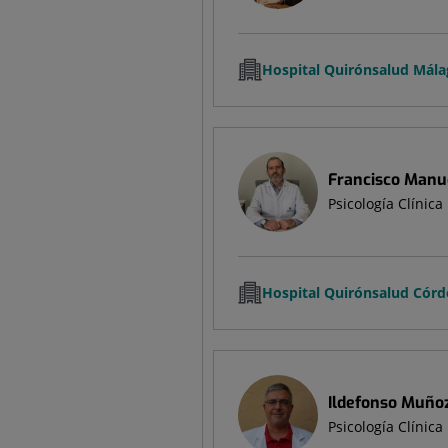
Hospital Quirónsalud Mála
Francisco Manu
Psicología Clínica
Hospital Quirónsalud Cór
Ildefonso Muño
Psicología Clínica