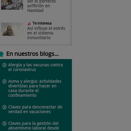
ser el perfecto
anfitrión en
Navidad
Te interesa
Así influye el estrés
en el sistema
inmunitario
En nuestros blogs...
Alergia y las vacunas contra
el coronavirus
Asma y alergia: actividades
divertidas para hacer en
casa durante el
confinamiento
Claves para desconectar de
verdad en vacaciones
Claves para la gestión del
absentismo laboral desde