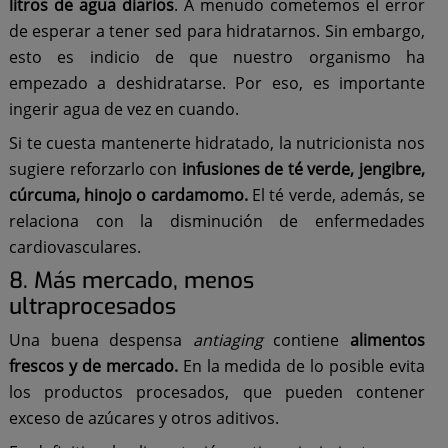
litros de agua diarios
. A menudo cometemos el error
de esperar a tener sed para hidratarnos. Sin embargo,
esto es indicio de que nuestro organismo ha
empezado a deshidratarse. Por eso, es importante
ingerir agua de vez en cuando.
Si te cuesta mantenerte hidratado, la nutricionista nos
sugiere reforzarlo con
infusiones de té verde, jengibre,
cúrcuma, hinojo o cardamomo.
El té verde, además, se
relaciona con la disminución de enfermedades
cardiovasculares.
8. Más mercado, menos
ultraprocesados
Una buena despensa
antiaging
contiene
alimentos
frescos y de mercado.
En la medida de lo posible evita
los productos procesados, que pueden contener
exceso de azúcares y otros aditivos.