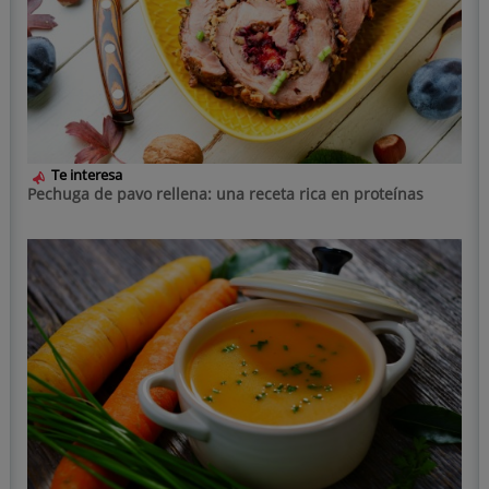
Te interesa
Pechuga de pavo rellena: una receta rica en proteínas