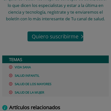
lo que dicen los especialistas y estar a la última en
ciencia y tecnología, regístrate y te enviaremos el
boletín con lo más interesante de Tu canal de salud.
Quiero suscribirme
TEMAS
VIDA SANA
SALUD INFANTIL
SALUD DE LOS MAYORES
SALUD DE LA MUJER
Artículos relacionados