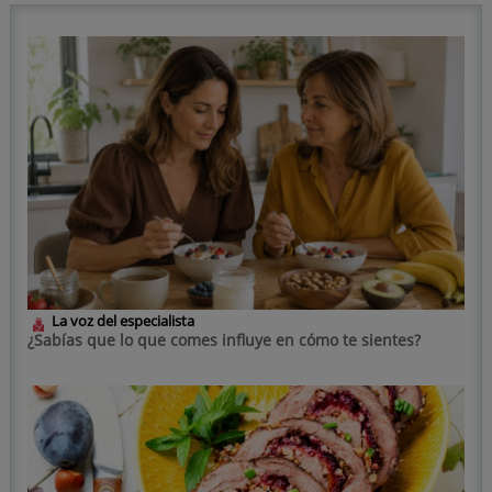
La voz del especialista
¿Sabías que lo que comes influye en cómo te sientes?