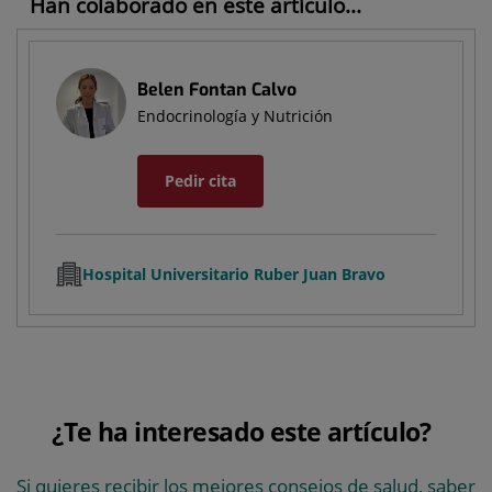
Han colaborado en este artículo...
Belen Fontan Calvo
Endocrinología y Nutrición
Pedir cita
Hospital Universitario Ruber Juan Bravo
¿Te ha interesado este artículo?
Si quieres recibir los mejores consejos de salud, saber