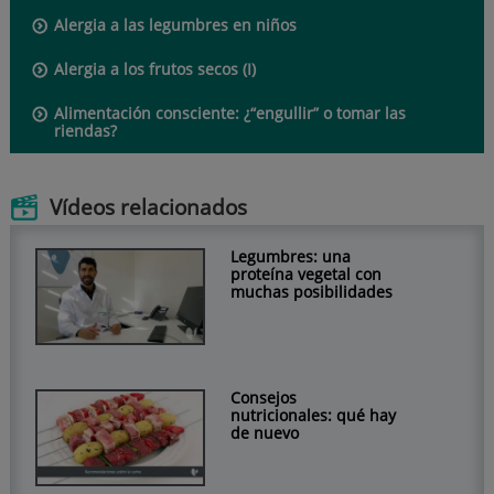
Alergia a las legumbres en niños
Alergia a los frutos secos (I)
Alimentación consciente: ¿“engullir” o tomar las
riendas?
Vídeos relacionados
Legumbres: una
proteína vegetal con
muchas posibilidades
Consejos
nutricionales: qué hay
de nuevo