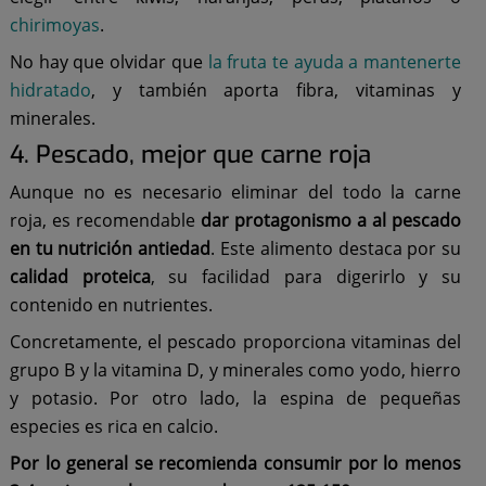
chirimoyas
.
No hay que olvidar que
la fruta te ayuda a mantenerte
hidratado
, y también aporta fibra, vitaminas y
minerales.
4. Pescado, mejor que carne roja
Aunque no es necesario eliminar del todo la carne
roja, es recomendable
dar protagonismo a al pescado
en tu nutrición antiedad
. Este alimento destaca por su
calidad proteica
, su facilidad para digerirlo y su
contenido en nutrientes.
Concretamente, el pescado proporciona vitaminas del
grupo B y la vitamina D, y minerales como yodo, hierro
y potasio. Por otro lado, la espina de pequeñas
especies es rica en calcio.
Por lo general se recomienda consumir por lo menos