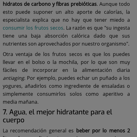
hidratos de carbono y fibras prebióticas
. Aunque todo
esto puede suponer un alto aporte de calorías, la
especialista explica que no hay que tener miedo a
consumir los frutos secos
. La razón es que "su ingesta
tiene una baja absorción calórica dado que sus
nutrientes son aprovechados por nuestro organismo".
Otra ventaja de los frutos secos es que los puedes
llevar en el bolso o la mochila, por lo que son muy
fáciles de incorporar en la alimentación diaria
antiaging
. Por ejemplo, puedes echar un puñado a los
yogures, añadirlos como ingrediente de ensaladas o
simplemente consumirlos solos como aperitivo a
media mañana.
7. Agua, el mejor hidratante para el
cuerpo
La recomendación general es
beber por lo menos 2