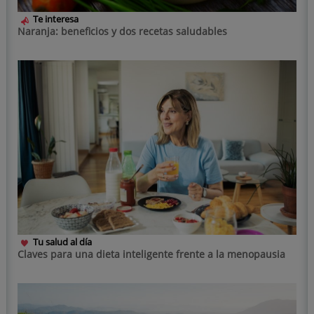
Te interesa
Naranja: beneficios y dos recetas saludables
Tu salud al día
Claves para una dieta inteligente frente a la menopausia