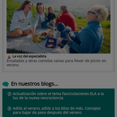
La voz del especialista
Ensaladas y otras comidas sanas para llevar de picnic en
verano
En nuestros blogs...
Actualización sobre el tema fasciculaciones-ELA a la
luz de la nueva neurociencia
Adiós al verano, adiós a los kilos de más. Consejos
para bajar de peso después del verano