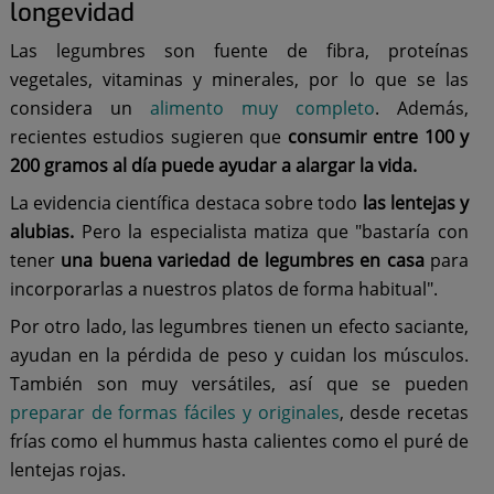
longevidad
Las legumbres son fuente de fibra, proteínas
vegetales, vitaminas y minerales, por lo que se las
considera un
alimento muy completo
. Además,
recientes estudios sugieren que
consumir entre 100 y
200 gramos al día puede ayudar a alargar la vida.
La evidencia científica destaca sobre todo
las lentejas y
alubias.
Pero la especialista matiza que "bastaría con
tener
una buena variedad de legumbres en casa
para
incorporarlas a nuestros platos de forma habitual".
Por otro lado, las legumbres tienen un efecto saciante,
ayudan en la pérdida de peso y cuidan los músculos.
También son muy versátiles, así que se pueden
preparar de formas fáciles y originales
, desde recetas
frías como el hummus hasta calientes como el puré de
lentejas rojas.