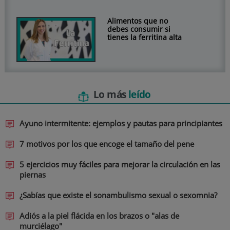
Alimentos que no
debes consumir si
tienes la ferritina alta
Lo más
leído
Ayuno intermitente: ejemplos y pautas para principiantes
7 motivos por los que encoge el tamaño del pene
5 ejercicios muy fáciles para mejorar la circulación en las
piernas
¿Sabías que existe el sonambulismo sexual o sexomnia?
Adiós a la piel flácida en los brazos o "alas de
murciélago"