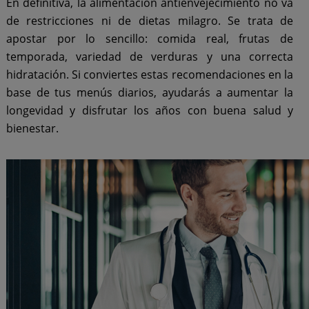
En definitiva, la alimentación antienvejecimiento no va
de restricciones ni de dietas milagro. Se trata de
apostar por lo sencillo: comida real, frutas de
temporada, variedad de verduras y una correcta
hidratación. Si conviertes estas recomendaciones en la
base de tus menús diarios, ayudarás a aumentar la
longevidad y disfrutar los años con buena salud y
bienestar.