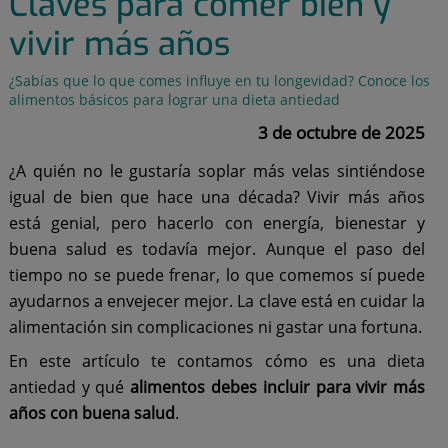
Claves para comer bien y
vivir más años
¿Sabías que lo que comes influye en tu longevidad? Conoce los
alimentos básicos para lograr una dieta antiedad
3 de octubre de 2025
¿A quién no le gustaría soplar más velas sintiéndose
igual de bien que hace una década? Vivir más años
está genial, pero hacerlo con energía, bienestar y
buena salud es todavía mejor. Aunque el paso del
tiempo no se puede frenar, lo que comemos sí puede
ayudarnos a envejecer mejor. La clave está en cuidar la
alimentación sin complicaciones ni gastar una fortuna.
En este artículo te contamos cómo es una dieta
antiedad y qué
alimentos debes incluir para vivir más
años con buena salud
.