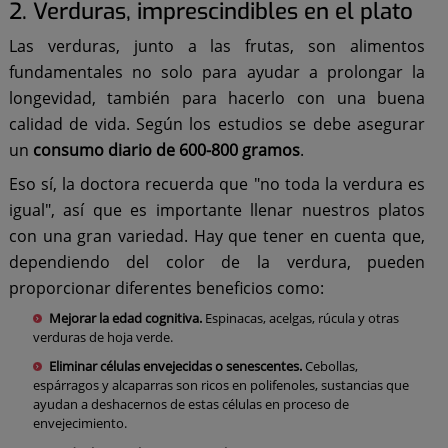
2. Verduras, imprescindibles en el plato
Las verduras, junto a las frutas, son alimentos
fundamentales no solo para ayudar a prolongar la
longevidad, también para hacerlo con una buena
calidad de vida. Según los estudios se debe asegurar
un
consumo diario de 600-800 gramos
.
Eso sí, la doctora recuerda que "no toda la verdura es
igual", así que es importante llenar nuestros platos
con una gran variedad. Hay que tener en cuenta que,
dependiendo del color de la verdura, pueden
proporcionar diferentes beneficios como:
Mejorar la edad cognitiva.
Espinacas, acelgas, rúcula y otras
verduras de hoja verde.
Eliminar células envejecidas o senescentes.
Cebollas,
espárragos y alcaparras son ricos en polifenoles, sustancias que
ayudan a deshacernos de estas células en proceso de
envejecimiento.