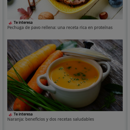
Te interesa
Pechuga de pavo rellena: una receta rica en proteínas
Te interesa
Naranja: beneficios y dos recetas saludables