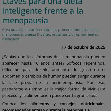
Claves para una dieta
inteligente frente a la
menopausia
Crea una alimentación contra los primeros síntomas de la
menopausia: omega 3, calcio, proteínas y otros nutrientes
esenciales
17 de octubre de 2025
¿Sabías que los síntomas de la menopausia pueden
aparecer hasta 10 años antes? Sofocos repentinos,
dificultad para dormir, aumento de grasa en el
abdomen o cambios de humor pueden surgir durante
la fase previa de la perimenopausia. Por eso,
prepararse a tiempo es la mejor forma de vivir este
proceso, y la alimentación puede ser tu gran aliada.
Conoce los
alimentos y consejos nutricionales
recomendados antes y durante la menopausia
.