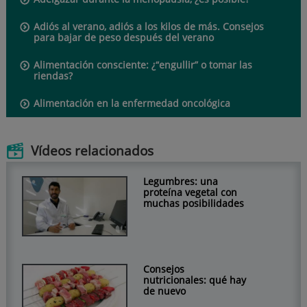
Adiós al verano, adiós a los kilos de más. Consejos
para bajar de peso después del verano
Alimentación consciente: ¿“engullir” o tomar las
riendas?
Alimentación en la enfermedad oncológica
Vídeos relacionados
Legumbres: una
proteína vegetal con
muchas posibilidades
Consejos
nutricionales: qué hay
de nuevo