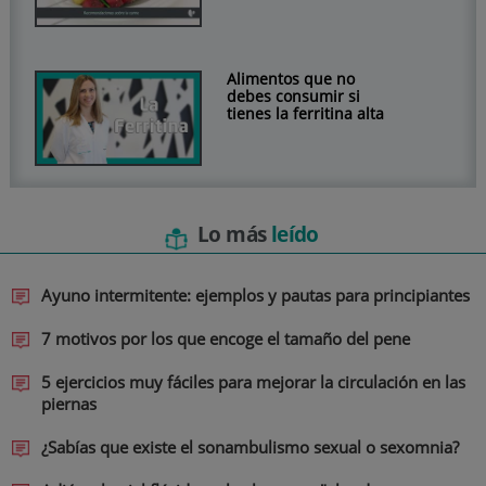
Alimentos que no
debes consumir si
tienes la ferritina alta
Lo más
leído
Ayuno intermitente: ejemplos y pautas para principiantes
7 motivos por los que encoge el tamaño del pene
5 ejercicios muy fáciles para mejorar la circulación en las
piernas
¿Sabías que existe el sonambulismo sexual o sexomnia?