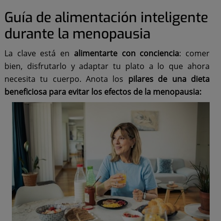
Guía de alimentación inteligente
durante la menopausia
La clave está en
alimentarte con conciencia
: comer
bien, disfrutarlo y adaptar tu plato a lo que ahora
necesita tu cuerpo. Anota los
pilares de una dieta
beneficiosa para evitar los efectos de la menopausia: