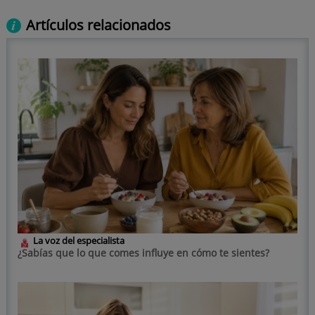
Artículos relacionados
La voz del especialista
¿Sabías que lo que comes influye en cómo te sientes?