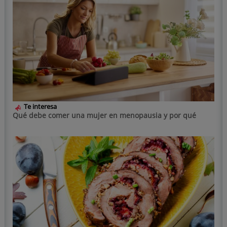
Te interesa
Qué debe comer una mujer en menopausia y por qué