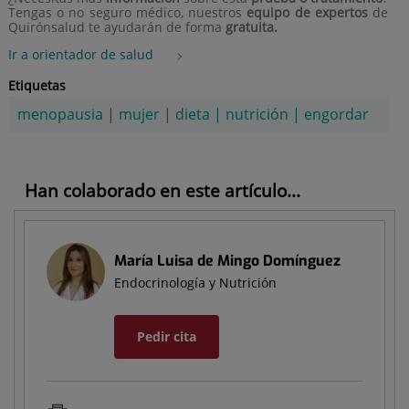
Tengas o no seguro médico, nuestros
equipo de expertos
de
Quirónsalud te ayudarán de forma
gratuita.
Ir a orientador de salud
Etiquetas
menopausia
|
mujer
|
dieta
|
nutrición
|
engordar
Han colaborado en este artículo...
María Luisa de Mingo Domínguez
Endocrinología y Nutrición
Pedir cita