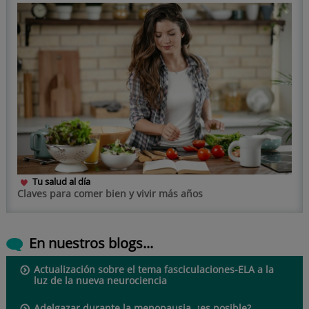
Tu salud al día
Claves para comer bien y vivir más años
En nuestros blogs...
Actualización sobre el tema fasciculaciones-ELA a la
luz de la nueva neurociencia
Adelgazar durante la menopausia, ¿es posible?