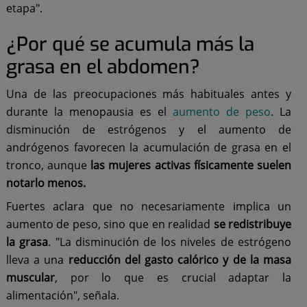
etapa".
¿Por qué se acumula más la
grasa en el abdomen?
Una de las preocupaciones más habituales antes y
durante la menopausia es el
aumento de peso
. La
disminución de estrógenos y el aumento de
andrógenos favorecen la acumulación de grasa en el
tronco, aunque
las mujeres activas físicamente suelen
notarlo menos.
Fuertes aclara que no necesariamente implica un
aumento de peso, sino que en realidad
se redistribuye
la grasa
. "La disminución de los niveles de estrógeno
lleva a una
reducción del gasto calórico y de la masa
muscular
, por lo que es crucial adaptar la
alimentación", señala.