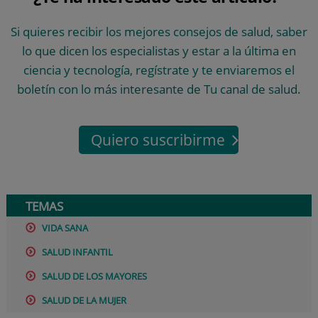
Si quieres recibir los mejores consejos de salud, saber
lo que dicen los especialistas y estar a la última en
ciencia y tecnología, regístrate y te enviaremos el
boletín con lo más interesante de Tu canal de salud.
Quiero suscribirme
TEMAS
VIDA SANA
SALUD INFANTIL
SALUD DE LOS MAYORES
SALUD DE LA MUJER