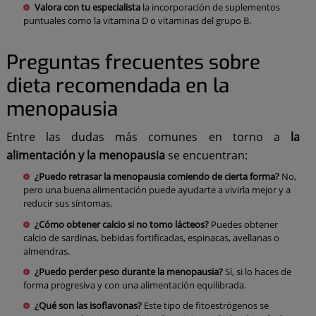
Valora con tu especialista
la incorporación de suplementos
puntuales como la vitamina D o vitaminas del grupo B.
Preguntas frecuentes sobre
dieta recomendada en la
menopausia
Entre las dudas más comunes en torno a
la
alimentación y la menopausia
se encuentran:
¿Puedo retrasar la menopausia comiendo de cierta forma?
No,
pero una buena alimentación puede ayudarte a vivirla mejor y a
reducir sus síntomas.
¿Cómo obtener calcio si no tomo lácteos?
Puedes obtener
calcio de sardinas, bebidas fortificadas, espinacas, avellanas o
almendras.
¿Puedo perder peso durante la menopausia?
Sí, si lo haces de
forma progresiva y con una alimentación equilibrada.
¿Qué son las isoflavonas?
Este tipo de fitoestrógenos se