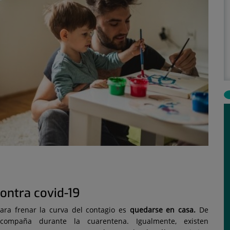
ontra covid-19
ara frenar la curva del contagio es
quedarse en casa.
De
mpaña durante la cuarentena. Igualmente, existen