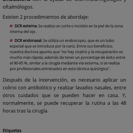
oftalmólogos.
Existen 2 procedimientos de abordaje:
DCR externa.
Se realiza un corte o incisión en la piel de la zona
interna del ojo.
DCR endonasal.
Se utiliza un endoscopio, que es un tubo
especial que se introduce por la nariz. Entre sus beneficios,
nuestra doctora apunta que "no hay cicatriz y la recuperación es
mucho más rápida, además de tener un porcentaje de éxito entre
el 90-95 %, similar a la cirugía mediante vía externa, si se realiza
por profesionales entrenados en esta técnica quirúrgica".
Después de la intervención, es necesario aplicar un
colirio con antibiótico y realizar lavados nasales, entre
otros cuidados que se pueden hacer en casa. Y,
normalmente, se puede recuperar la rutina a las 48
horas tras la cirugía.
Etiquetas