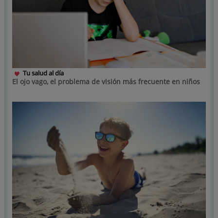
Tu salud al día
El ojo vago, el problema de visión más frecuente en niños