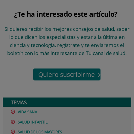
¿Te ha interesado este artículo?
Si quieres recibir los mejores consejos de salud, saber
lo que dicen los especialistas y estar a la última en
ciencia y tecnología, regístrate y te enviaremos el
boletín con lo más interesante de Tu canal de salud.
Quiero suscribirme
TEMAS
VIDA SANA
SALUD INFANTIL
SALUD DE LOS MAYORES