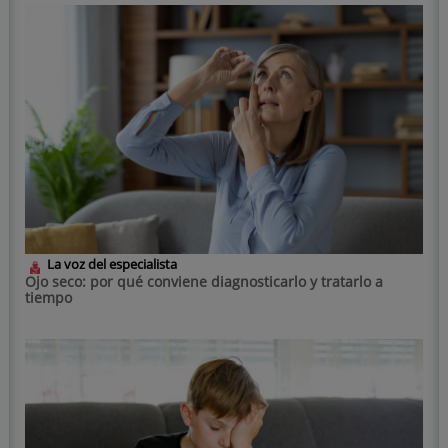
La voz del especialista
Ojo seco: por qué conviene diagnosticarlo y tratarlo a
tiempo