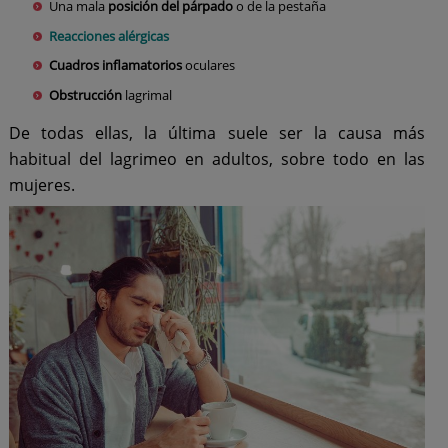
Una mala
posición del párpado
o de la pestaña
Reacciones alérgicas
Cuadros inflamatorios
oculares
Obstrucción
lagrimal
De todas ellas, la última suele ser la causa más
habitual del lagrimeo en adultos, sobre todo en las
mujeres.