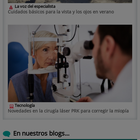
La voz del especialista
Cuidados básicos para la vista y los ojos en verano
Tecnología
Novedades en la cirugía láser PRK para corregir la miopía
En nuestros blogs...