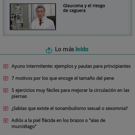
Glaucoma y el riesgo
de ceguera
Lo más
leído
Ayuno intermitente: ejemplos y pautas para principiantes
7 motivos por los que encoge el tamaño del pene
5 ejercicios muy fáciles para mejorar la circulación en las
piernas
¿Sabías que existe el sonambulismo sexual o sexomnia?
Adiós a la piel flácida en los brazos o "alas de
murciélago"