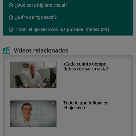
¿Qué es la higiene visual?
¿Sufro de “ojo seco”?
Tratar el ojo seco con luz pulsada intensa (IPL)
Vídeos relacionados
¿Cada cuánto tiempo
debes revisar la vista?
Todo lo que influye en
el ojo seco