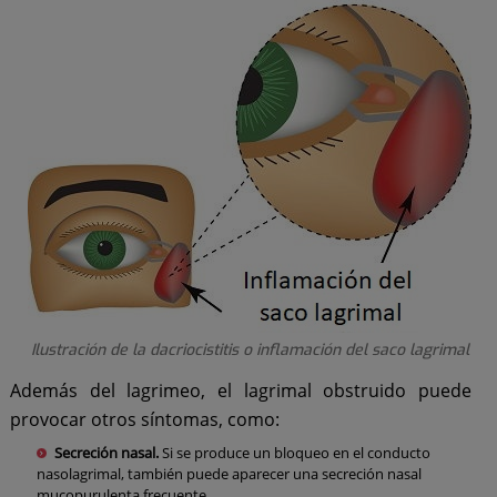
Ilustración de la dacriocistitis o inflamación del saco lagrimal
Además del lagrimeo, el lagrimal obstruido puede
provocar otros síntomas, como:
Secreción nasal.
Si se produce un bloqueo en el conducto
nasolagrimal, también puede aparecer una secreción nasal
mucopurulenta frecuente.