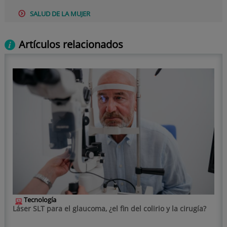
SALUD DE LA MUJER
Artículos relacionados
Tecnología
Láser SLT para el glaucoma, ¿el fin del colirio y la cirugía?