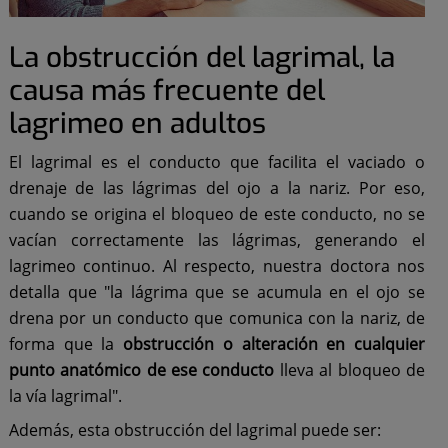
La obstrucción del lagrimal, la
causa más frecuente del
lagrimeo en adultos
El lagrimal es el conducto que facilita el vaciado o
drenaje de las lágrimas del ojo a la nariz. Por eso,
cuando se origina el bloqueo de este conducto, no se
vacían correctamente las lágrimas, generando el
lagrimeo continuo. Al respecto, nuestra doctora nos
detalla que "la lágrima que se acumula en el ojo se
drena por un conducto que comunica con la nariz, de
forma que la
obstrucción o alteración en cualquier
punto anatómico de ese conducto
lleva al bloqueo de
la vía lagrimal".
Además, esta obstrucción del lagrimal puede ser: