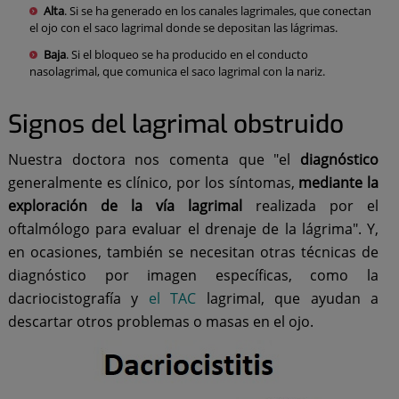
Alta
. Si se ha generado en los canales lagrimales, que conectan
el ojo con el saco lagrimal donde se depositan las lágrimas.
Baja
. Si el bloqueo se ha producido en el conducto
nasolagrimal, que comunica el saco lagrimal con la nariz.
Signos del lagrimal obstruido
Nuestra doctora nos comenta que "el
diagnóstico
generalmente es clínico, por los síntomas,
mediante la
exploración de la vía lagrimal
realizada por el
oftalmólogo para evaluar el drenaje de la lágrima". Y,
en ocasiones, también se necesitan otras técnicas de
diagnóstico por imagen específicas, como la
dacriocistografía y
el TAC
lagrimal, que ayudan a
descartar otros problemas o masas en el ojo.